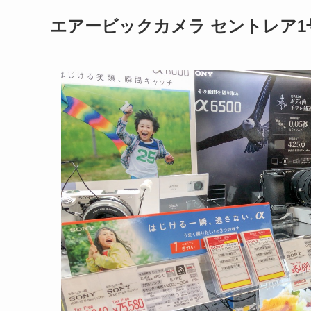
エアービックカメラ セントレア1