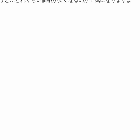
うと…どれくらい価格が安くなるのか？気になりますよ