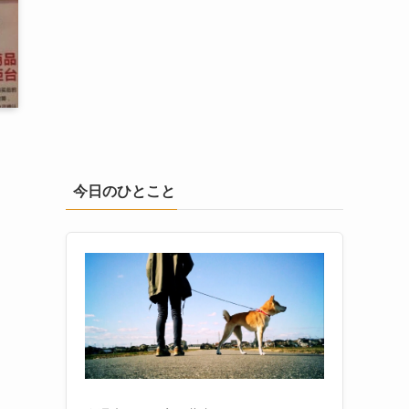
今日のひとこと
し