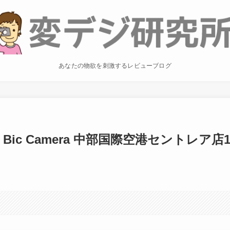
あなたの物欲を刺激するレビューブログ
Bic Camera 中部国際空港セントレア店