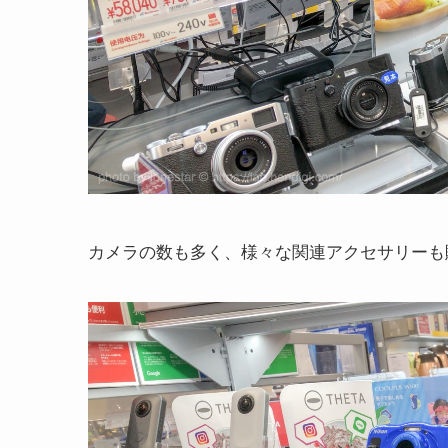
カメラの数も多く、様々な関連アクセサリーも