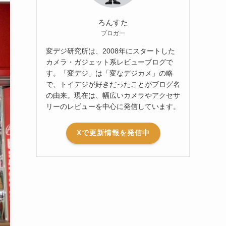
ろんすた
ブロガー
変デジ研究所は、2008年にスタートした
カメラ・ガジェット系レビューブログで
す。「変デジ」は「変なデジカメ」の略
で、トイデジが好きだったことがブログ名
の由来。現在は、幅広いカメラやアクセサ
リーのレビューを中心に発信しています。
Xで更新情報を発信中