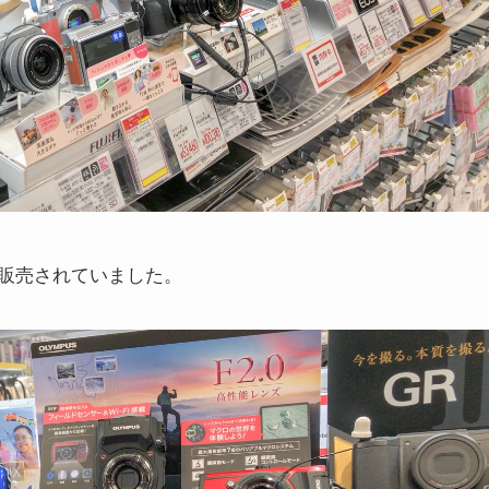
販売されていました。