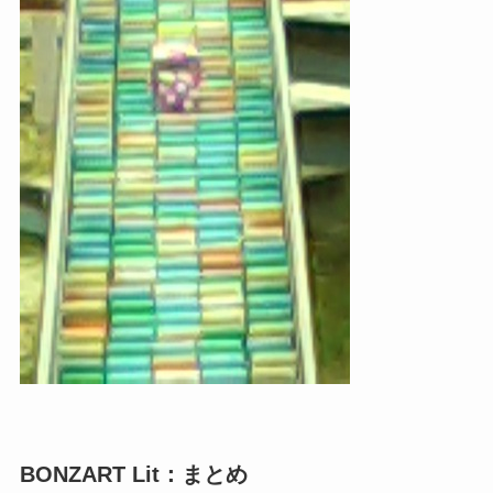
BONZART Lit：まとめ