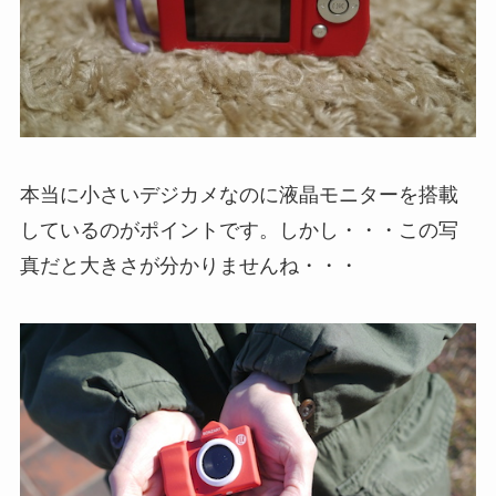
本当に小さいデジカメなのに液晶モニターを搭載
しているのがポイントです。しかし・・・この写
真だと大きさが分かりませんね・・・