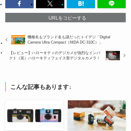
URLをコピーする
機種名もブランド名も謎だったトイデジ「Digital
Camera Ultra Compact（NIDA DC-310C）」
【レビュー】ハローキティのデジカメが強烈なインパ
クト（笑）ハローキティフェイス形デジタルカメラ！
こんな記事もあります↓