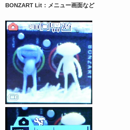
BONZART Lit：メニュー画面など