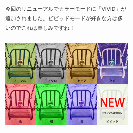
今回のリニューアルでカラーモードに「VIVID」が
追加されました。ビビッドモードが好きな方は多
いのでこれは楽しみですね！