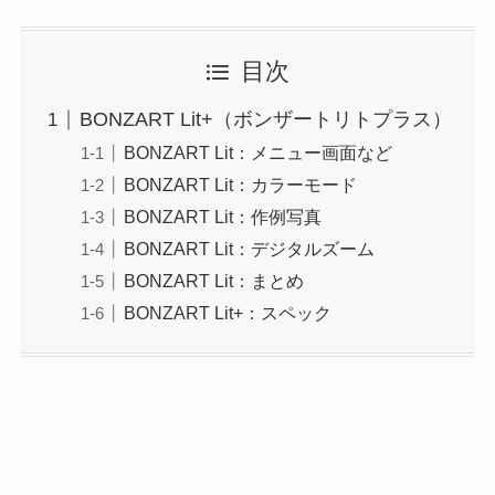
目次
BONZART Lit+（ボンザートリトプラス）
BONZART Lit：メニュー画面など
BONZART Lit：カラーモード
BONZART Lit：作例写真
BONZART Lit：デジタルズーム
BONZART Lit：まとめ
BONZART Lit+：スペック