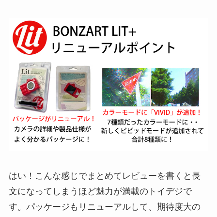
はい！こんな感じでまとめてレビューを書くと長
文になってしまうほど魅力が満載のトイデジで
す。パッケージもリニューアルして、期待度大の