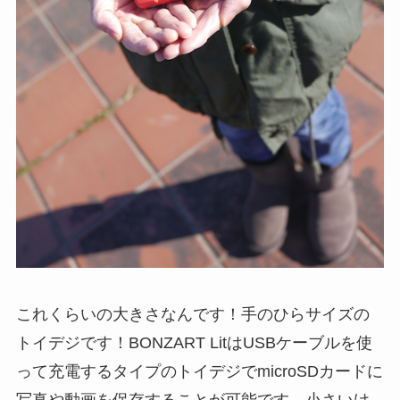
これくらいの大きさなんです！手のひらサイズの
トイデジです！BONZART LitはUSBケーブルを使
って充電するタイプのトイデジでmicroSDカードに