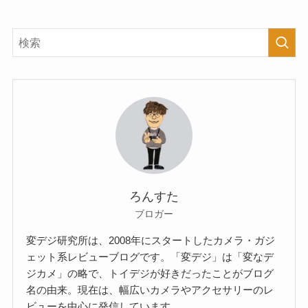
ろんすた
ブロガー
変デジ研究所は、2008年にスタートしたカメラ・ガジ
ェット系レビューブログです。「変デジ」は「変なデ
ジカメ」の略で、トイデジが好きだったことがブログ
名の由来。現在は、幅広いカメラやアクセサリーのレ
ビューを中心に発信しています。