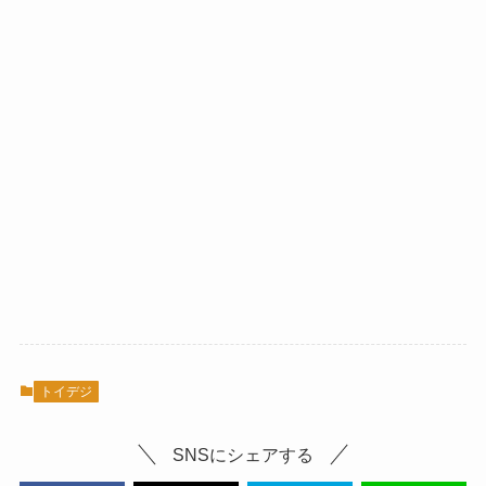
トイデジ
SNSにシェアする