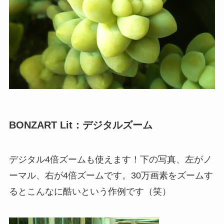
BONZART Lit：デジタルズーム
デジタル4倍ズームも使えます！下の写真、左がノ
ーマル、右が4倍ズームです。30万画素をズームす
るとこんなに酷いという作例です（笑）