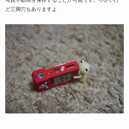
写真や動画を保存することが可能です。小さいけ
ど三脚穴もありますよ