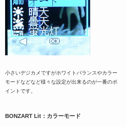
小さいデジカメですがホワイトバランスやカラー
モードなどなど様々な設定が出来るのが一番のポ
イントです。
BONZART Lit：カラーモード