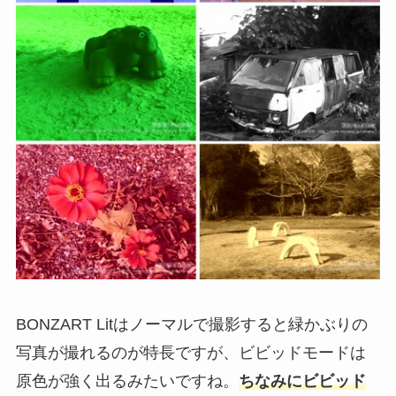
BONZART Litはノーマルで撮影すると緑かぶりの
写真が撮れるのが特長ですが、ビビッドモードは
原色が強く出るみたいですね。
ちなみにビビッド