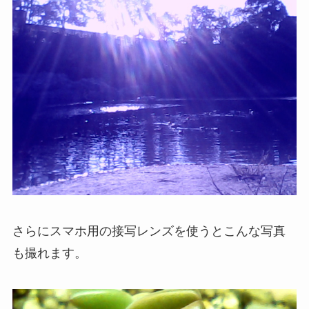
さらにスマホ用の接写レンズを使うとこんな写真
も撮れます。