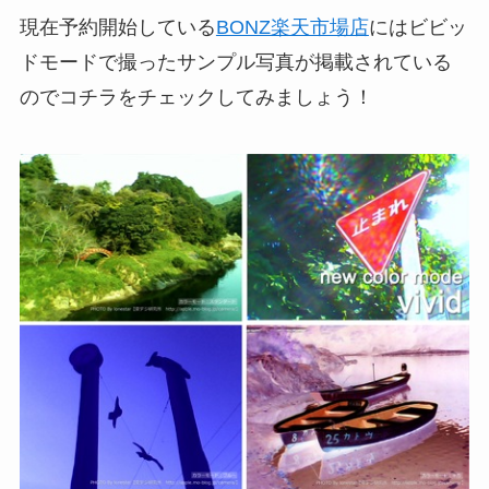
現在予約開始している
BONZ楽天市場店
にはビビッ
ドモードで撮ったサンプル写真が掲載されている
のでコチラをチェックしてみましょう！