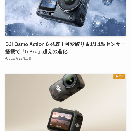
DJI Osmo Action 6 発表！可変絞り＆1/1.1型センサー
搭載で「5 Pro」超えの進化
2025年11月19日
DJI