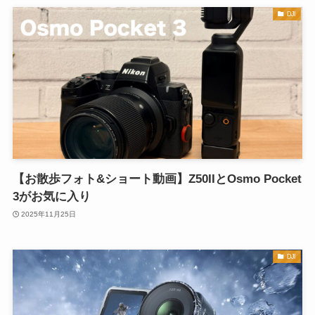
DJI
【お散歩フォト&ショート動画】Z50IIとOsmo Pocket
3がお気に入り
2025年11月25日
DJI