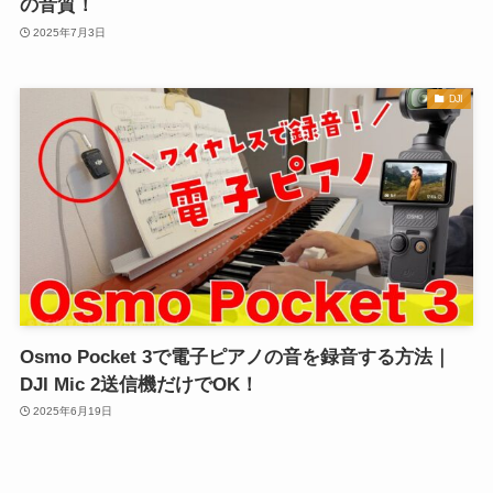
の音質！
2025年7月3日
DJI
Osmo Pocket 3で電子ピアノの音を録音する方法｜
DJI Mic 2送信機だけでOK！
2025年6月19日