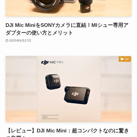
DJI Mic MiniをSONYカメラに直結！MIシュー専用ア
ダプターの使い方とメリット
2025年8月27日
DJI
【レビュー】DJI Mic Mini：超コンパクトなのに驚き