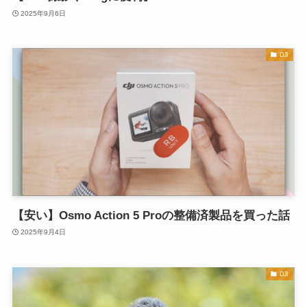
2025年9月6日
DJI
【安い】Osmo Action 5 Proの整備済製品を買った話
2025年9月4日
DJI