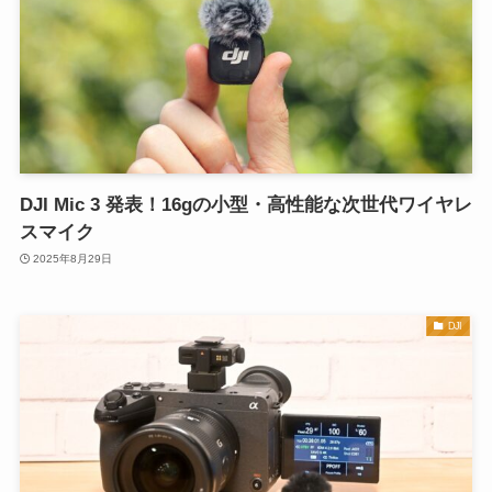
DJI Mic 3 発表！16gの小型・高性能な次世代ワイヤレ
スマイク
2025年8月29日
DJI