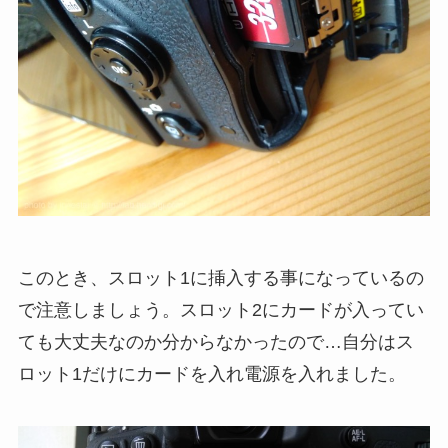
このとき、スロット1に挿入する事になっているの
で注意しましょう。スロット2にカードが入ってい
ても大丈夫なのか分からなかったので…自分はス
ロット1だけにカードを入れ電源を入れました。