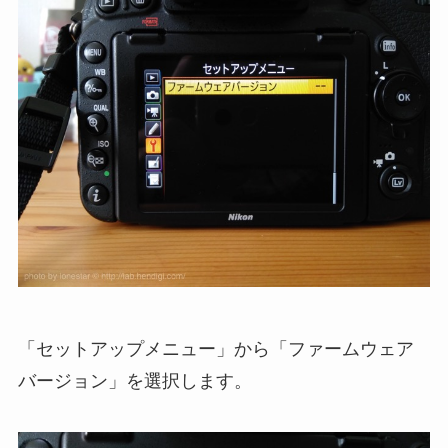
「セットアップメニュー」から「ファームウェア
バージョン」を選択します。