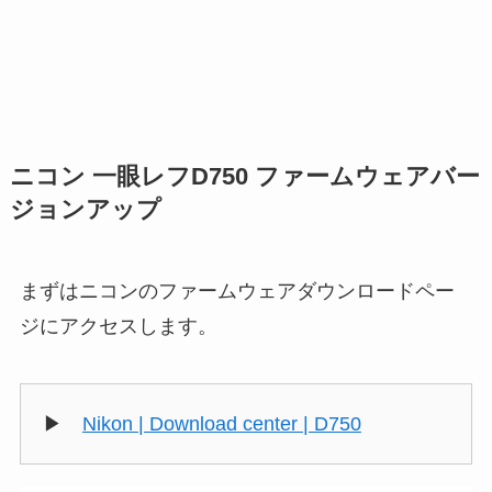
ニコン 一眼レフD750 ファームウェアバー
ジョンアップ
まずはニコンのファームウェアダウンロードペー
ジにアクセスします。
▶
Nikon | Download center | D750