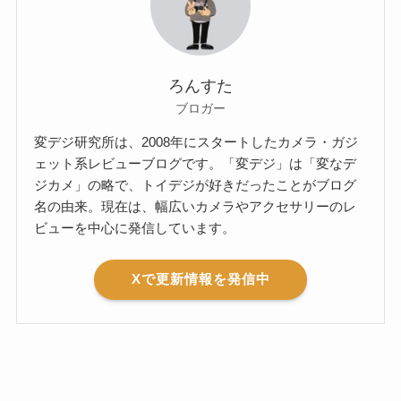
ろんすた
ブロガー
変デジ研究所は、2008年にスタートしたカメラ・ガジ
ェット系レビューブログです。「変デジ」は「変なデ
ジカメ」の略で、トイデジが好きだったことがブログ
名の由来。現在は、幅広いカメラやアクセサリーのレ
ビューを中心に発信しています。
Xで更新情報を発信中