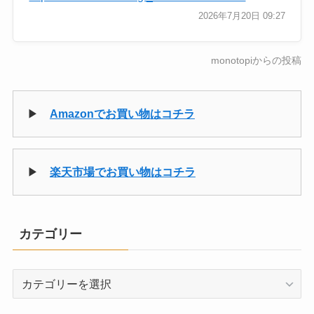
2026年7月20日 09:27
monotopiからの投稿
▶
Amazonでお買い物はコチラ
▶
楽天市場でお買い物はコチラ
カテゴリー
カ
テ
ゴ