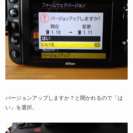
バージョンアップしますか？と聞かれるので「は
い」を選択。