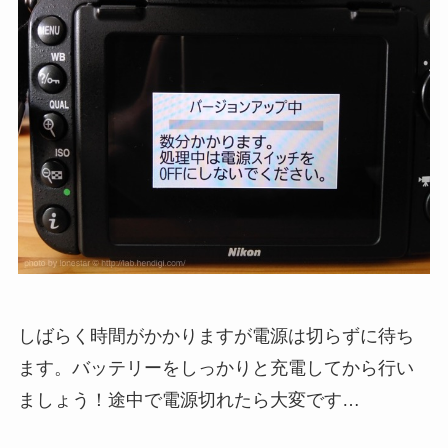
しばらく時間がかかりますが電源は切らずに待ち
ます。バッテリーをしっかりと充電してから行い
ましょう！途中で電源切れたら大変です…