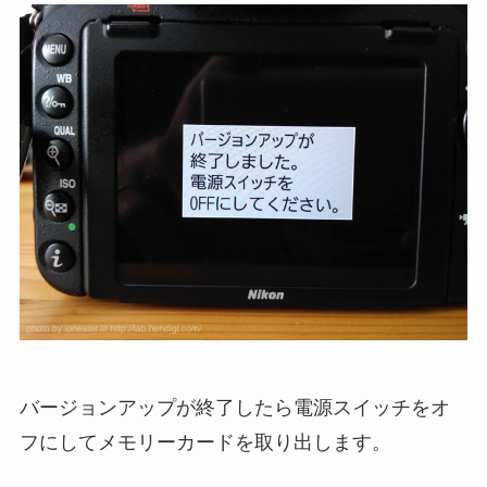
バージョンアップが終了したら電源スイッチをオ
フにしてメモリーカードを取り出します。