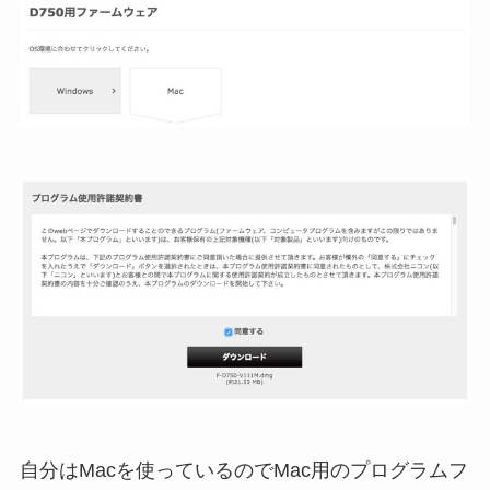
自分はMacを使っているのでMac用のプログラムフ