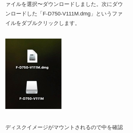
ァイルを選択〜ダウンロードしました。次にダウ
ンロードした「F-D750-V111M.dmg」というファ
イルをダブルクリックします。
ディスクイメージがマウントされるので中を確認