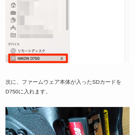
次に、ファームウェア本体が入ったSDカードを
D750に入れます。