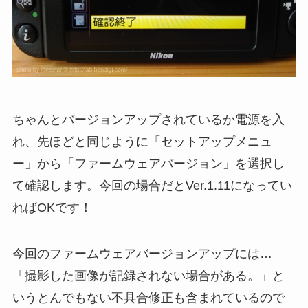
ちゃんとバージョンアップされているか電源を入
れ、先ほどと同じように「セットアップメニュ
ー」から「ファームウェアバージョン」を選択し
て確認します。今回の場合だとVer.1.11になってい
ればOKです！
今回のファームウェアバージョンアップには…
「撮影した画像が記録されない場合がある。」と
いうとんでもない不具合修正も含まれているので