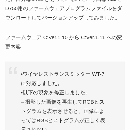
D750用のファームウェアプログラムファイルをダ
ウンロードしてバージョンアップしてみました。
ファームウェア C:Ver.1.10 から C:Ver.1.11 への変
更内容
•ワイヤレストランスミッター WT-7
に対応しました。
•以下の現象を修正しました。
– 撮影した画像を再生してRGBヒス
トグラムを表示させると、画像によ
ってはRGBヒストグラムが正しく表
示されない。