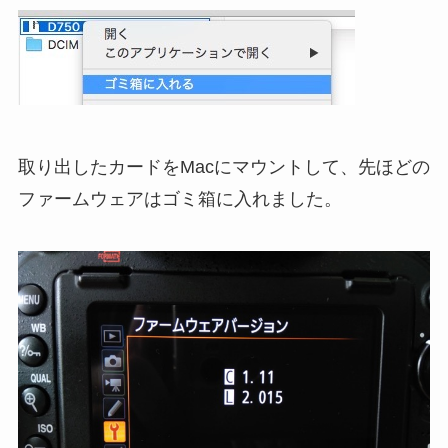
取り出したカードをMacにマウントして、先ほどの
ファームウェアはゴミ箱に入れました。