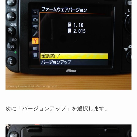
次に「バージョンアップ」を選択します。