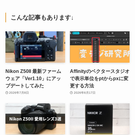
こんな記事もあります↓
Nikon Z50II 最新ファーム
Affinityのベクタースタジオ
ウェア「Ver1.10」にアッ
で表示単位をptからpxに変
プデートしてみた
更する方法
2026年7月8日
2026年6月17日