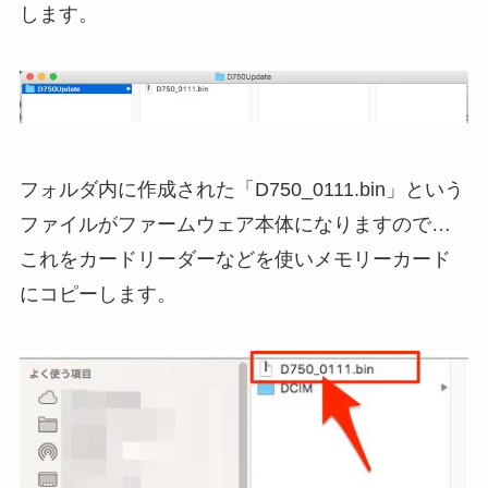
します。
フォルダ内に作成された「D750_0111.bin」という
ファイルがファームウェア本体になりますので…
これをカードリーダーなどを使いメモリーカード
にコピーします。