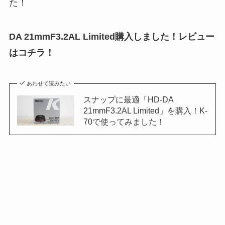
た！
DA 21mmF3.2AL Limited購入しました！レビュー
はコチラ！
あわせて読みたい
スナップに最適「HD-DA
21mmF3.2AL Limited」を購入！K-
70で使ってみました！