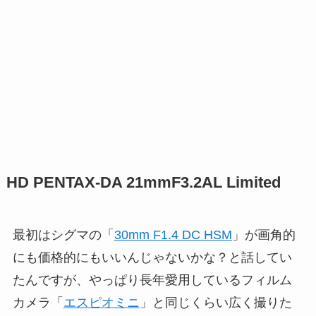
HD PENTAX-DA 21mmF3.2AL Limited
最初はシグマの「
30mm F1.4 DC HSM
」が画角的
にも価格的にもいいんじゃないかな？と話してい
たんですが、やっぱり長年愛用しているフィルム
カメラ「
エスピオミニ
」と同じくらい広く撮りた