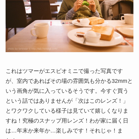
これはツマーがエスピオミニで撮った写真です
が、室内であればその場の雰囲気も分かる32mmと
いう画角が気に入っているそうです。今すぐ買う
という話ではありませんが「次はこのレンズ！」
とワクワクしている様子は見ていて嬉しくなりま
すね！究極のスナップ用レンズ！わが家に届く日
は…年末か来年か…楽しみです！それじゃ！ま