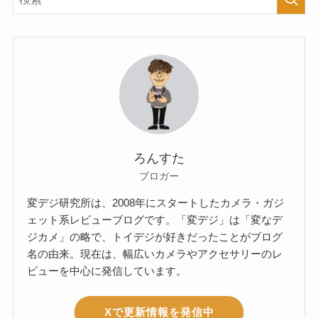
ろんすた
ブロガー
変デジ研究所は、2008年にスタートしたカメラ・ガジ
ェット系レビューブログです。「変デジ」は「変なデ
ジカメ」の略で、トイデジが好きだったことがブログ
名の由来。現在は、幅広いカメラやアクセサリーのレ
ビューを中心に発信しています。
Xで更新情報を発信中