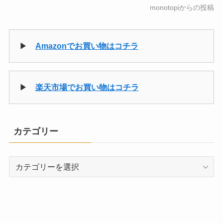
monotopiからの投稿
▶
Amazonでお買い物はコチラ
▶
楽天市場でお買い物はコチラ
カテゴリー
カ
テ
ゴ
リ
ー