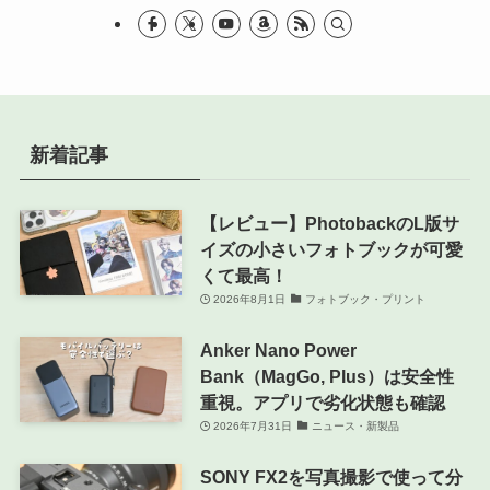
新着記事
【レビュー】PhotobackのL版サ
イズの小さいフォトブックが可愛
くて最高！
2026年8月1日
フォトブック・プリント
Anker Nano Power
Bank（MagGo, Plus）は安全性
重視。アプリで劣化状態も確認
2026年7月31日
ニュース・新製品
SONY FX2を写真撮影で使って分