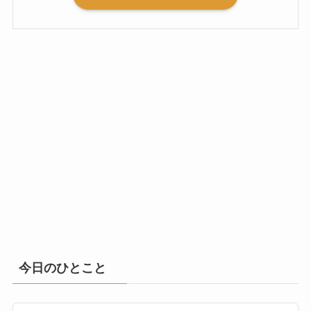
今日のひとこと