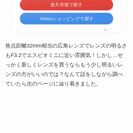
楽天市場で探す
Yahooショッピングで探す
ポチップ
焦点距離32mm相当の広角レンズでレンズの明るさ
もF3.2でエスピオミニに近い雰囲気！しかし…せ
っかく新しくレンズを買うならもう少し明るいレ
ンズの方がいいのでは？なんて話をしながら調べ
ていたら次のページに辿り着きました。