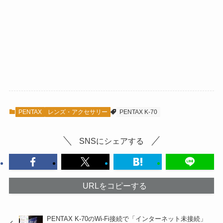
PENTAX
レンズ・アクセサリー
PENTAX K-70
SNSにシェアする
URLをコピーする
PENTAX K-70のWi-Fi接続で「インターネット未接続」