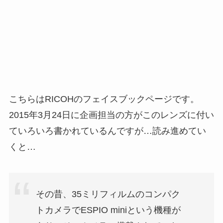
こちらはRICOHのフェイスブックページです。
2015年3月24日に企画担当の方がこのレンズに付い
ていろいろ書かれているんですが…読み進めてい
くと…
その昔、35ミリフィルムのコンパク
トカメラでESPIO miniという機種が