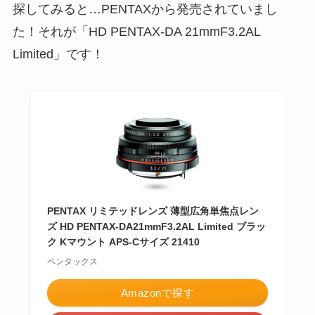
探してみると…PENTAXから発売されていまし
た！それが「HD PENTAX-DA 21mmF3.2AL
Limited」です！
PENTAX リミテッドレンズ 薄型広角単焦点レン
ズ HD PENTAX-DA21mmF3.2AL Limited ブラッ
ク Kマウント APS-Cサイズ 21410
ペンタックス
Amazonで探す