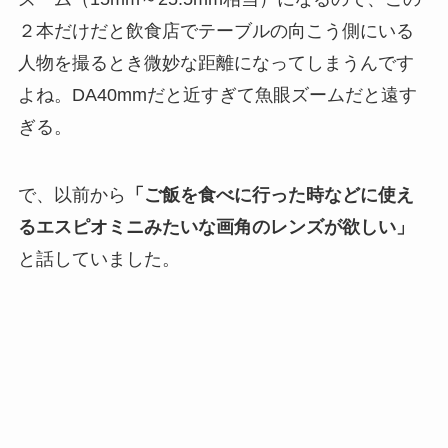
２本だけだと飲食店でテーブルの向こう側にいる
人物を撮るとき微妙な距離になってしまうんです
よね。DA40mmだと近すぎて魚眼ズームだと遠す
ぎる。
で、以前から
「ご飯を食べに行った時などに使え
るエスピオミニみたいな画角のレンズが欲しい」
と話していました。