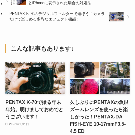
とiPhoneに表示された場合の対処法
PENTAX K-70のデジタルフィルターで遊ぼう！カメラ
だけで楽しめる多彩なエフェクト機能！
こんな記事もあります↓
PENTAX K-70で撮る年末
久しぶりにPENTAXの魚眼
年始。明けましておめでと
ズームレンズを使ったら楽
うございます！
しかった！PENTAX-DA
FISH-EYE 10-17mmF3.5-
2026年1月1日
4.5 ED