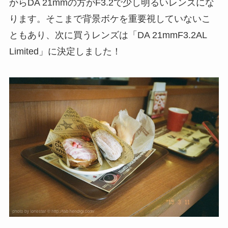
からDA 21mmの方がF3.2で少し明るいレンズにな
ります。そこまで背景ボケを重要視していないこ
ともあり、次に買うレンズは「DA 21mmF3.2AL
Limited」に決定しました！