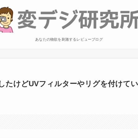
あなたの物欲を刺激するレビューブログ
したけどUVフィルターやリグを付けて