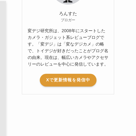
ろんすた
ブロガー
変デジ研究所は、2008年にスタートした
カメラ・ガジェット系レビューブログで
す。「変デジ」は「変なデジカメ」の略
で、トイデジが好きだったことがブログ名
の由来。現在は、幅広いカメラやアクセサ
リーのレビューを中心に発信しています。
Xで更新情報を発信中