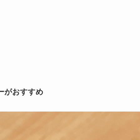
ルターがおすすめ