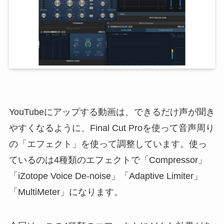
YouTubeにアップする動画は、できるだけ声が聞き
やすくなるように、Final Cut Proを使って音声周り
の「エフェクト」を使って調整しています。使っ
ているのは4種類のエフェクトで「Compressor」
「iZotope Voice De-noise」「Adaptive Limiter」
「MultiMeter」になります。