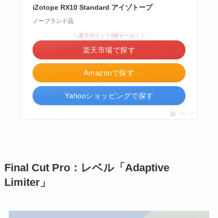
iZotope RX10 Standard アイゾトープ
ノーブランド品
＼楽天ポイント4倍セール！／
楽天市場で探す
Amazonで探す
Yahooショッピングで探す
ポチップ
Final Cut Pro：レベル「Adaptive
Limiter」