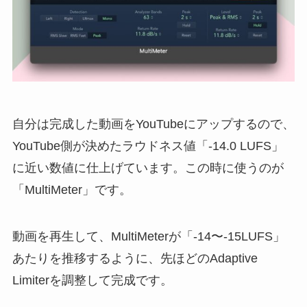
自分は完成した動画をYouTubeにアップするので、
YouTube側が決めたラウドネス値「-14.0 LUFS」
に近い数値に仕上げています。この時に使うのが
「MultiMeter」です。
動画を再生して、MultiMeterが「-14〜-15LUFS」
あたりを推移するように、先ほどのAdaptive
Limiterを調整して完成です。