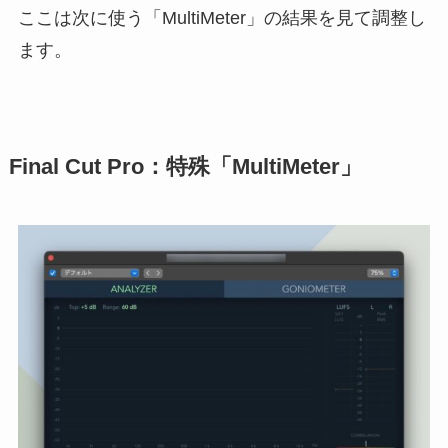
ここは次に使う「MultiMeter」の結果を見て調整し
ます。
Final Cut Pro：特殊「MultiMeter」