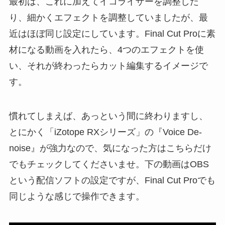
最初は、これに加えてイコライザーを調整した
り、細かくエフェクトを調整していましたが、最
近はほぼ同じ設定にしています。Final Cut Proに素
材になる動画を入れたら、4つのエフェクトを使
い、それが終わったらカット編集するイメージで
す。
慣れてしまえば、あっという間に終わりますし、
とにかく「iZotope RXシリーズ」の『Voice De-
noise』が強力なので、気になった方はこちらだけ
でもチェックしてくださいませ。下の動画はOBS
という配信ソフトの設定ですが、Final Cut Proでも
同じような感じで操作できます。