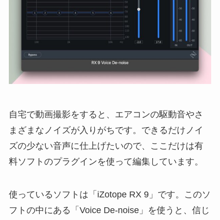
自宅で動画撮影をすると、エアコンの駆動音やさ
まざまなノイズが入りがちです。できるだけノイ
ズの少ない音声に仕上げたいので、ここだけは有
料ソフトのプラグインを使って編集しています。
使っているソフトは「iZotope RX 9」です。このソ
フトの中にある「Voice De-noise」を使うと、信じ