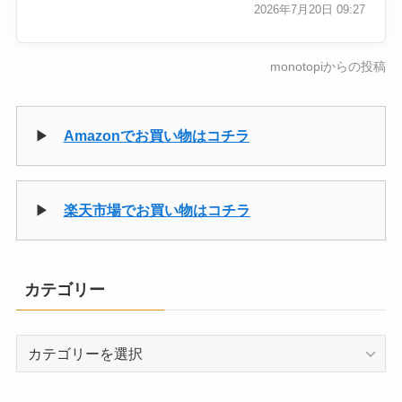
2026年7月20日 09:27
monotopiからの投稿
▶
Amazonでお買い物はコチラ
▶
楽天市場でお買い物はコチラ
カテゴリー
カ
テ
ゴ