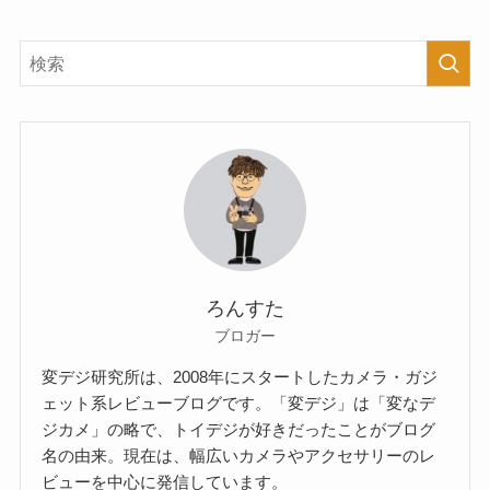
ろんすた
ブロガー
変デジ研究所は、2008年にスタートしたカメラ・ガジ
ェット系レビューブログです。「変デジ」は「変なデ
ジカメ」の略で、トイデジが好きだったことがブログ
名の由来。現在は、幅広いカメラやアクセサリーのレ
ビューを中心に発信しています。