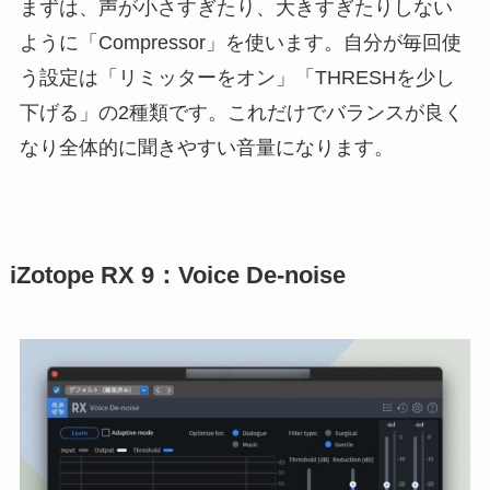
まずは、声が小さすぎたり、大きすぎたりしない
ように「Compressor」を使います。自分が毎回使
う設定は「リミッターをオン」「THRESHを少し
下げる」の2種類です。これだけでバランスが良く
なり全体的に聞きやすい音量になります。
iZotope RX 9：Voice De-noise