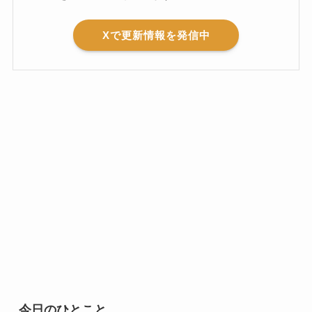
Xで更新情報を発信中
今日のひとこと