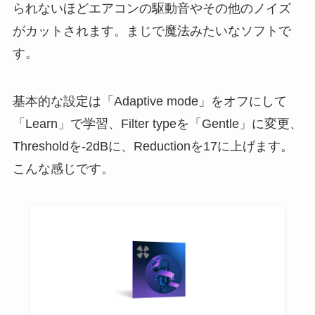
られないほどエアコンの駆動音やその他のノイズ
がカットされます。まじで魔法みたいなソフトで
す。
基本的な設定は「Adaptive mode」をオフにして
「Learn」で学習、Filter typeを「Gentle」に変更、
Thresholdを-2dBに、Reductionを17に上げます。
こんな感じです。