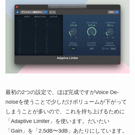
最初の2つの設定で、ほぼ完成ですがVoice De-
noiseを使うことで少しだけボリュームが下がって
しまうことが多いので、これを持ち上げるために
「Adaptive Limiter」を使います。だいたい
「Gain」を「2.5dB〜3dB」あたりにしています。