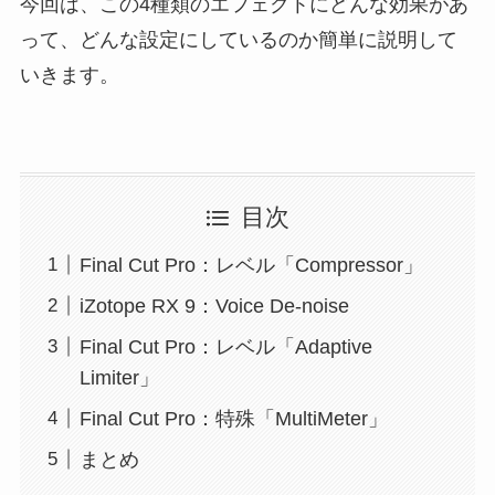
今回は、この4種類のエフェクトにどんな効果があ
って、どんな設定にしているのか簡単に説明して
いきます。
目次
Final Cut Pro：レベル「Compressor」
iZotope RX 9：Voice De-noise
Final Cut Pro：レベル「Adaptive
Limiter」
Final Cut Pro：特殊「MultiMeter」
まとめ