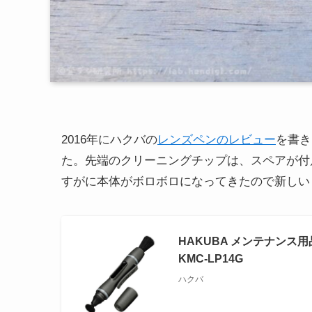
2016年にハクバの
レンズペンのレビュー
を書き
た。先端のクリーニングチップは、スペアが付
すがに本体がボロボロになってきたので新しい
HAKUBA メンテナンス
KMC-LP14G
ハクバ