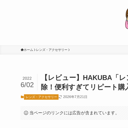
ホーム
レンズ・アクセサリー
【レビュー】HAKUBA「
2022
6/02
除！便利すぎてリピート購
2026年7月21日
レンズ・アクセサリー
当ページのリンクには広告が含まれています。