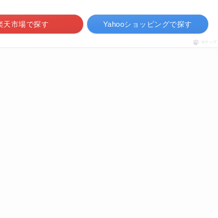
楽天市場で探す
Yahooショッピングで探す
ポチップ