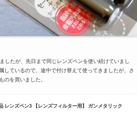
ましたが、先日まで同じレンズペンを使い続けていまし
属しているので、途中で付け替えて使ってきましたが、さ
ものを買いました。
用品 レンズペン3 【レンズフィルター用】 ガンメタリック