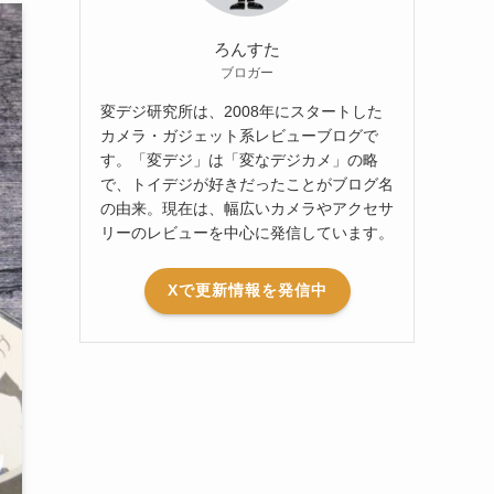
ろんすた
ブロガー
変デジ研究所は、2008年にスタートした
カメラ・ガジェット系レビューブログで
す。「変デジ」は「変なデジカメ」の略
で、トイデジが好きだったことがブログ名
の由来。現在は、幅広いカメラやアクセサ
リーのレビューを中心に発信しています。
Xで更新情報を発信中