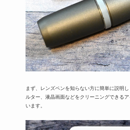
まず、レンズペンを知らない方に簡単に説明し
ルター、液晶画面などをクリーニングできるア
います。