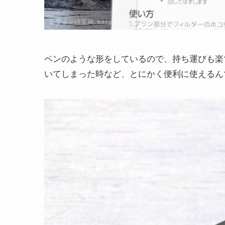
ペンのような形をしているので、持ち運びも楽
いてしまった時など、とにかく便利に使えるん