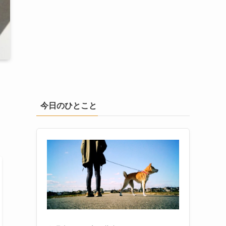
今日のひとこと