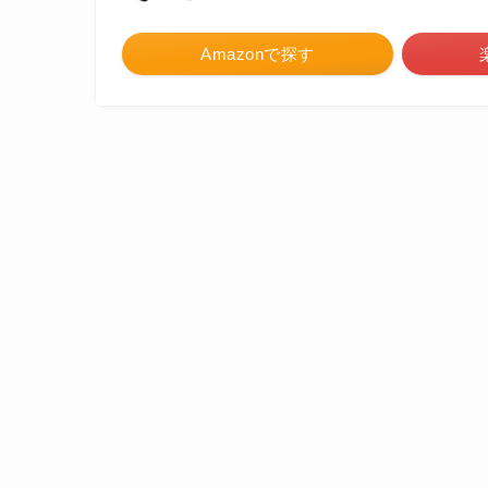
Amazonで探す