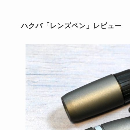
ハクバ「レンズペン」レビュー