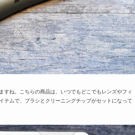
ますね。こちらの商品は、いつでもどこでもレンズやフィ
イテムで、ブラシとクリーニングチップがセットになって