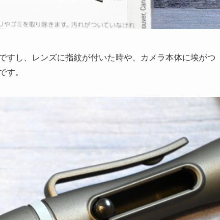
ですし、レンズに指紋が付いた時や、カメラ本体に埃がつ
です。