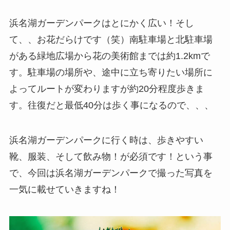
浜名湖ガーデンパークはとにかく広い！そし
て、、お花だらけです（笑）南駐車場と北駐車場
がある緑地広場から花の美術館までは約1.2kmで
す。駐車場の場所や、途中に立ち寄りたい場所に
よってルートが変わりますが約20分程度歩きま
す。往復だと最低40分は歩く事になるので、、、
浜名湖ガーデンパークに行く時は、歩きやすい
靴、服装、そして飲み物！が必須です！という事
で、今回は浜名湖ガーデンパークで撮った写真を
一気に載せていきますね！