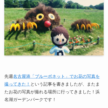
先週
名古屋港「ブルーボネット」でお花の写真を
撮ってきた！
という記事を書きましたが、またま
たお花の写真が撮れる場所に行ってきました！浜
名湖ガーデンパークです！