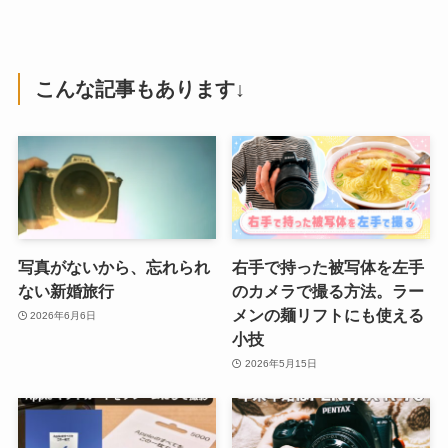
こんな記事もあります↓
写真がないから、忘れられ
右手で持った被写体を左手
ない新婚旅行
のカメラで撮る方法。ラー
メンの麺リフトにも使える
2026年6月6日
小技
2026年5月15日