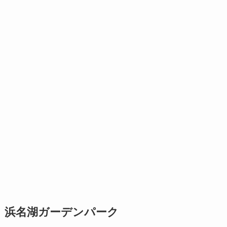
浜名湖ガーデンパーク