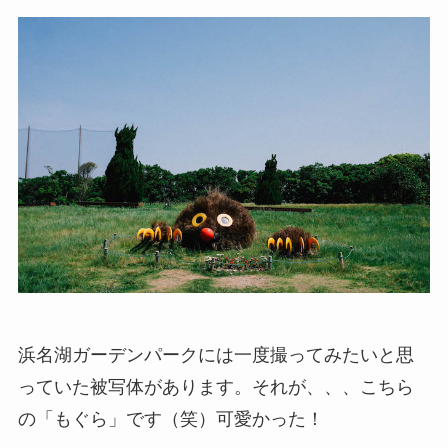
浜名湖ガーデンパークには一度撮ってみたいと思
っていた被写体があります。それが、、、こちら
の「もぐら」です（笑）可愛かった！