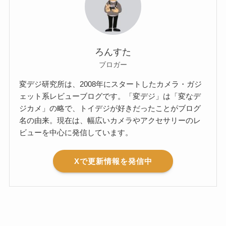
ろんすた
ブロガー
変デジ研究所は、2008年にスタートしたカメラ・ガジ
ェット系レビューブログです。「変デジ」は「変なデ
ジカメ」の略で、トイデジが好きだったことがブログ
名の由来。現在は、幅広いカメラやアクセサリーのレ
ビューを中心に発信しています。
Xで更新情報を発信中