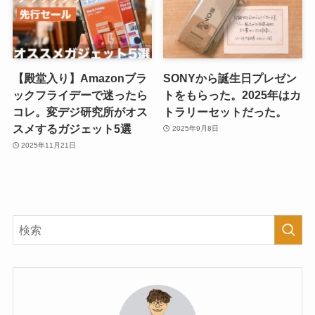
【殿堂入り】Amazonブラ
SONYから誕生日プレゼン
ックフライデーで迷ったら
トをもらった。2025年はカ
コレ。変デジ研究所がオス
トラリーセットだった。
スメするガジェット5選
2025年9月8日
2025年11月21日