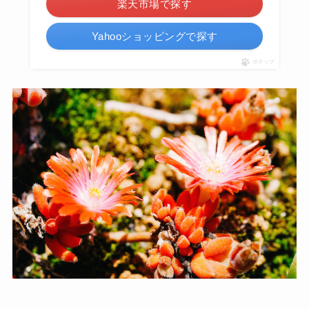
楽天市場で探す
Yahooショッピングで探す
ポチップ