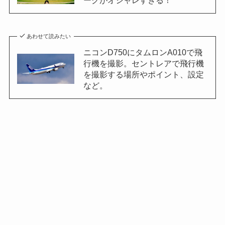
ークがオシャレすぎる！
あわせて読みたい
ニコンD750にタムロンA010で飛
行機を撮影。セントレアで飛行機
を撮影する場所やポイント、設定
など。