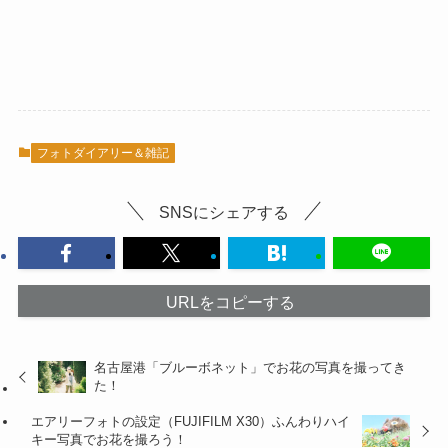
フォトダイアリー＆雑記
SNSにシェアする
URLをコピーする
名古屋港「ブルーボネット」でお花の写真を撮ってき
た！
エアリーフォトの設定（FUJIFILM X30）ふんわりハイ
キー写真でお花を撮ろう！