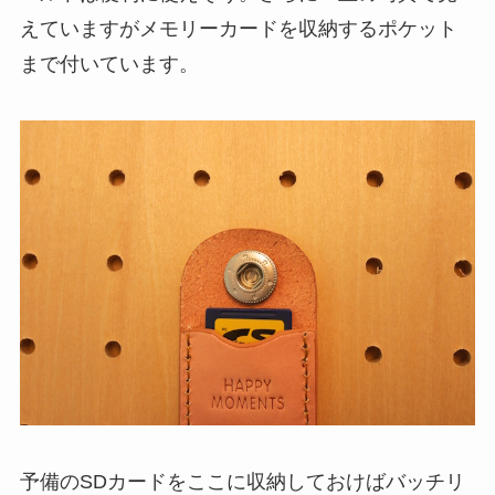
えていますがメモリーカードを収納するポケット
まで付いています。
予備のSDカードをここに収納しておけばバッチリ