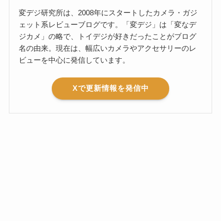
変デジ研究所は、2008年にスタートしたカメラ・ガジ
ェット系レビューブログです。「変デジ」は「変なデ
ジカメ」の略で、トイデジが好きだったことがブログ
名の由来。現在は、幅広いカメラやアクセサリーのレ
ビューを中心に発信しています。
Xで更新情報を発信中