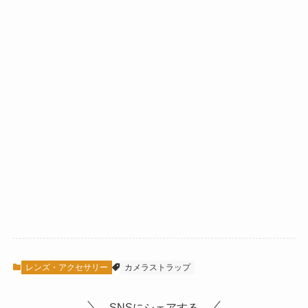
レンズ・アクセサリー
カメラストラップ
SNSにシェアする