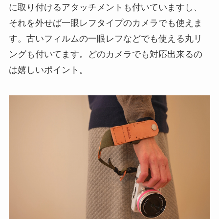
に取り付けるアタッチメントも付いていますし、
それを外せば一眼レフタイプのカメラでも使えま
す。古いフィルムの一眼レフなどでも使える丸リ
ングも付いてます。どのカメラでも対応出来るの
は嬉しいポイント。