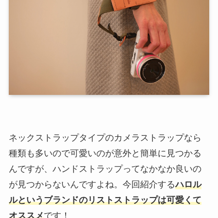
ネックストラップタイプのカメラストラップなら
種類も多いので可愛いのが意外と簡単に見つかる
んですが、ハンドストラップってなかなか良いの
が見つからないんですよね。今回紹介する
ハロル
ルというブランドのリストストラップは可愛くて
オススメ
です！