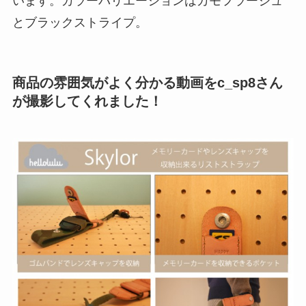
います。カラーバリエーションはカモフラージュ
とブラックストライプ。
商品の雰囲気がよく分かる動画をc_sp8さん
が撮影してくれました！