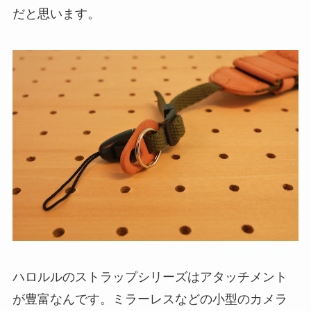
だと思います。
ハロルルのストラップシリーズはアタッチメント
が豊富なんです。ミラーレスなどの小型のカメラ