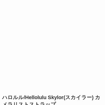
ハロルル/Hellolulu Skylor(スカイラー) カ
メラリストストラップ