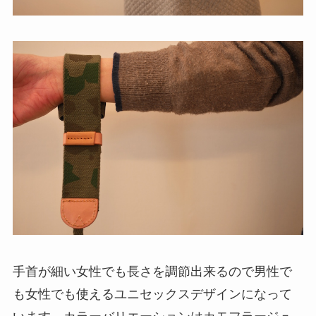
手首が細い女性でも長さを調節出来るので男性で
も女性でも使えるユニセックスデザインになって