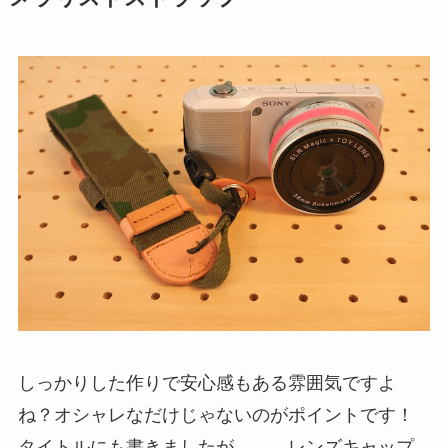
しっかりした作りで安心感もある雰囲気ですよ
ね？オシャレなだけじゃないのがポイントです！
タイトルにも書きましたが、、、レンズキャップ