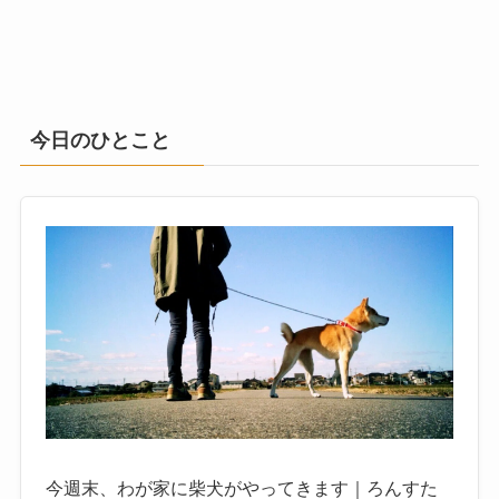
今日のひとこと
今週末、わが家に柴犬がやってきます｜ろんすた