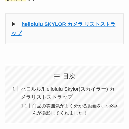
▶
hellolulu SKYLOR カメラ リストストラ
ップ
目次
ハロルル/Hellolulu Skylor(スカイラー) カ
メラリストストラップ
商品の雰囲気がよく分かる動画をc_sp8さ
んが撮影してくれました！