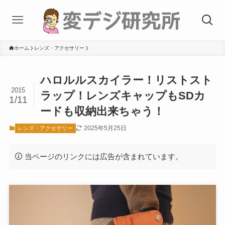
ホーム
レンズ・アクセサリー
ハロルルスカイラー！リストスト
2015
ラップ！レンズキャップもSDカ
1/11
ードも収納出来ちゃう！
2025年5月25日
レンズ・アクセサリー
当ページのリンクには広告が含まれています。