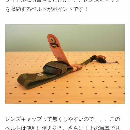
を収納するベルトがポイントです！
レンズキャップって無くしやすいので、、、この
ベルトは便利に使えそう。さらに！上の写真で見