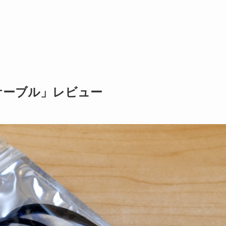
Cケーブル」レビュー