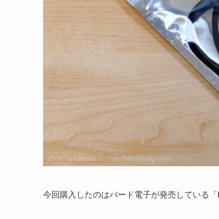
今回購入したのはバード電子が発売している「HH