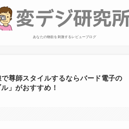
あなたの物欲を刺激するレビューブログ
有線で尊師スタイルするならバード電子の
ーブル」がおすすめ！