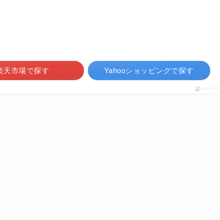
楽天市場で探す
Yahooショッピングで探す
ポチップ