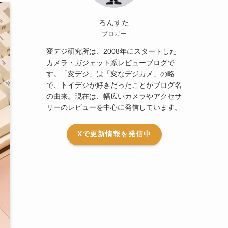
ろんすた
ブロガー
変デジ研究所は、2008年にスタートした
カメラ・ガジェット系レビューブログで
す。「変デジ」は「変なデジカメ」の略
で、トイデジが好きだったことがブログ名
の由来。現在は、幅広いカメラやアクセサ
リーのレビューを中心に発信しています。
Xで更新情報を発信中