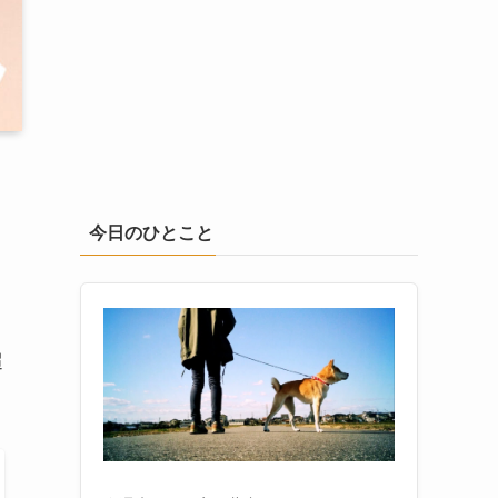
今日のひとこと
超