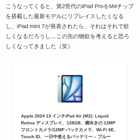
こうなってくると、第2世代のiPad ProをM4チップ
を搭載した最新モデルにリプレイスしたくなる
し、iPad mini 7が発表されたら、それはそれで欲
しくなるだろうし…この先の物欲を考えると恐ろ
しくなってきました（笑）
Apple 2024 13 インチiPad Air (M2): Liquid
Retina ディスプレイ、128GB、横向きの 12MP
フロントカメラ/12MP バックカメラ、Wi-Fi 6E、
Touch ID、一日中使えるバッテリー – ブルー