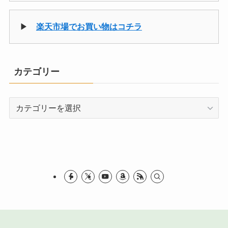
▶
楽天市場でお買い物はコチラ
カテゴリー
カ
テ
ゴ
リ
ー