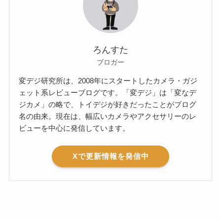
ろんすた
ブロガー
変デジ研究所は、2008年にスタートしたカメラ・ガジ
ェット系レビューブログです。「変デジ」は「変なデ
ジカメ」の略で、トイデジが好きだったことがブログ
名の由来。現在は、幅広いカメラやアクセサリーのレ
ビューを中心に発信しています。
Xで更新情報を発信中