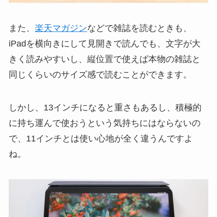
また、
楽天マガジン
などで雑誌を読むときも、
iPadを横向きにして見開きで読んでも、文字が大
きく読みやすいし、縦位置で使えば本物の雑誌と
同じくらいのサイズ感で読むことができます。
しかし、13インチになると重さもあるし、積極的
に持ち運んで使おうという気持ちにはならないの
で、11インチとは使い心地が全く違うんですよ
ね。