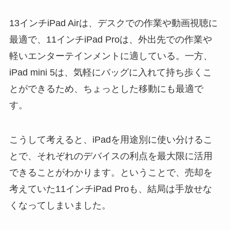
13インチiPad Airは、デスクでの作業や動画視聴に
最適で、11インチiPad Proは、外出先での作業や
軽いエンターテインメントに適している。一方、
iPad mini 5は、気軽にバッグに入れて持ち歩くこ
とができるため、ちょっとした移動にも最適で
す。
こうして考えると、iPadを用途別に使い分けるこ
とで、それぞれのデバイスの利点を最大限に活用
できることがわかります。ということで、売却を
考えていた11インチiPad Proも、結局は手放せな
くなってしまいました。