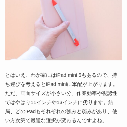
とはいえ、わが家にはiPad mini 5もあるので、持
ち運びを考えるとiPad miniに軍配が上がります。
ただ、画面サイズが小さい分、作業効率や視認性
ではやはり11インチや13インチに劣ります。結
局、どのiPadもそれぞれの強みと弱みがあり、使
い方次第で最適な選択が変わるんですよね。