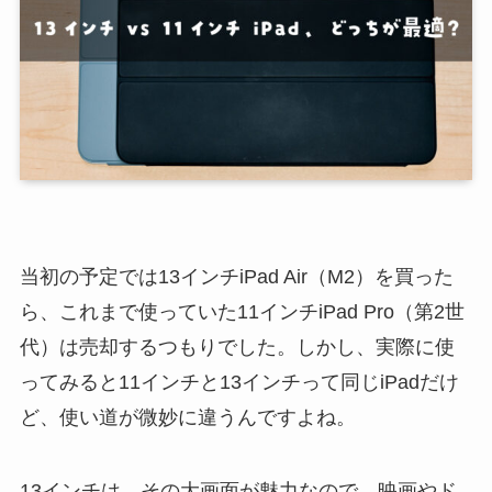
当初の予定では13インチiPad Air（M2）を買った
ら、これまで使っていた11インチiPad Pro（第2世
代）は売却するつもりでした。しかし、実際に使
ってみると11インチと13インチって同じiPadだけ
ど、使い道が微妙に違うんですよね。
13インチは、その大画面が魅力なので、映画やド