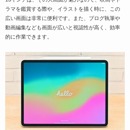
ラマを鑑賞する際や、イラストを描く時に、この
広い画面は非常に便利です。また、ブログ執筆や
動画編集なども画面が広いと視認性が高く、効率
的に作業できます。