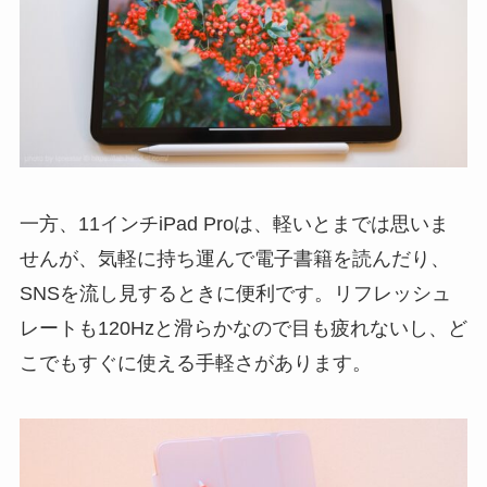
一方、11インチiPad Proは、軽いとまでは思いま
せんが、気軽に持ち運んで電子書籍を読んだり、
SNSを流し見するときに便利です。リフレッシュ
レートも120Hzと滑らかなので目も疲れないし、ど
こでもすぐに使える手軽さがあります。