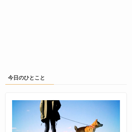
今日のひとこと