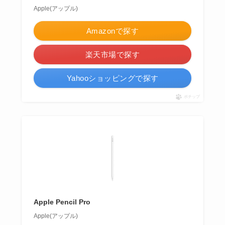
Apple(アップル)
Amazonで探す
楽天市場で探す
Yahooショッピングで探す
ポチップ
Apple Pencil Pro
Apple(アップル)