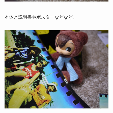
本体と説明書やポスターなどなど。