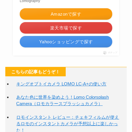
Lomography
Amazonで探す
楽天市場で探す
Yahooショッピングで探す
ポチップ
こちらの記事もどうぞ！
キングオブトイカメラ LOMO LC-A+の使い方
あなた色に世界を染めよう！Lomo Colorsplash
Camera（ロモカラースプラッシュカメラ）
ロモインスタント レビュー：チェキフィルムが使え
るロモのインスタントカメラが予想以上に楽しかっ
た！