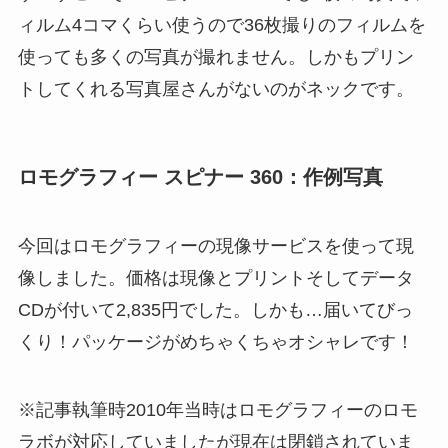
ィルム4コマくらい使うので36枚撮りのフィルムを
使っても多くの写真が撮れません。しかもプリン
トしてくれる写真屋さんがないのがネックです。
ロモグラフィー スピナー 360：作例写真
今回はロモグラフィーの現像サービスを使って現
像しました。価格は現像とプリントそしてデータ
CDが付いて2,835円でした。しかも…届いてびっ
くり！パッケージがめちゃくちゃオシャレです！
※記事執筆時2010年当時はロモグラフィーのロモ
ラボが対応していましたが現在は閉鎖されていま