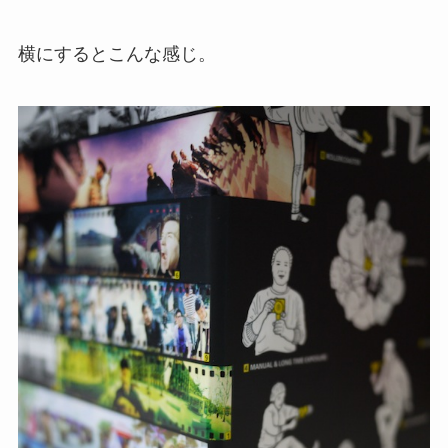
横にするとこんな感じ。