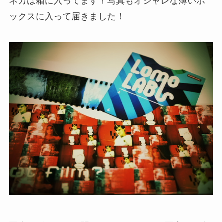
ネガは箱に入ってます！写真もオシャレな薄いボ
ックスに入って届きました！