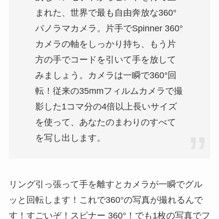
まれた、世界で最も自由奔放な360°
パノラマカメラ。片手でSpinner 360°
カメラの軸をしっかり持ち、もう片
方の手でコードを引いて手を放して
みましょう。カメラは一瞬で360°回
転！従来の35mmフィルムカメラで撮
影した1コマ分の4倍以上長いサイズ
を使って、あなたのまわりのすべて
を写し出します。
リング引っ張って手を離すとカメラが一瞬でグル
ッと回転します！これで360°の写真が撮れるんで
す！すごいぞ！スピナー 360°！でも1枚の写真でフ