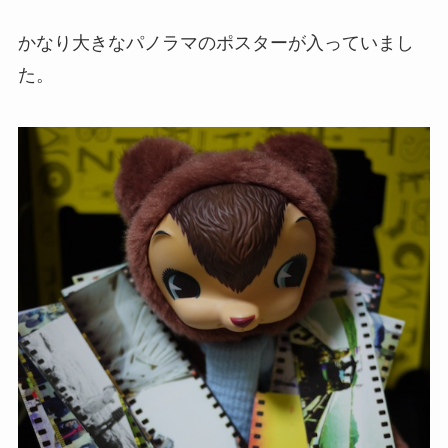
かなり大きなパノラマのポスターが入っていまし
た。