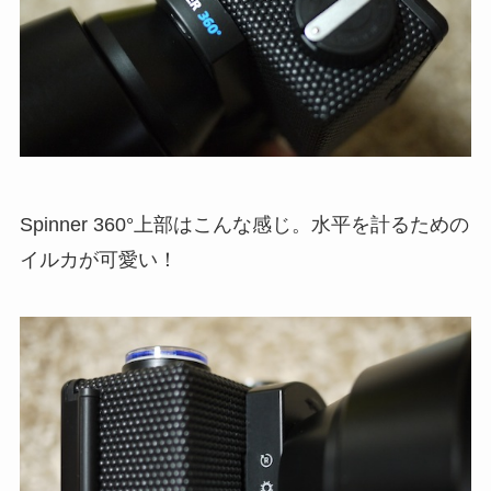
Spinner 360°上部はこんな感じ。水平を計るための
イルカが可愛い！