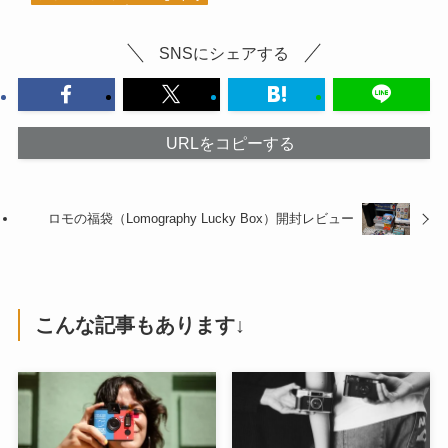
SNSにシェアする
URLをコピーする
ロモの福袋（Lomography Lucky Box）開封レビュー
こんな記事もあります↓