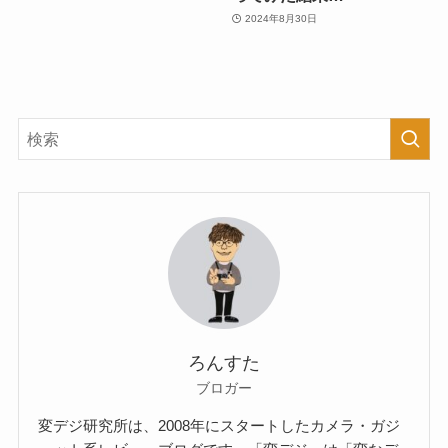
2024年8月30日
ろんすた
ブロガー
変デジ研究所は、2008年にスタートしたカメラ・ガジ