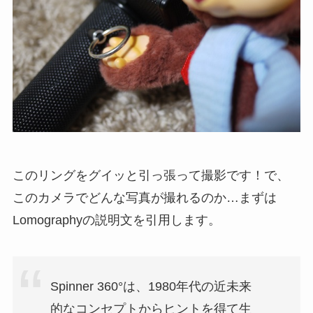
このリングをグイッと引っ張って撮影です！で、
このカメラでどんな写真が撮れるのか…まずは
Lomographyの説明文を引用します。
Spinner 360°は、1980年代の近未来
的なコンセプトからヒントを得て生