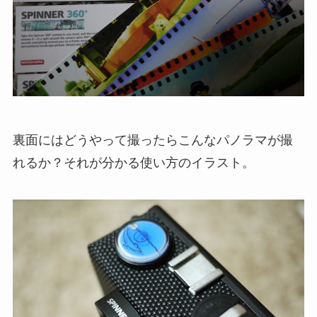
裏面にはどうやって撮ったらこんなパノラマが撮
れるか？それが分かる使い方のイラスト。