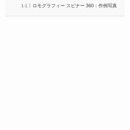
ロモグラフィー スピナー 360：作例写真