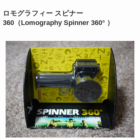
ロモグラフィー スピナー
360（Lomography Spinner 360° ）