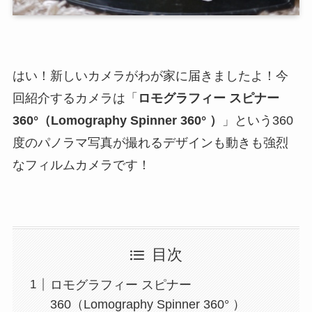
はい！新しいカメラがわが家に届きましたよ！今
回紹介するカメラは「
ロモグラフィー スピナー
360°（Lomography Spinner 360° ）
」という360
度のパノラマ写真が撮れるデザインも動きも強烈
なフィルムカメラです！
目次
ロモグラフィー スピナー
360（Lomography Spinner 360° ）