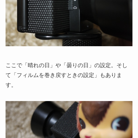
ここで「晴れの日」や「曇りの日」の設定。そし
て「フィルムを巻き戻すときの設定」もありま
す。