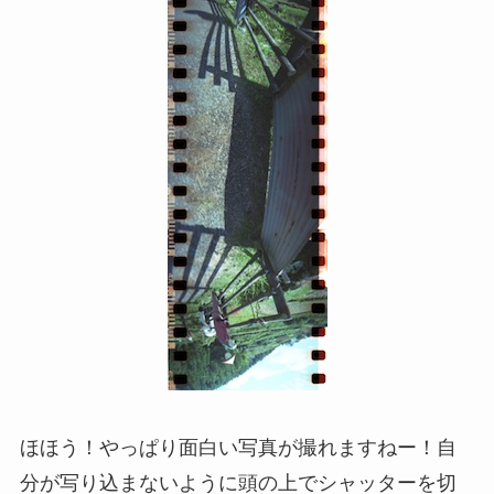
ほほう！やっぱり面白い写真が撮れますねー！自
分が写り込まないように頭の上でシャッターを切