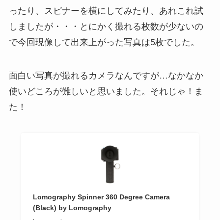
ったり、スピナーを横にしてみたり、あれこれ試
しましたが・・・とにかく撮れる枚数が少ないの
で今回現像して出来上がった写真は5枚でした。
面白い写真が撮れるカメラなんですが…なかなか
使いどころが難しいと思いました。それじゃ！ま
た！
Lomography Spinner 360 Degree Camera
(Black) by Lomography