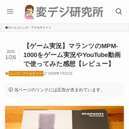
ホーム
レンズ・アクセサリー
【ゲーム実況】マランツのMPM-
2020
1000をゲーム実況やYouTube動画
1/26
で使ってみた感想【レビュー】
2026年7月21日
レンズ・アクセサリー
当ページのリンクには広告が含まれています。