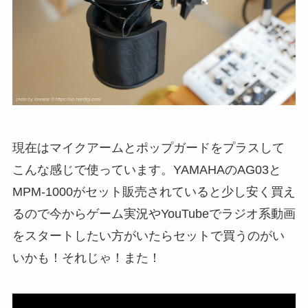
現在はマイクアームとポップガードをプラスして
こんな感じで使っています。YAMAHAのAG03と
MPM-1000がセット販売されていると少し安く買え
るので今からゲーム実況やYouTubeでラジオ系動画
をスタートしたい方がいたらセットで買うのがい
いかも！それじゃ！また！