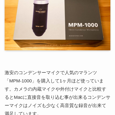
激安のコンデンサーマイクで人気のマランツ
「MPM-1000」を購入して1ヶ月ほど使っていま
す。カメラの内蔵マイクや外付けマイクと比較す
るとMacに直接音を取り込む事が出来るコンデンサ
ーマイクはノイズも少なく高音質な録音が出来て
満足しています。