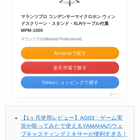
マランツプロ コンデンサーマイクロホン ウィン
ドスクリーン・スタンド・XLRケーブル付属
MPM-1000
マランツプロ(Marantz Professional)
Amazonで探す
楽天市場で探す
Yahooショッピングで探す
ポチップ
【1ヶ月使用レビュー】AG03：ゲーム実
況や歌ってみたで使えるYAMAHAのウェ
ブキャスティングミキサーが便利すぎる！