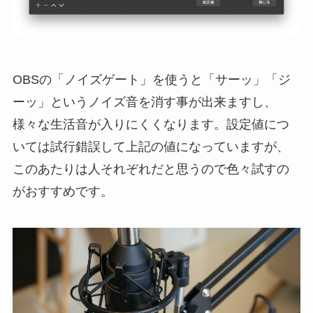
OBSの「ノイズゲート」を使うと「サーッ」「ジ
ーッ」というノイズ音を消す事が出来ますし、
様々な生活音が入りにくくなります。設定値につ
いては試行錯誤して上記の値になっていますが、
このあたりは人それぞれだと思うので色々試すの
がおすすめです。