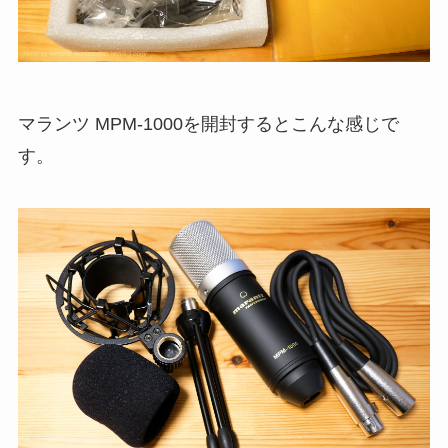
マランツ MPM-1000を開封するとこんな感じで
す。