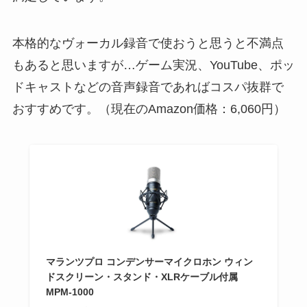
本格的なヴォーカル録音で使おうと思うと不満点
もあると思いますが…ゲーム実況、YouTube、ポッ
ドキャストなどの音声録音であればコスパ抜群で
おすすめです。（現在のAmazon価格：6,060円）
マランツプロ コンデンサーマイクロホン ウィン
ドスクリーン・スタンド・XLRケーブル付属
MPM-1000