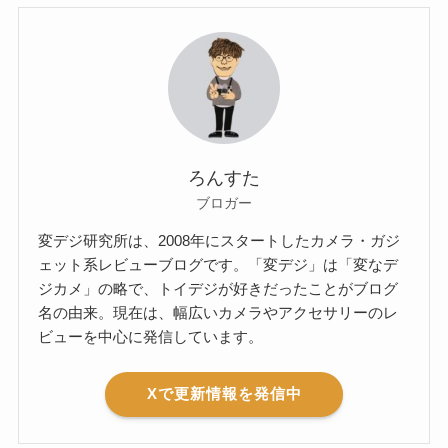
ろんすた
ブロガー
変デジ研究所は、2008年にスタートしたカメラ・ガジ
ェット系レビューブログです。「変デジ」は「変なデ
ジカメ」の略で、トイデジが好きだったことがブログ
名の由来。現在は、幅広いカメラやアクセサリーのレ
ビューを中心に発信しています。
Xで更新情報を発信中