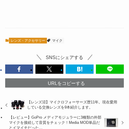
レンズ・アクセサリー
マイク
SNSにシェアする
URLをコピーする
【レンズ沼】マイクロフォーサーズ歴11年。現在愛用
している交換レンズを9本紹介します。
【レビュー】GoPro メディアモジュラーに3種類の外部
マイクを接続して音質をチェック！Media MOD単品だ
とイマイチだった…