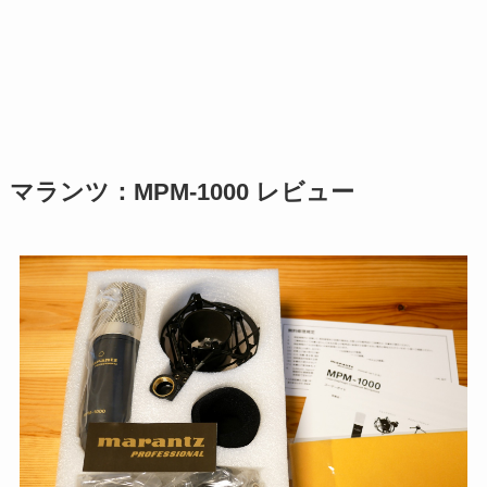
マランツ：MPM-1000 レビュー