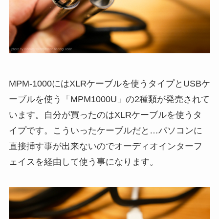
MPM-1000にはXLRケーブルを使うタイプとUSBケ
ーブルを使う「MPM1000U」の2種類が発売されて
います。自分が買ったのはXLRケーブルを使うタ
イプです。こういったケーブルだと…パソコンに
直接挿す事が出来ないのでオーディオインターフ
ェイスを経由して使う事になります。