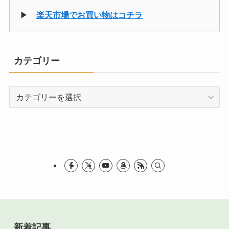
▶
楽天市場でお買い物はコチラ
カテゴリー
カ
テ
ゴ
リ
ー
新着記事