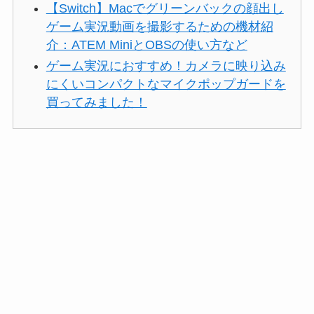
【Switch】Macでグリーンバックの顔出し
ゲーム実況動画を撮影するための機材紹
介：ATEM MiniとOBSの使い方など
ゲーム実況におすすめ！カメラに映り込み
にくいコンパクトなマイクポップガードを
買ってみました！