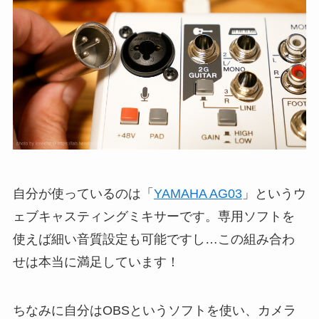
自分が使っているのは「
YAMAHA AG03
」というウ
ェブキャスティングミキサーです。専用ソフトを
使えば細い音質設定も可能ですし…この組み合わ
せは本当に満足しています！
ちなみに自分はOBSというソフトを使い、カメラ