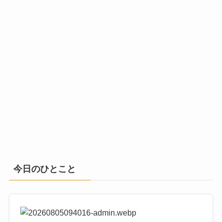
今日のひとこと