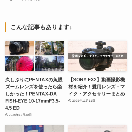
こんな記事もあります↓
久しぶりにPENTAXの魚眼
【SONY FX2】動画撮影機
ズームレンズを使ったら楽
材を紹介！愛用レンズ・マ
しかった！PENTAX-DA
イク・アクセサリーまとめ
FISH-EYE 10-17mmF3.5-
2025年11月11日
4.5 ED
2025年12月30日