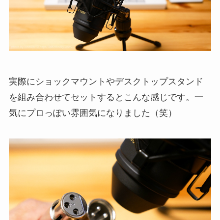
実際にショックマウントやデスクトップスタンド
を組み合わせてセットするとこんな感じです。一
気にプロっぽい雰囲気になりました（笑）