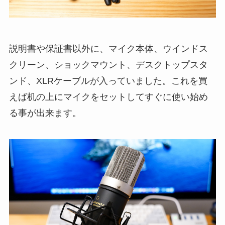
説明書や保証書以外に、マイク本体、ウインドス
クリーン、ショックマウント、デスクトップスタ
ンド、XLRケーブルが入っていました。これを買
えば机の上にマイクをセットしてすぐに使い始め
る事が出来ます。