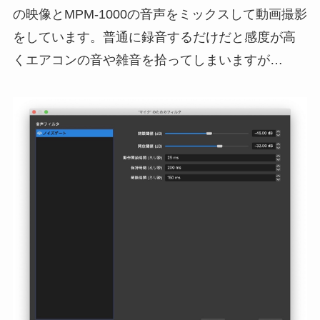
の映像とMPM-1000の音声をミックスして動画撮影
をしています。普通に録音するだけだと感度が高
くエアコンの音や雑音を拾ってしまいますが…