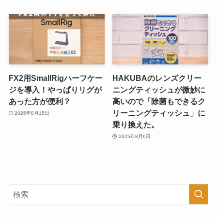
FX2用SmallRigハーフケー
HAKUBAのレンズクリー
ジを導入！やっぱりリグが
ニングティッシュが微妙に
あった方が便利？
高いので「除菌もできるク
リーニングティッシュ」に
2025年8月15日
乗り換えた。
2025年8月6日