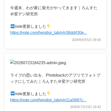
今週末、わが家に柴犬がやってきます｜ろんすた
＠変デジ研究所
note更新しました
https://note.com/hendigi_lab/n/n36dd430e...
2026年8月5日 09:40
ライブの思い出を、Photobackのアプリでフォトブ
ックにしてみた｜ろんすた＠変デジ研究所
note更新しました
https://note.com/hendigi_lab/n/n11a5687c...
2026年7月23日 18:42