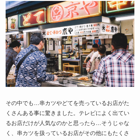
その中でも…串カツやどてを売っているお店がた
くさんある事に驚きました。テレビによく出てい
るお店だけが人気なのかと思ったら…そうじゃな
く、串カツを扱っているお店がその他にもたくさ