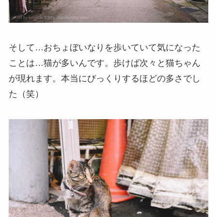
そして…おちょぼいなりを歩いていて気になった
ことは…猫が多いんです。歩けば次々と猫ちゃん
が現れます。本当にびっくりするほどの多さでし
た（笑）