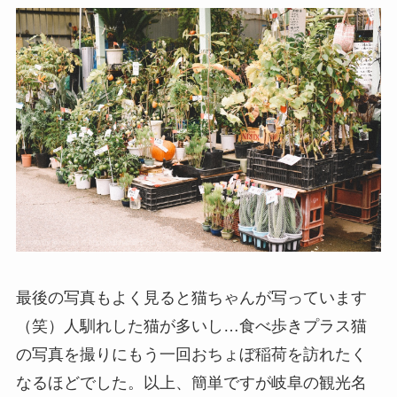
最後の写真もよく見ると猫ちゃんが写っています
（笑）人馴れした猫が多いし…食べ歩きプラス猫
の写真を撮りにもう一回おちょぼ稲荷を訪れたく
なるほどでした。以上、簡単ですが岐阜の観光名