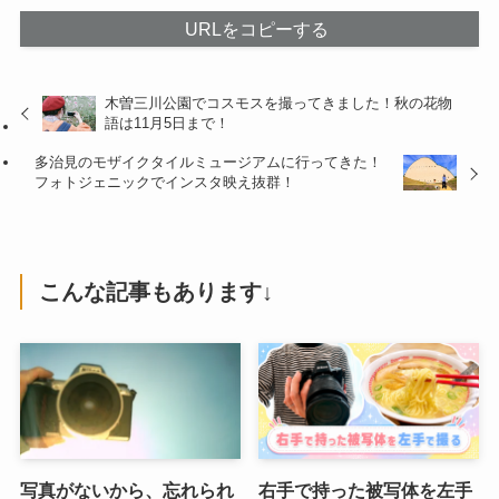
URLをコピーする
木曽三川公園でコスモスを撮ってきました！秋の花物
語は11月5日まで！
多治見のモザイクタイルミュージアムに行ってきた！
フォトジェニックでインスタ映え抜群！
こんな記事もあります↓
写真がないから、忘れられ
右手で持った被写体を左手