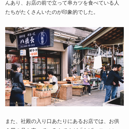
んあり、お店の前で立って串カツを食べている人
たちがたくさんいたのが印象的でした。
また、社殿の入り口あたりにあるお店では、お供