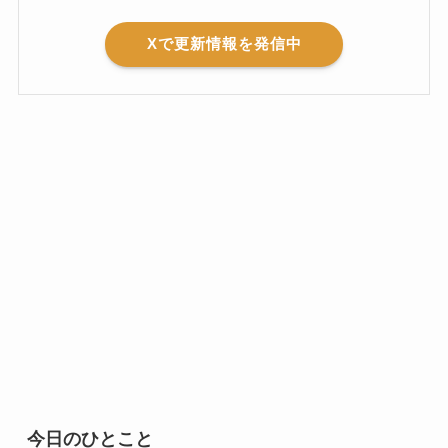
Xで更新情報を発信中
今日のひとこと