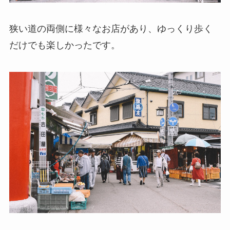
狭い道の両側に様々なお店があり、ゆっくり歩く
だけでも楽しかったです。