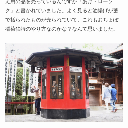
え用の品を売っているんですが「あげ・ローソ
ク」と書かれていました。よく見ると油揚げが藁
で括られたものが売られていて、これもおちょぼ
稲荷独特のやり方なのかな？なんて思いました。