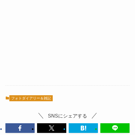
フォトダイアリー＆雑記
SNSにシェアする