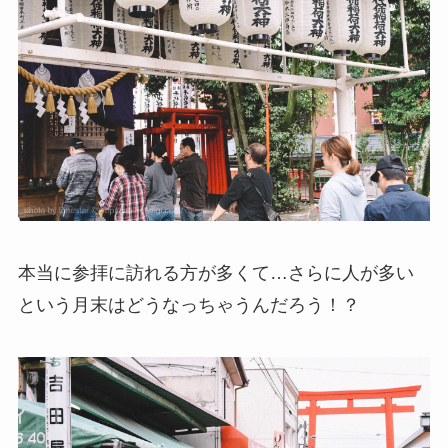
本当に参拝に訪れる方が多くて…さらに人が多い
という月末はどうなっちゃうんだろう！？