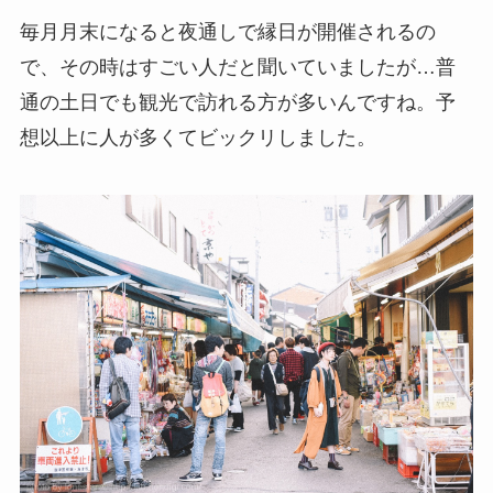
毎月月末になると夜通しで縁日が開催されるの
で、その時はすごい人だと聞いていましたが…普
通の土日でも観光で訪れる方が多いんですね。予
想以上に人が多くてビックリしました。