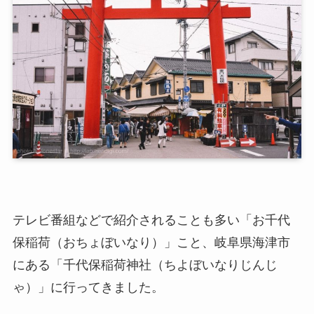
テレビ番組などで紹介されることも多い「お千代
保稲荷（おちょぼいなり）」こと、岐阜県海津市
にある「千代保稲荷神社（ちよぼいなりじんじ
ゃ）」に行ってきました。