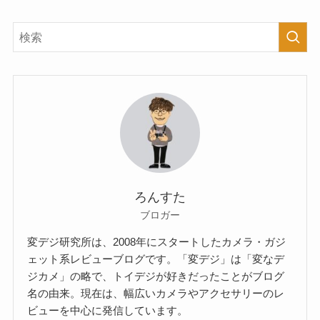
ろんすた
ブロガー
変デジ研究所は、2008年にスタートしたカメラ・ガジ
ェット系レビューブログです。「変デジ」は「変なデ
ジカメ」の略で、トイデジが好きだったことがブログ
名の由来。現在は、幅広いカメラやアクセサリーのレ
ビューを中心に発信しています。