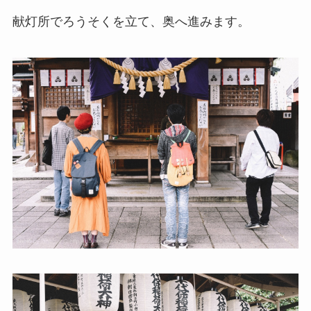
献灯所でろうそくを立て、奥へ進みます。