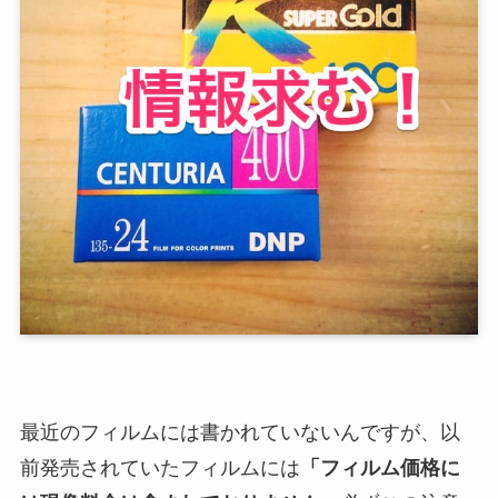
最近のフィルムには書かれていないんですが、以
前発売されていたフィルムには
「フィルム価格に