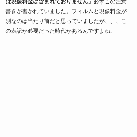
は現像料金は含まれておりません」
必ずこの注意
書きが書かれていました。フィルムと現像料金が
別なのは当たり前だと思っていましたが、、、こ
の表記が必要だった時代があるんですよね。