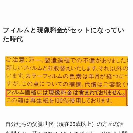
フィルムと現像料金がセットになってい
た時代
自分たちの父親世代（現在65歳以上）の方々の話