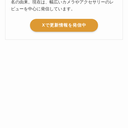
名の由来。現在は、幅広いカメラやアクセサリーのレ
ビューを中心に発信しています。
Xで更新情報を発信中