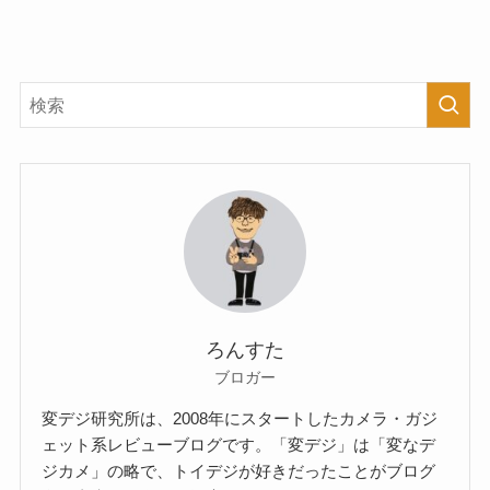
ろんすた
ブロガー
変デジ研究所は、2008年にスタートしたカメラ・ガジ
ェット系レビューブログです。「変デジ」は「変なデ
ジカメ」の略で、トイデジが好きだったことがブログ