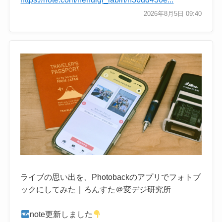
2026年8月5日 09:40
ライブの思い出を、Photobackのアプリでフォトブ
ックにしてみた｜ろんすた＠変デジ研究所
note更新しました