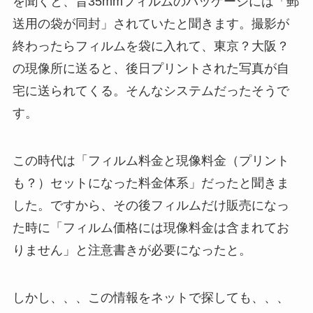
を聞くと、昔35mmフィルムのパッケージには「郵
送用の袋が同封」されていたと聞きます。撮影が
終わったらフィルムを袋に入れて、東京？大阪？
の現像所に送ると、後日プリントされた写真が自
宅に送られてくる。そんなシステムだったそうで
す。
この時代は「フィルム料金と現像料金（プリント
も？）セットになった料金体系」だったと聞きま
した。ですから、その後フィルムだけ販売になっ
た時に「フィルム価格には現像料金は含まれてお
りません」と注意書きが必要になったと。
しかし、、、この情報をネットで探しても、、、