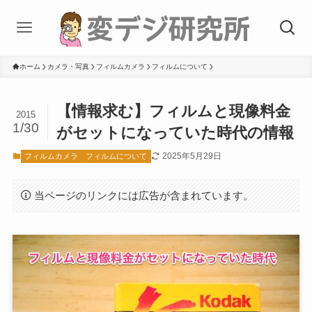
ホーム
カメラ・写真
フィルムカメラ
フィルムについて
【情報求む】フィルムと現像料金
2015
1/30
がセットになっていた時代の情報
2025年5月29日
フィルムカメラ
フィルムについて
当ページのリンクには広告が含まれています。