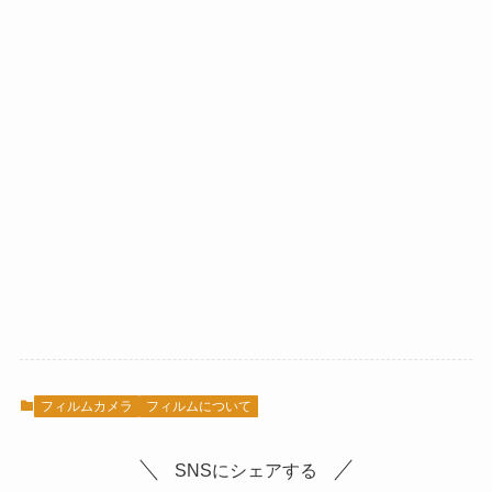
フィルムカメラ
フィルムについて
SNSにシェアする