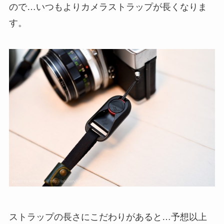
ので…いつもよりカメラストラップが長くなりま
す。
ストラップの長さにこだわりがあると…予想以上