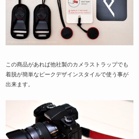
この商品があれば他社製のカメラストラップでも
着脱が簡単なピークデザインスタイルで使う事が
出来ます。