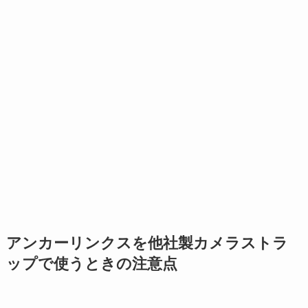
アンカーリンクスを他社製カメラストラ
ップで使うときの注意点