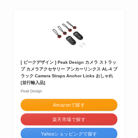
[ ピークデザイン ] Peak Design カメラ ストラッ
プ カメラアクセサリー アンカーリンクス AL-4 ブ
ラック Camera Straps Anchor Links おしゃれ
[並行輸入品]
Peak Design
Amazonで探す
楽天市場で探す
Yahooショッピングで探す