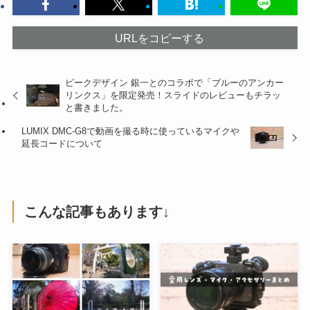
URLをコピーする
ピークデザイン 銀一とのコラボで「ブルーのアンカー
リンクス」を限定発売！スライドのレビューもチラッ
と書きました。
LUMIX DMC-G8で動画を撮る時に使っているマイクや
延長コードについて
こんな記事もあります↓