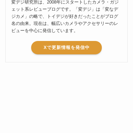
変デジ研究所は、2008年にスタートしたカメラ・ガジ
ェット系レビューブログです。「変デジ」は「変なデ
ジカメ」の略で、トイデジが好きだったことがブログ
名の由来。現在は、幅広いカメラやアクセサリーのレ
ビューを中心に発信しています。
Xで更新情報を発信中