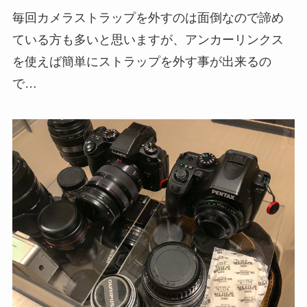
毎回カメラストラップを外すのは面倒なので諦め
ている方も多いと思いますが、アンカーリンクス
を使えば簡単にストラップを外す事が出来るの
で…