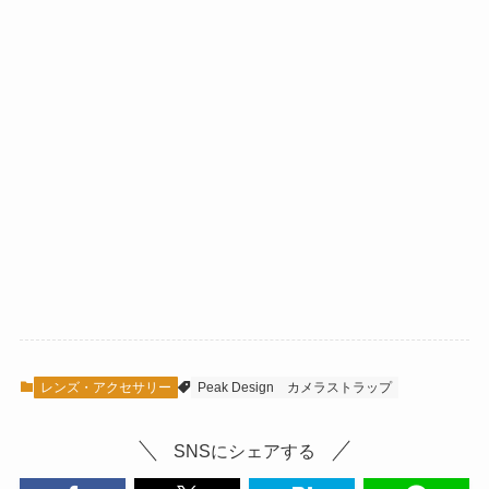
レンズ・アクセサリー
Peak Design
カメラストラップ
SNSにシェアする