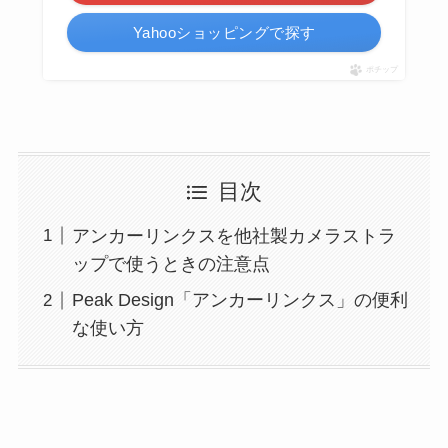
Yahooショッピングで探す
ポチップ
目次
アンカーリンクスを他社製カメラストラ
ップで使うときの注意点
Peak Design「アンカーリンクス」の便利
な使い方