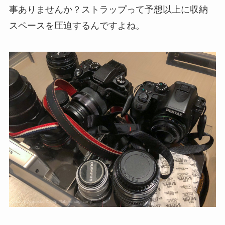
事ありませんか？ストラップって予想以上に収納
スペースを圧迫するんですよね。