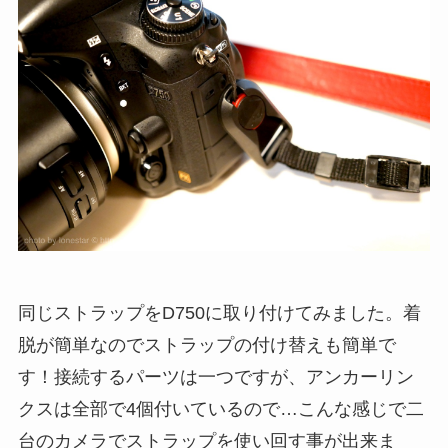
同じストラップをD750に取り付けてみました。着
脱が簡単なのでストラップの付け替えも簡単で
す！接続するパーツは一つですが、アンカーリン
クスは全部で4個付いているので…こんな感じで二
台のカメラでストラップを使い回す事が出来ま