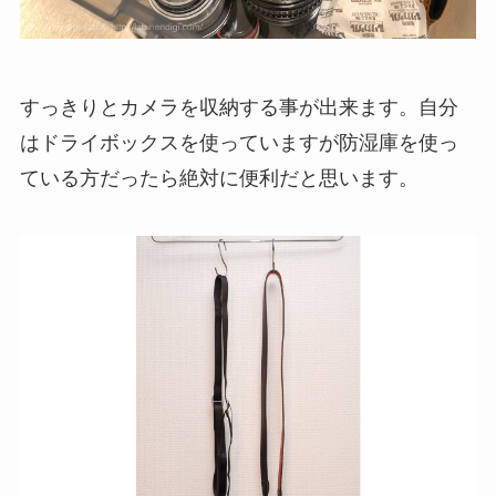
すっきりとカメラを収納する事が出来ます。自分
はドライボックスを使っていますが防湿庫を使っ
ている方だったら絶対に便利だと思います。