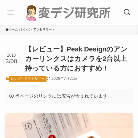
ホーム
レンズ・アクセサリー
【レビュー】Peak Designのアン
2018
カーリンクスはカメラを2台以上
3/08
持っている方におすすめ！
2026年7月21日
レンズ・アクセサリー
当ページのリンクには広告が含まれています。