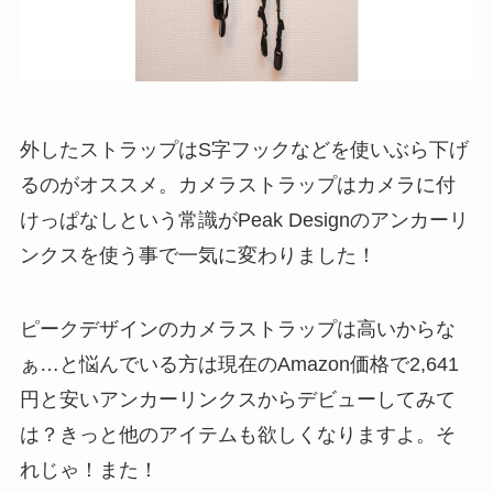
外したストラップはS字フックなどを使いぶら下げ
るのがオススメ。カメラストラップはカメラに付
けっぱなしという常識がPeak Designのアンカーリ
ンクスを使う事で一気に変わりました！
ピークデザインのカメラストラップは高いからな
ぁ…と悩んでいる方は現在のAmazon価格で2,641
円と安いアンカーリンクスからデビューしてみて
は？きっと他のアイテムも欲しくなりますよ。そ
れじゃ！また！