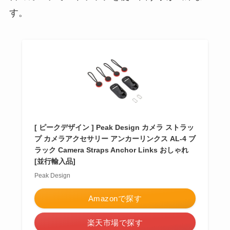
す。
[ ピークデザイン ] Peak Design カメラ ストラッ
プ カメラアクセサリー アンカーリンクス AL-4 ブ
ラック Camera Straps Anchor Links おしゃれ
[並行輸入品]
Peak Design
Amazonで探す
楽天市場で探す