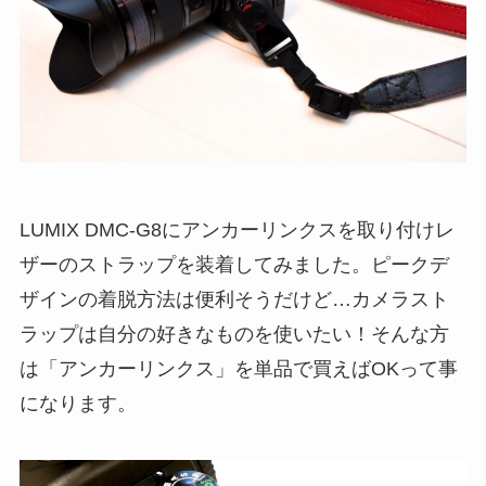
LUMIX DMC-G8にアンカーリンクスを取り付けレ
ザーのストラップを装着してみました。ピークデ
ザインの着脱方法は便利そうだけど…カメラスト
ラップは自分の好きなものを使いたい！そんな方
は「アンカーリンクス」を単品で買えばOKって事
になります。