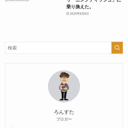
乗り換えた。
2025年8月6日
ろんすた
ブロガー