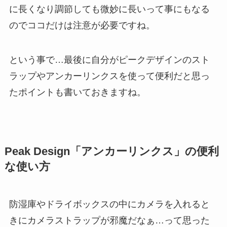
に長くなり調節しても微妙に長いって事にもなる
のでココだけは注意が必要ですね。
という事で…最後に自分がピークデザインのスト
ラップやアンカーリンクスを使って便利だと思っ
たポイントも書いておきますね。
Peak Design「アンカーリンクス」の便利
な使い方
防湿庫やドライボックスの中にカメラを入れると
きにカメラストラップが邪魔だなぁ…って思った