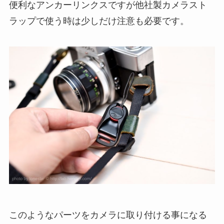
便利なアンカーリンクスですが他社製カメラスト
ラップで使う時は少しだけ注意も必要です。
このようなパーツをカメラに取り付ける事になる