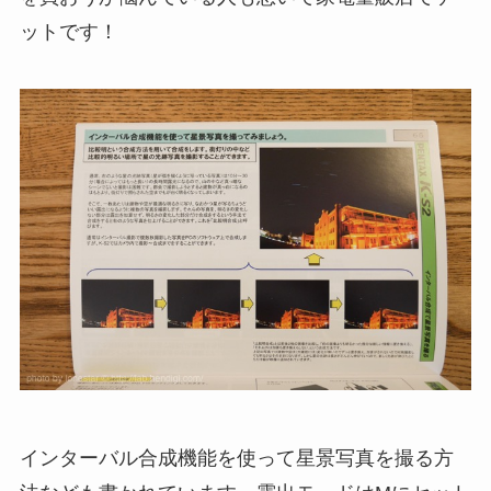
ットです！
インターバル合成機能を使って星景写真を撮る方