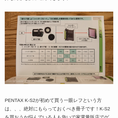
PENTAX K-S2が初めて買う一眼レフという方
は、、、絶対にもらっておくべき冊子です！K-S2
を買おうか悩んでいる人も急いで家電量販店でゲ