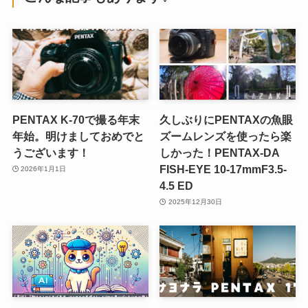
PENTAX K-70で撮る年末
久しぶりにPENTAXの魚眼
年始。明けましておめでと
ズームレンズを使ったら楽
うございます！
しかった！PENTAX-DA
FISH-EYE 10-17mmF3.5-
2026年1月1日
4.5 ED
2025年12月30日