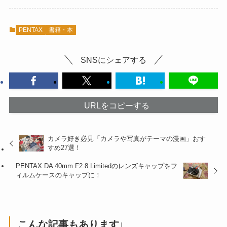
PENTAX
書籍・本
SNSにシェアする
URLをコピーする
カメラ好き必見「カメラや写真がテーマの漫画」おす
すめ27選！
PENTAX DA 40mm F2.8 Limitedのレンズキャップをフ
ィルムケースのキャップに！
こんな記事もあります↓