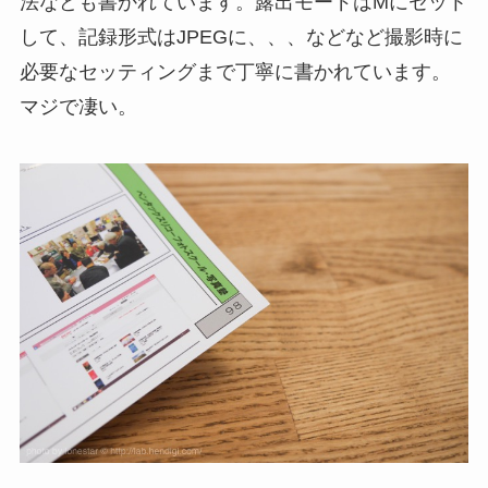
法なども書かれています。露出モードはMにセット
して、記録形式はJPEGに、、、などなど撮影時に
必要なセッティングまで丁寧に書かれています。
マジで凄い。