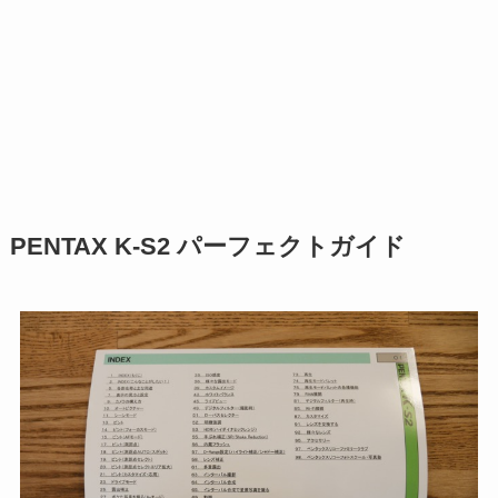
PENTAX K-S2 パーフェクトガイド