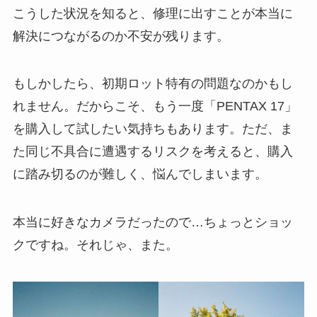
こうした状況を知ると、修理に出すことが本当に
解決につながるのか不安が残ります。
もしかしたら、初期ロット特有の問題なのかもし
れません。だからこそ、もう一度「PENTAX 17」
を購入して試したい気持ちもあります。ただ、ま
た同じ不具合に遭遇するリスクを考えると、購入
に踏み切るのが難しく、悩んでしまいます。
本当に好きなカメラだったので…ちょっとショッ
クですね。それじゃ、また。