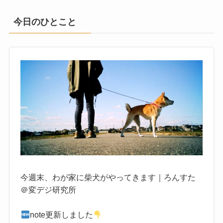
今日のひとこと
今週末、わが家に柴犬がやってきます｜ろんすた
＠変デジ研究所
note更新しました