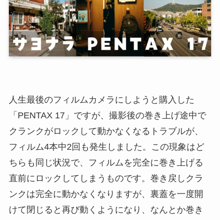
人生最後のフィルムカメラにしようと購入した
「PENTAX 17」ですが、撮影後の巻き上げ途中で
クランクがロックして動かなくなるトラブルが、
フィルム4本中2回も発生しました。この現象はど
ちらも同じ状況で、フィルムを完全に巻き上げる
直前にロックしてしまうものです。巻き戻しクラ
ンクは完全に動かなくなりますが、裏蓋を一度開
けて閉じると再び動くようになり、なんとか巻き