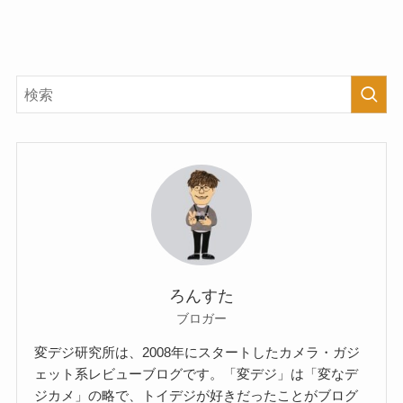
ろんすた
ブロガー
変デジ研究所は、2008年にスタートしたカメラ・ガジ
ェット系レビューブログです。「変デジ」は「変なデ
ジカメ」の略で、トイデジが好きだったことがブログ