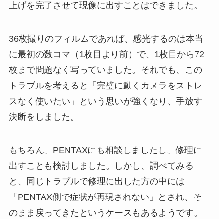
上げを完了させて現像に出すことはできました。
36枚撮りのフィルムであれば、感光するのは本当
に最初の数コマ（1枚目より前）で、1枚目から72
枚まで問題なく写っていました。それでも、この
トラブルを考えると「完璧に動くカメラをストレ
スなく使いたい」という思いが強くなり、手放す
決断をしました。
もちろん、PENTAXにも相談しましたし、修理に
出すことも検討しました。しかし、調べてみる
と、同じトラブルで修理に出した方の中には
「PENTAX側で症状が再現されない」とされ、そ
のまま戻ってきたというケースもあるようです。