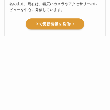
名の由来。現在は、幅広いカメラやアクセサリーのレ
ビューを中心に発信しています。
Xで更新情報を発信中