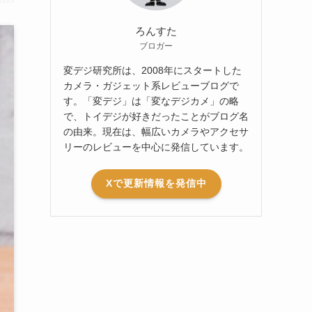
ろんすた
ブロガー
変デジ研究所は、2008年にスタートした
カメラ・ガジェット系レビューブログで
す。「変デジ」は「変なデジカメ」の略
で、トイデジが好きだったことがブログ名
の由来。現在は、幅広いカメラやアクセサ
リーのレビューを中心に発信しています。
Xで更新情報を発信中