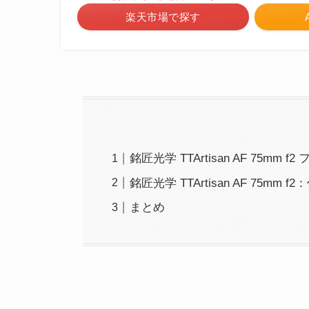
楽天市場で探す
銘匠光学 TTArtisan AF 75mm
銘匠光学 TTArtisan AF 75mm 
まとめ