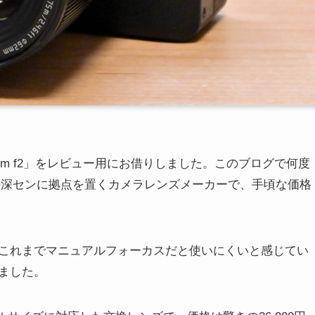
 75mm f2」をレビュー用にお借りしました。このブログで何度
中国の深センに拠点を置くカメラレンズメーカーで、手頃な価格
これまでマニュアルフォーカスだと使いにくいと感じてい
ました。