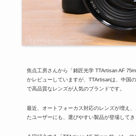
焦点工房さんから「銘匠光学 TTArtisan AF
かレビューしていますが、TTArtisanは、
で高品質なレンズが人気のブランドです。
最近、オートフォーカス対応のレンズが増え、
たユーザーにも、選びやすい製品が登場してき