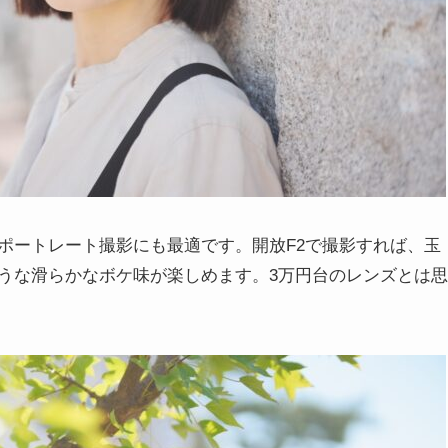
ポートレート撮影にも最適です。開放F2で撮影すれば、玉
うな滑らかなボケ味が楽しめます。3万円台のレンズとは思