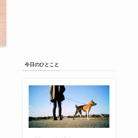
今日のひとこと