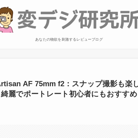
あなたの物欲を刺激するレビューブログ
isan AF 75mm f2：スナップ撮影も楽
も綺麗でポートレート初心者にもおすすめ