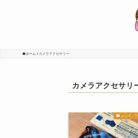
ホーム
カメラアクセサリー
カメラアクセサリ
レンズ・