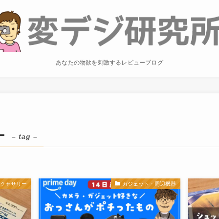
あなたの物欲を刺激するレビューブログ
ー
– tag –
アクセサリー
ガジェット・周辺機器