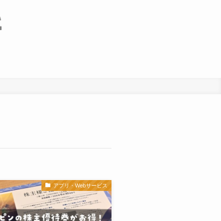
アプリ・Webサービス