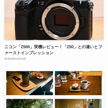
ニコン「Z50II」実機レビュー！「Z50」との違いとフ
ァーストインプレッション
2024年12月14日
デジカメレビュー