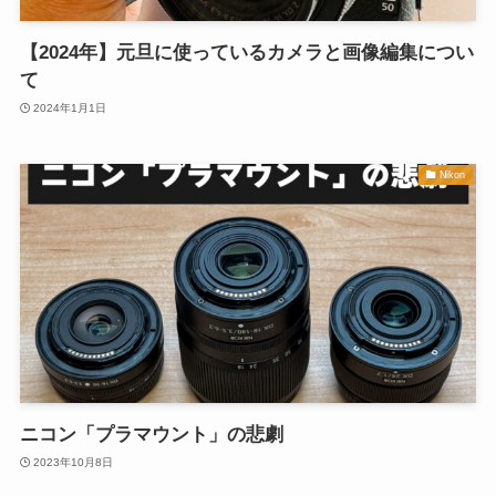
【2024年】元旦に使っているカメラと画像編集につい
て
2024年1月1日
Nikon
ニコン「プラマウント」の悲劇
2023年10月8日