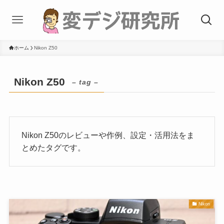
ホーム
Nikon Z50
Nikon Z50
– tag –
Nikon Z50のレビューや作例、設定・活用法をま
とめたタグです。
Nikon