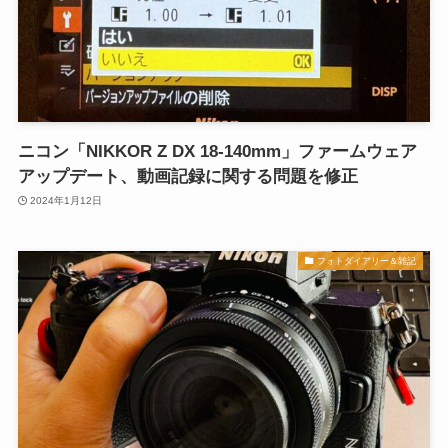
ニコン「NIKKOR Z DX 18-140mm」ファームウェア
アップデート、動画記録に関する問題を修正
2024年1月12日
フォトダイアリー＆雑記