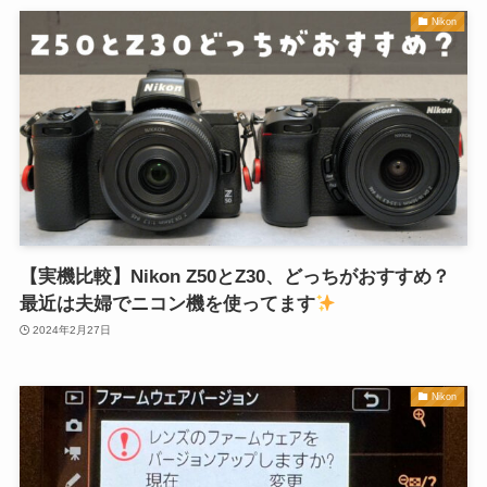
Nikon
【実機比較】Nikon Z50とZ30、どっちがおすすめ？
最近は夫婦でニコン機を使ってます
2024年2月27日
Nikon