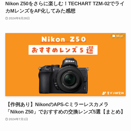
Nikon Z50をさらに楽しむ！TECHART TZM-02でライ
カMレンズをAF化してみた感想
2024年9月28日
Nikon
【作例あり】NikonのAPS-Cミラーレスカメラ
「Nikon Z50」でおすすめの交換レンズ5選【まとめ】
2024年7月1日