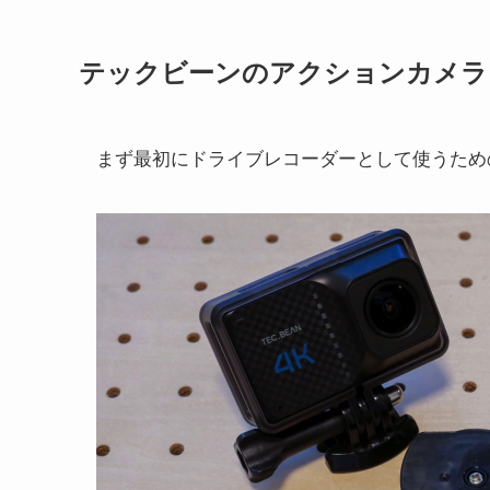
テックビーンのアクションカメラ
まず最初にドライブレコーダーとして使うため