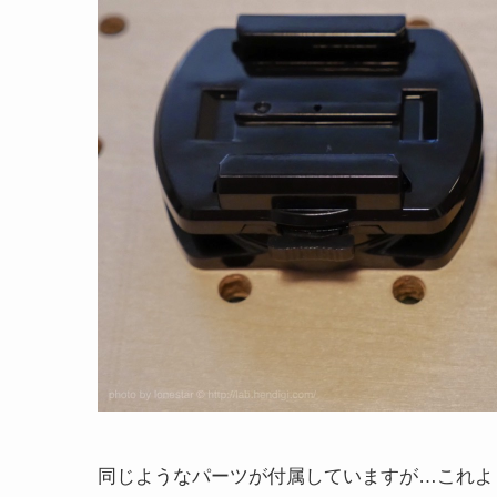
同じようなパーツが付属していますが…これよ