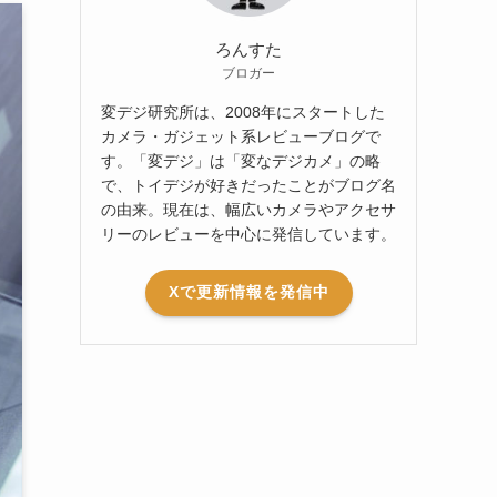
ろんすた
ブロガー
変デジ研究所は、2008年にスタートした
カメラ・ガジェット系レビューブログで
す。「変デジ」は「変なデジカメ」の略
で、トイデジが好きだったことがブログ名
の由来。現在は、幅広いカメラやアクセサ
リーのレビューを中心に発信しています。
Xで更新情報を発信中