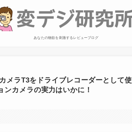
あなたの物欲を刺激するレビューブログ
ョンカメラT3をドライブレコーダーとして使
ョンカメラの実力はいかに！