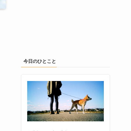
今日のひとこと