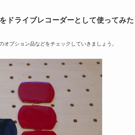
をドライブレコーダーとして使ってみた
のオプション品などをチェックしていきましょう。