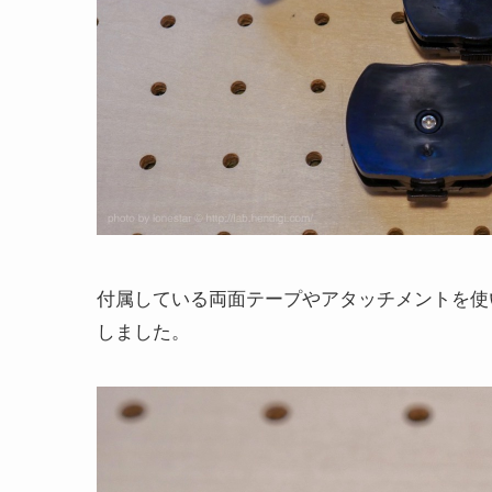
付属している両面テープやアタッチメントを使
しました。