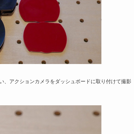
い、アクションカメラをダッシュボードに取り付けて撮影