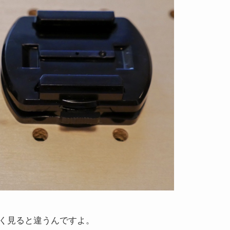
く見ると違うんですよ。