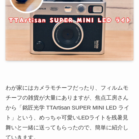
わが家にはカメラモチーフだったり、フィルムモ
チーフの雑貨が大量にありますが、焦点工房さん
から「銘匠光学 TTArtisan SUPER MINI LED ライ
ト」という、めっちゃ可愛いLEDライトを残暑見
舞いと一緒に送ってもらったので、簡単に紹介し
ていきます。