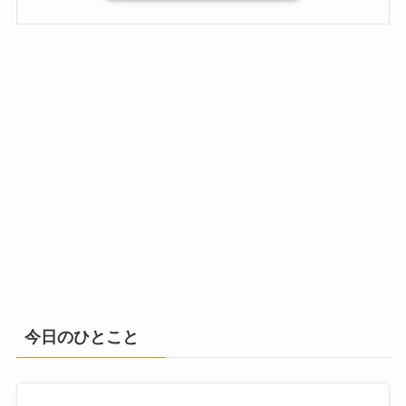
今日のひとこと