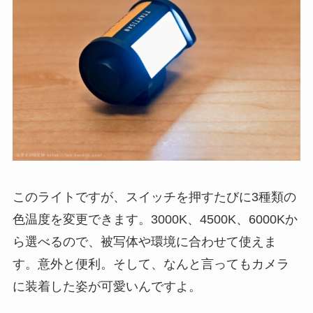
このライトですが、スイッチを押すたびに3種類の
色温度を変更できます。3000K、4500K、6000Kか
ら選べるので、被写体や環境に合わせて使えま
す。意外と便利。そして、なんと言ってもカメラ
に装着した姿が可愛いんですよ。