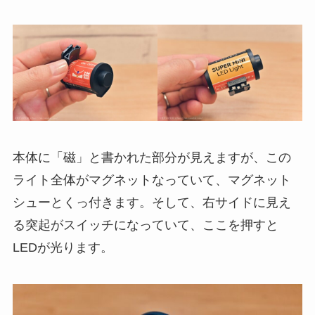
本体に「磁」と書かれた部分が見えますが、この
ライト全体がマグネットなっていて、マグネット
シューとくっ付きます。そして、右サイドに見え
る突起がスイッチになっていて、ここを押すと
LEDが光ります。