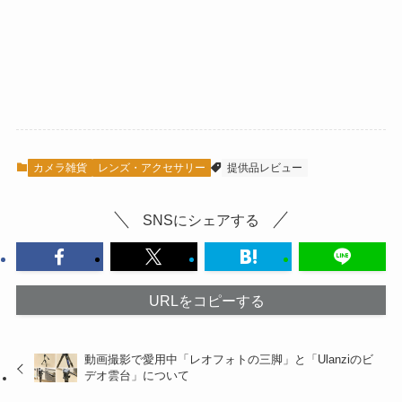
カメラ雑貨
レンズ・アクセサリー
提供品レビュー
SNSにシェアする
URLをコピーする
動画撮影で愛用中「レオフォトの三脚」と「Ulanziのビ
デオ雲台」について