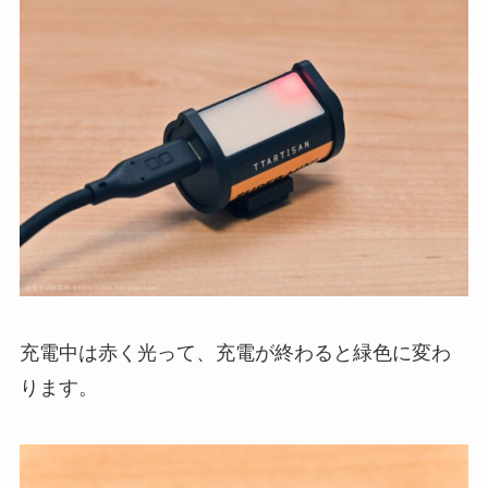
充電中は赤く光って、充電が終わると緑色に変わ
ります。