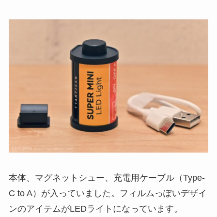
本体、マグネットシュー、充電用ケーブル（Type-
C to A）が入っていました。フィルムっぽいデザイ
ンのアイテムがLEDライトになっています。