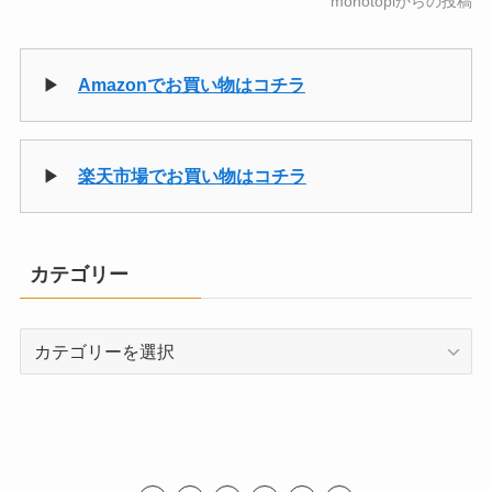
monotopiからの投稿
▶
Amazonでお買い物はコチラ
▶
楽天市場でお買い物はコチラ
カテゴリー
カ
テ
ゴ
リ
ー