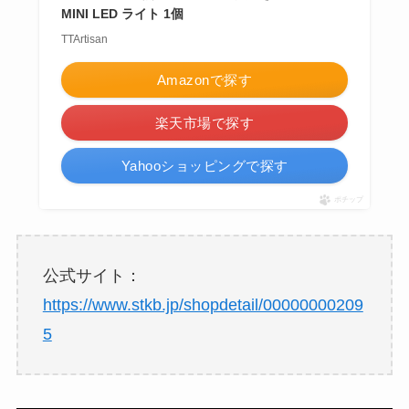
MINI LED ライト 1個
TTArtisan
Amazonで探す
楽天市場で探す
Yahooショッピングで探す
ポチップ
公式サイト：
https://www.stkb.jp/shopdetail/00000000209
5