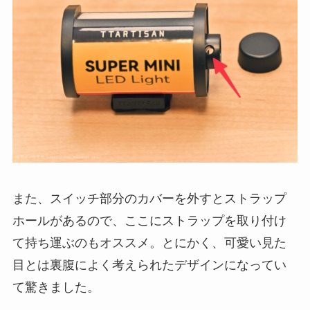
また、スイッチ部分のカバーを外すとストラップ
ホールがあるので、ここにストラップを取り付け
て持ち運ぶのもオススメ。とにかく、可愛い見た
目とは裏腹によく考えられたデザインになってい
て驚きました。