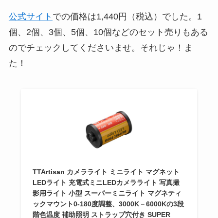
公式サイト
での価格は1,440円（税込）でした。1
個、2個、3個、5個、10個などのセット売りもある
のでチェックしてくださいませ。それじゃ！ま
た！
TTArtisan カメラライト ミニライト マグネット
LEDライト 充電式ミニLEDカメラライト 写真撮
影用ライト 小型 スーパーミニライト マグネティ
ックマウント0-180度調整、3000K－6000Kの3段
階色温度 補助照明 ストラップ穴付き SUPER