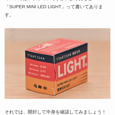
「SUPER MINI LED LIGHT」って書いてありま
す。
それでは、開封して中身を確認してみましょう！