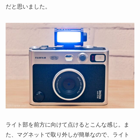
だと思いました。
ライト部を前方に向けて点けるとこんな感じ。ま
た、マグネットで取り外しが簡単なので、ライト