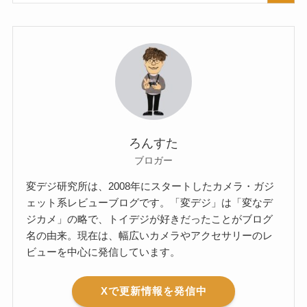
ろんすた
ブロガー
変デジ研究所は、2008年にスタートしたカメラ・ガジ
ェット系レビューブログです。「変デジ」は「変なデ
ジカメ」の略で、トイデジが好きだったことがブログ
名の由来。現在は、幅広いカメラやアクセサリーのレ
ビューを中心に発信しています。
Xで更新情報を発信中