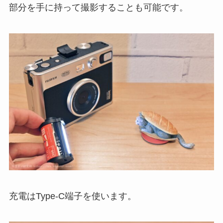
部分を手に持って撮影することも可能です。
充電はType-C端子を使います。