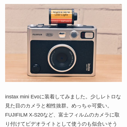
instax mini Evoに装着してみました。少しレトロな
見た目のカメラと相性抜群。めっちゃ可愛い。
FUJIFILM X-S20など、富士フィルムのカメラに取
り付けてビデオライトとして使うのも似合いそう