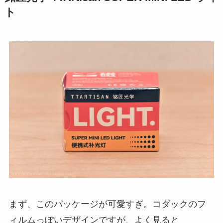
ト
まず、このパッケージが可愛すぎ。コダックのフ
ィルムっぽいデザインですが、よく見ると