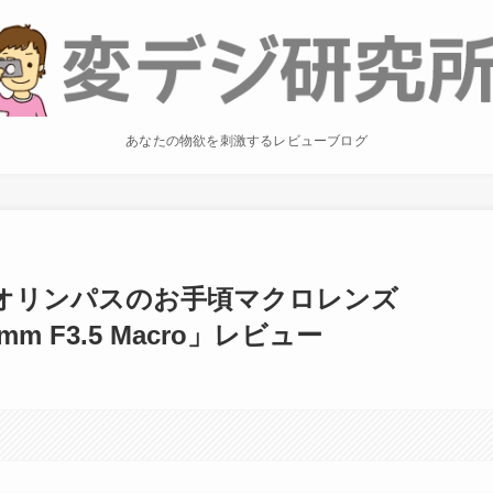
あなたの物欲を刺激するレビューブログ
オリンパスのお手頃マクロレンズ
30mm F3.5 Macro」レビュー