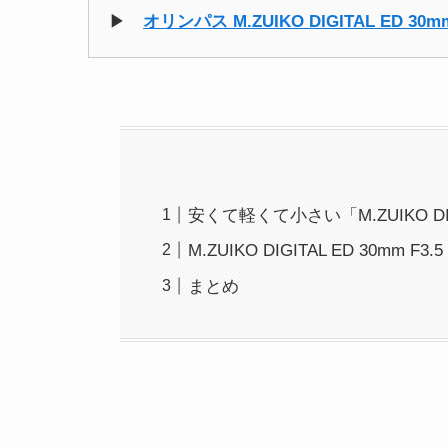
▶
オリンパス M.ZUIKO DIGITAL ED 30mm 
安くて軽くて小さい「M.ZUIKO DIGI
M.ZUIKO DIGITAL ED 30mm F
まとめ