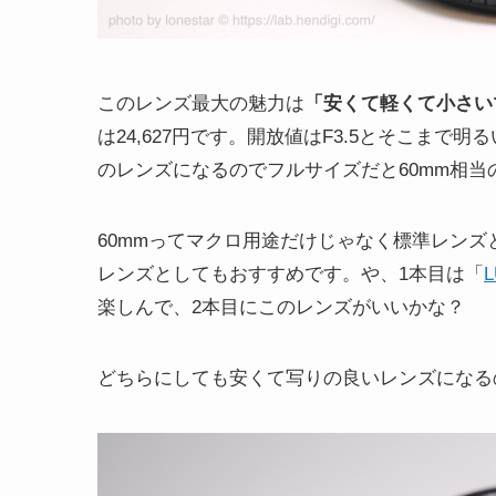
このレンズ最大の魅力は
「安くて軽くて小さい
は24,627円です。開放値はF3.5とそこまで
のレンズになるのでフルサイズだと60mm相当
60mmってマクロ用途だけじゃなく標準レン
レンズとしてもおすすめです。や、1本目は「
L
楽しんで、2本目にこのレンズがいいかな？
どちらにしても安くて写りの良いレンズになる