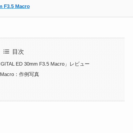
F3.5 Macro
目次
TAL ED 30mm F3.5 Macro」レビュー
3.5 Macro：作例写真