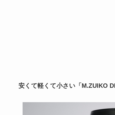
安くて軽くて小さい「M.ZUIKO DIGI