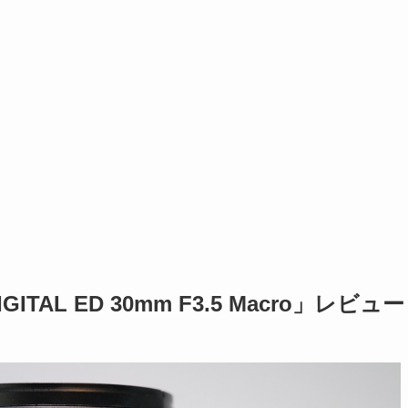
TAL ED 30mm F3.5 Macro」レビュー