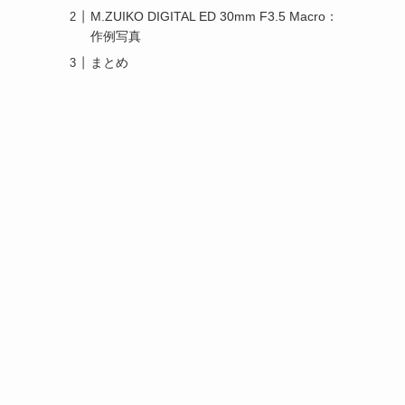
M.ZUIKO DIGITAL ED 30mm F3.5 Macro：
作例写真
まとめ