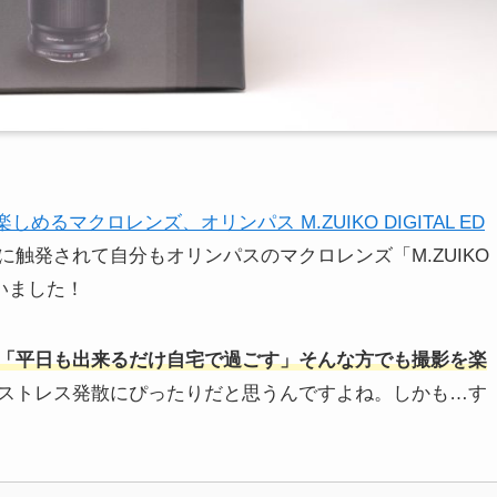
しめるマクロレンズ、オリンパス M.ZUIKO DIGITAL ED
に触発されて自分もオリンパスのマクロレンズ「M.ZUIKO
しまいました！
「平日も出来るだけ自宅で過ごす」そんな方でも撮影を楽
ストレス発散にぴったりだと思うんですよね。しかも…す