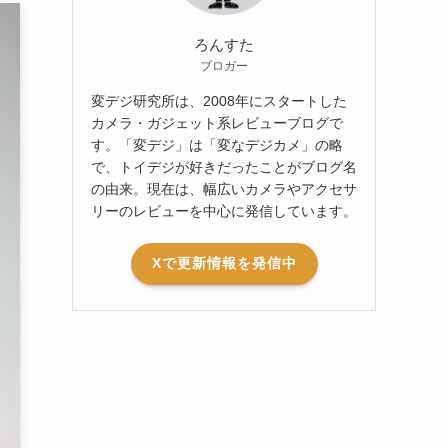
ろんすた
ブロガー
変デジ研究所は、2008年にスタートした
カメラ・ガジェット系レビューブログで
す。「変デジ」は「変なデジカメ」の略
で、トイデジが好きだったことがブログ名
の由来。現在は、幅広いカメラやアクセサ
リーのレビューを中心に発信しています。
Xで更新情報を発信中