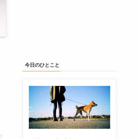
今日のひとこと