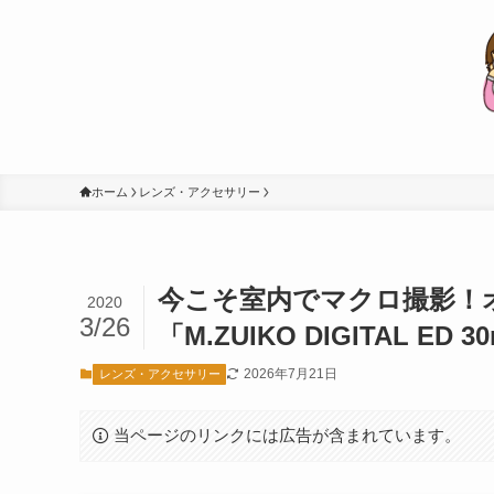
ホーム
レンズ・アクセサリー
今こそ室内でマクロ撮影！
2020
3/26
「M.ZUIKO DIGITAL ED 
2026年7月21日
レンズ・アクセサリー
当ページのリンクには広告が含まれています。