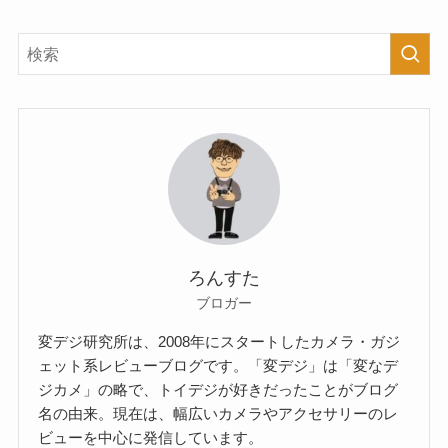
ろんすた
ブロガー
変デジ研究所は、2008年にスタートしたカメラ・ガジ
ェット系レビューブログです。「変デジ」は「変なデ
ジカメ」の略で、トイデジが好きだったことがブログ
名の由来。現在は、幅広いカメラやアクセサリーのレ
ビューを中心に発信しています。