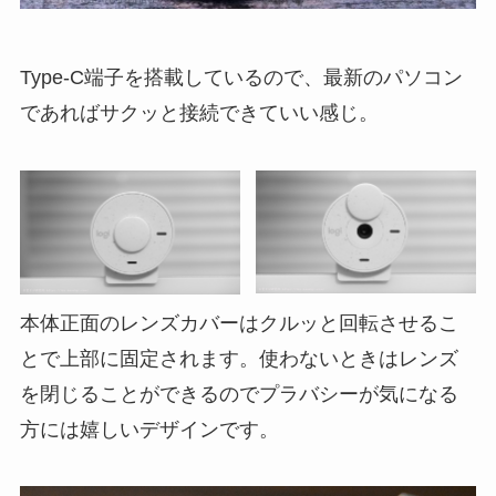
Type-C端子を搭載しているので、最新のパソコン
であればサクッと接続できていい感じ。
本体正面のレンズカバーはクルッと回転させるこ
とで上部に固定されます。使わないときはレンズ
を閉じることができるのでプラバシーが気になる
方には嬉しいデザインです。