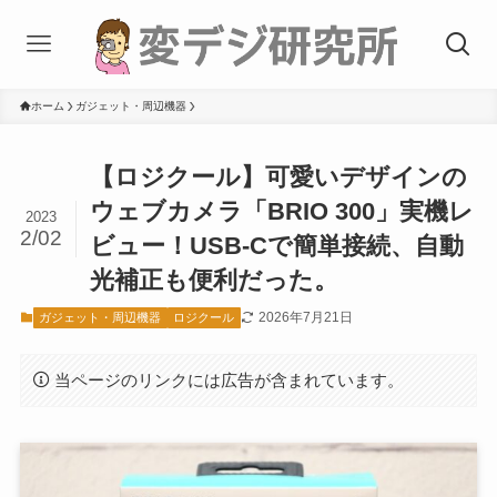
ホーム
ガジェット・周辺機器
【ロジクール】可愛いデザインの
ウェブカメラ「BRIO 300」実機レ
2023
2/02
ビュー！USB-Cで簡単接続、自動
光補正も便利だった。
2026年7月21日
ガジェット・周辺機器
ロジクール
当ページのリンクには広告が含まれています。