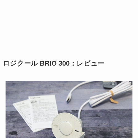
ロジクール BRIO 300：レビュー