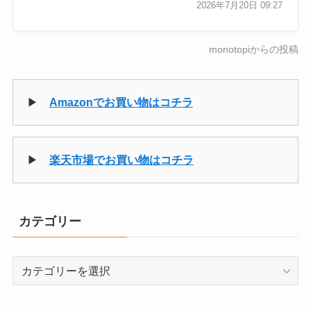
2026年7月20日 09:27
monotopiからの投稿
▶
Amazonでお買い物はコチラ
▶
楽天市場でお買い物はコチラ
カテゴリー
カ
テ
ゴ