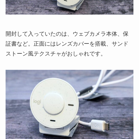
開封して入っていたのは、ウェブカメラ本体、保
証書など。正面にはレンズカバーを搭載、サンド
ストーン風テクスチャがおしゃれです。