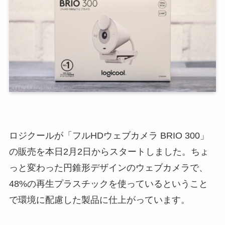
ロジクールが「フルHDウェブカメラ BRIO 300」
の販売を本日2月2日からスタートしました。ちょ
っと変わった円錐形デザインのウェブカメラで、
48%の再生プラスチックを使っているということ
で環境に配慮した製品に仕上がっています。