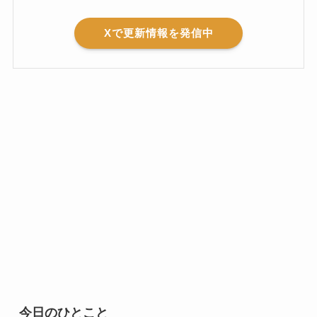
Xで更新情報を発信中
今日のひとこと