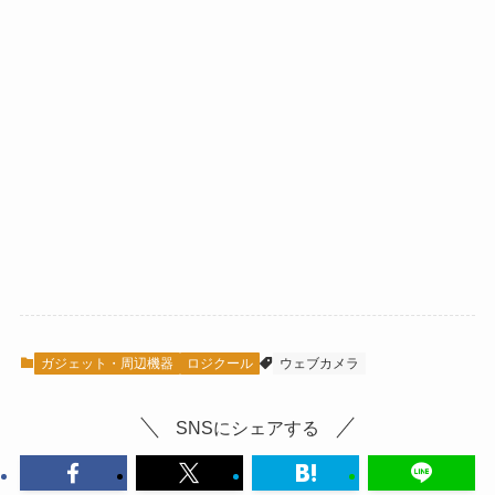
ガジェット・周辺機器
ロジクール
ウェブカメラ
SNSにシェアする