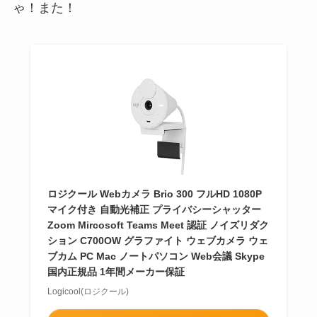
ゃ！また！
ロジクール Webカメラ Brio 300 フルHD 1080P
マイク付き 自動光補正 プライバシーシャッター
Zoom Mircosoft Teams Meet 認証 ノイズリダク
ション C700OW グラファイト ウェブカメラ ウェ
ブカム PC Mac ノートパソコン Web会議 Skype
国内正規品 1年間メーカー保証
Logicool(ロジクール)