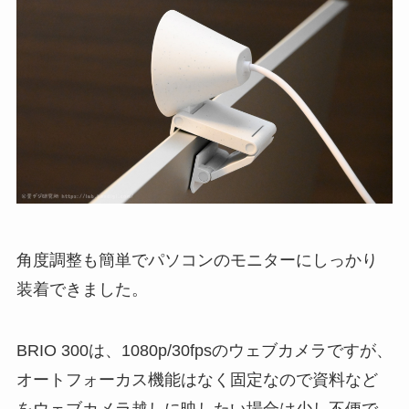
角度調整も簡単でパソコンのモニターにしっかり
装着できました。
BRIO 300は、1080p/30fpsのウェブカメラですが、
オートフォーカス機能はなく固定なので資料など