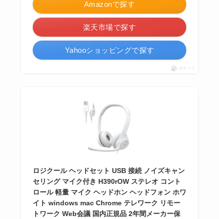
Amazonで探す
楽天市場で探す
Yahooショッピングで探す
ポチップ
ロジクール ヘッドセット USB 接続 ノイズキャン
セリング マイク付き H390rOW ステレオ コント
ロール 軽量 マイク ヘッドホン ヘッドフォン ホワ
イト windows mac Chrome テレワーク リモー
トワーク Web会議 国内正規品 2年間メーカー保