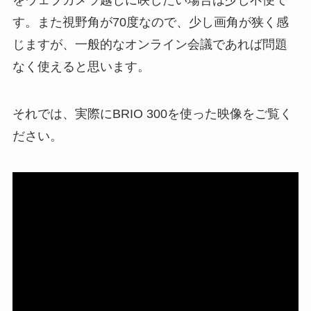
をウェブカメラ越しに映したい場合は少し不便で
す。また視野角が70度なので、少し画角が狭く感
じますが、一般的なオンライン会議であれば問題
なく使えると思います。
それでは、実際にBRIO 300を使った映像をご覧く
ださい。