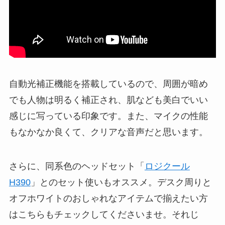
自動光補正機能を搭載しているので、周囲が暗め
でも人物は明るく補正され、肌なども美白でいい
感じに写っている印象です。また、マイクの性能
もなかなか良くて、クリアな音声だと思います。
さらに、同系色のヘッドセット「
ロジクール
H390
」とのセット使いもオススメ。デスク周りと
オフホワイトのおしゃれなアイテムで揃えたい方
はこちらもチェックしてくださいませ。それじ