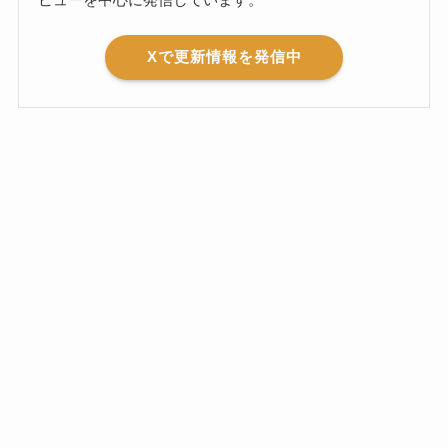
Xで更新情報を発信中