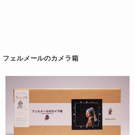
フェルメールのカメラ箱