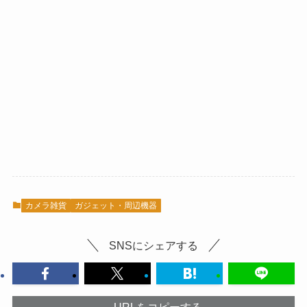
カメラ雑貨
ガジェット・周辺機器
SNSにシェアする