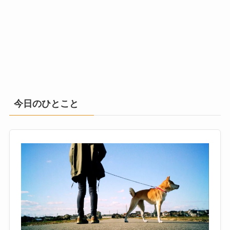
今日のひとこと