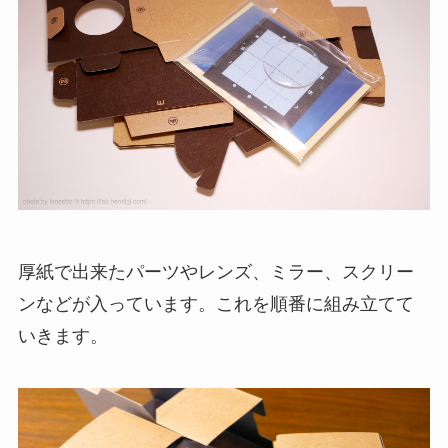
厚紙で出来たパーツやレンズ、ミラー、スクリー
ンなどが入っています。これを順番に組み立てて
いきます。