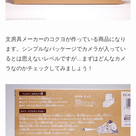
文房具メーカーのコクヨが作っている商品になり
ます。シンプルなパッケージでカメラが入ってい
るとは思えないレベルですが…まずはどんなカメ
ラなのかチェックしてみましょう！