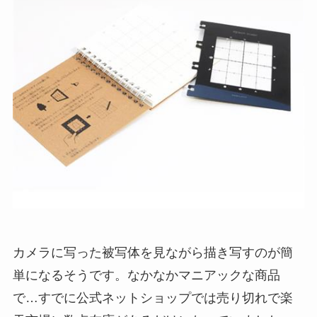
カメラに写った被写体を見ながら描き写すのが簡
単になるそうです。なかなかマニアックな商品
で…すでに公式ネットショップでは売り切れで楽