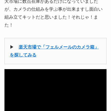
天市場に数点在庫があるだけになっていました
が、カメラの仕組みを学ぶ事が出来ますし面白い
組み立てキットだと思いました！それじゃ！ま
た！
▶
楽天市場で「フェルメールのカメラ箱」
を探してみる