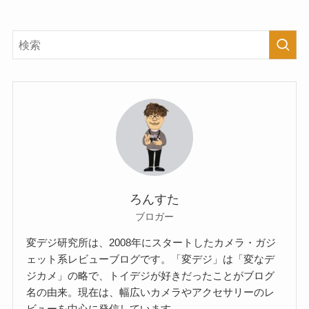
ろんすた
ブロガー
変デジ研究所は、2008年にスタートしたカメラ・ガジ
ェット系レビューブログです。「変デジ」は「変なデ
ジカメ」の略で、トイデジが好きだったことがブログ
名の由来。現在は、幅広いカメラやアクセサリーのレ
ビューを中心に発信しています。