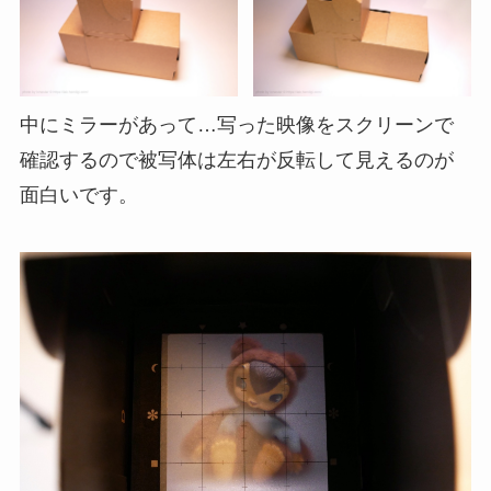
中にミラーがあって…写った映像をスクリーンで
確認するので被写体は左右が反転して見えるのが
面白いです。