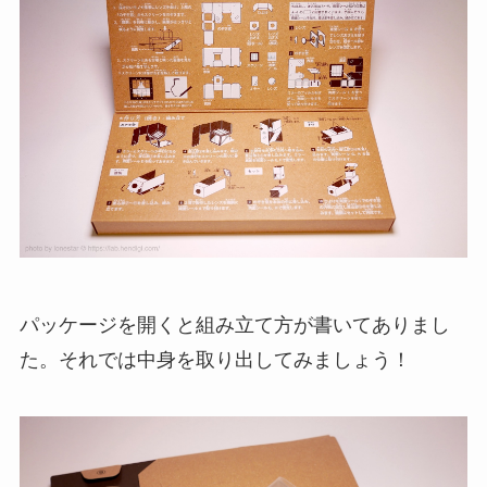
パッケージを開くと組み立て方が書いてありまし
た。それでは中身を取り出してみましょう！