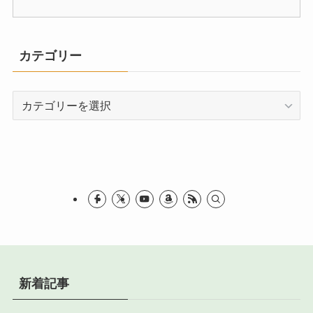
カテゴリー
カ
テ
ゴ
リ
ー
新着記事