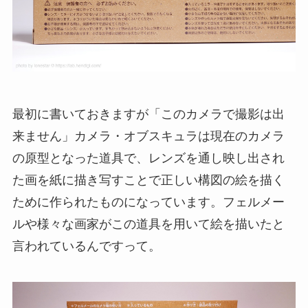
最初に書いておきますが「このカメラで撮影は出
来ません」カメラ・オブスキュラは現在のカメラ
の原型となった道具で、レンズを通し映し出され
た画を紙に描き写すことで正しい構図の絵を描く
ために作られたものになっています。フェルメー
ルや様々な画家がこの道具を用いて絵を描いたと
言われているんですって。