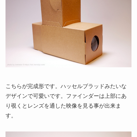
こちらが完成形です。ハッセルブラッドみたいな
デザインで可愛いです。ファインダーは上部にあ
り覗くとレンズを通した映像を見る事が出来ま
す。