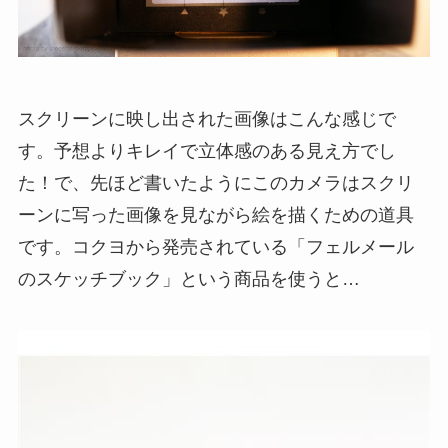
スクリーンに映し出された画像はこんな感じで
す。予想よりキレイで立体感のある見え方でし
た！で、先ほど書いたようにこのカメラはスクリ
ーンに写った画像を見ながら絵を描くための道具
です。コクヨから発売されている「フェルメール
のスケッチブック」という商品を使うと…