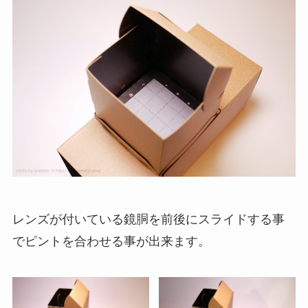
レンズが付いている鏡胴を前後にスライドする事
でピントを合わせる事が出来ます。