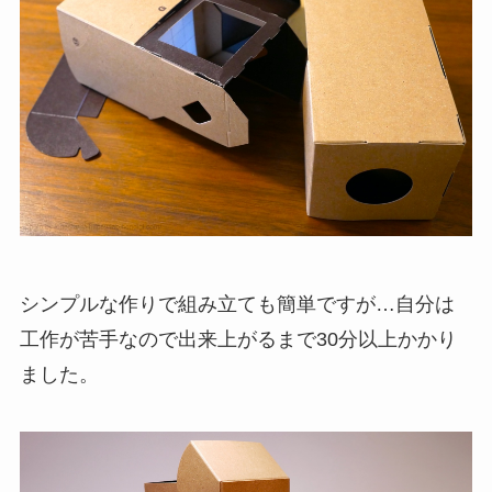
シンプルな作りで組み立ても簡単ですが…自分は
工作が苦手なので出来上がるまで30分以上かかり
ました。