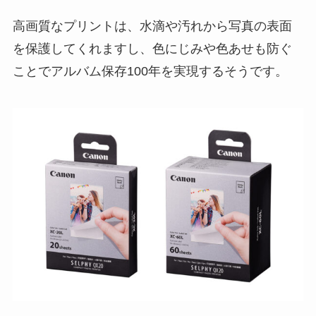
高画質なプリントは、水滴や汚れから写真の表面
を保護してくれますし、色にじみや色あせも防ぐ
ことでアルバム保存100年を実現するそうです。