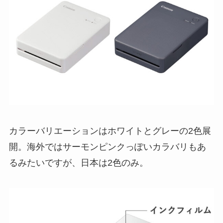
カラーバリエーションはホワイトとグレーの2色展
開。海外ではサーモンピンクっぽいカラバリもあ
るみたいですが、日本は2色のみ。