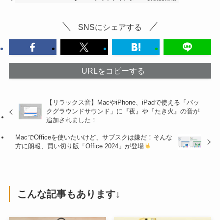
SNSにシェアする
URLをコピーする
【リラックス音】MacやiPhone、iPadで使える「バッ
クグラウンドサウンド」に『夜』や『たき火』の音が
追加されました！
MacでOfficeを使いたいけど、サブスクは嫌だ！そんな
方に朗報、買い切り版「Office 2024」が登場
こんな記事もあります↓