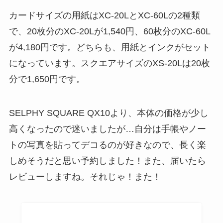
カードサイズの用紙はXC-20LとXC-60Lの2種類
で、20枚分のXC-20Lが1,540円、60枚分のXC-60L
が4,180円です。どちらも、用紙とインクがセット
になっています。スクエアサイズのXS-20Lは20枚
分で1,650円です。
SELPHY SQUARE QX10より、本体の価格が少し
高くなったので迷いましたが…自分は手帳やノー
トの写真を貼ってデコるのが好きなので、長く楽
しめそうだと思い予約しました！また、届いたら
レビューしますね。それじゃ！また！