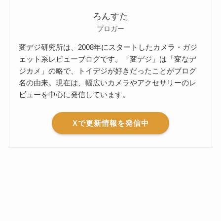
ろんすた
ブロガー
変デジ研究所は、2008年にスタートしたカメラ・ガジ
ェット系レビューブログです。「変デジ」は「変なデ
ジカメ」の略で、トイデジが好きだったことがブログ
名の由来。現在は、幅広いカメラやアクセサリーのレ
ビューを中心に発信しています。
Xで更新情報を発信中