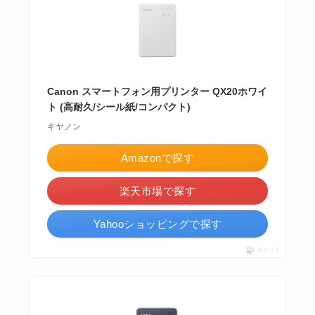
Canon スマートフォン用プリンター QX20ホワイ
ト (高耐久/シール紙/コンパクト)
キヤノン
Amazonで探す
楽天市場で探す
Yahooショッピングで探す
ポチップ