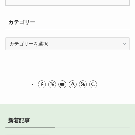
カテゴリー
カ
テ
ゴ
リ
ー
新着記事