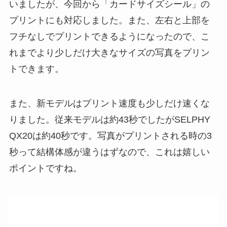
いましたが、今回から「カードサイズシール」の
プリントにも対応しました。また、左右と上部を
フチなしでプリントできるようになったので、こ
れまでより少しだけ大きなサイズの写真をプリン
トできます。
また、新モデルはプリント速度も少しだけ速くな
りました。従来モデルは約43秒でしたがSELPHY
QX20は約40秒です。写真がプリントされる時の3
秒って結構体感が違うはずなので、これは嬉しい
ポイントですね。