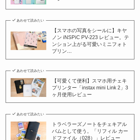
あわせて読みたい
【スマホの写真をシールに】キヤ
ノン iNSPiC PV-223 レビュー。テ
ンション上がる可愛いミニフォト
プリン…
あわせて読みたい
【可愛くて便利】スマホ用チェキ
プリンター「instax mini Link 2」3
ヶ月使用レビュー
あわせて読みたい
トラベラーズノートをチェキアル
バムとして使う。「リフィル カー
ドファイル（028）」レビュー