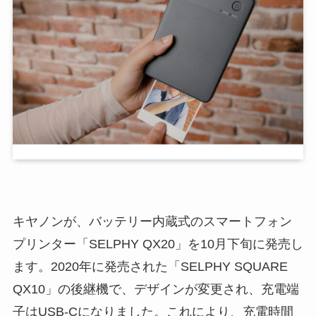
キヤノンが、バッテリー内蔵式のスマートフォン
プリンター「SELPHY QX20」を10月下旬に発売し
ます。2020年に発売された「SELPHY SQUARE
QX10」の後継機で、デザインが変更され、充電端
子はUSB-Cになりました。これにより、充電時間