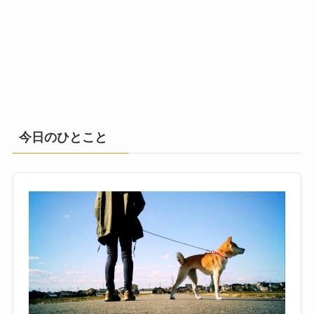
今日のひとこと