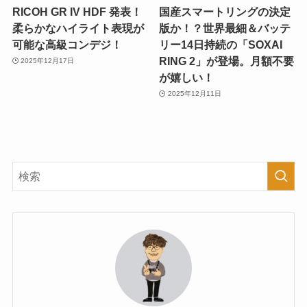
RICOH GR IV HDF 発表！
国産スマートリングの決定
柔らかなハイライト表現が
版か！？世界最細＆バッテ
可能な高級コンデジ！
リー14日持続の「SOXAI
RING 2」が登場。月額不要
2025年12月17日
が嬉しい！
2025年12月11日