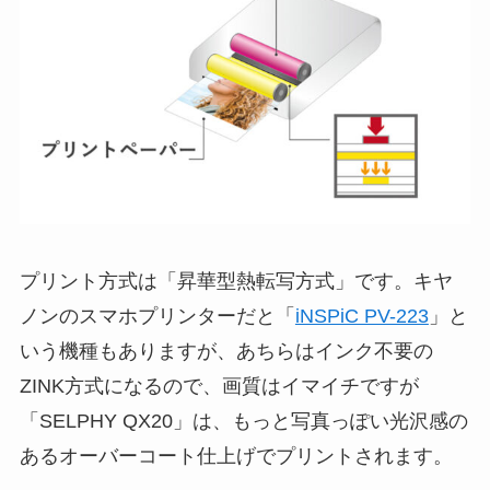
プリント方式は「昇華型熱転写方式」です。キヤ
ノンのスマホプリンターだと「
iNSPiC PV-223
」と
いう機種もありますが、あちらはインク不要の
ZINK方式になるので、画質はイマイチですが
「SELPHY QX20」は、もっと写真っぽい光沢感の
あるオーバーコート仕上げでプリントされます。