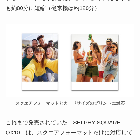
も約80分に短縮（従来機は約120分）
スクエアフォーマットとカードサイズのプリントに対応
これまで発売されていた「SELPHY SQUARE
QX10」は、スクエアフォーマットだけに対応して