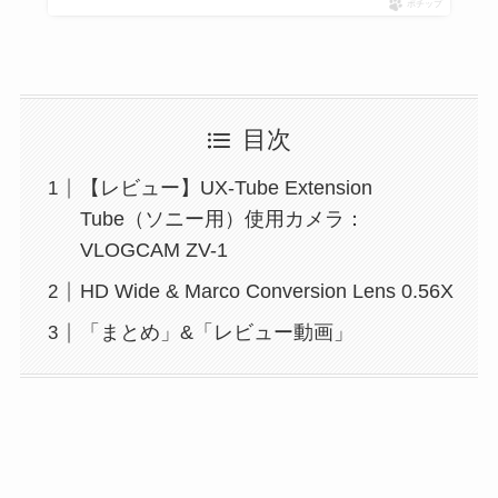
ポチップ
目次
【レビュー】UX-Tube Extension
Tube（ソニー用）使用カメラ：
VLOGCAM ZV-1
HD Wide & Marco Conversion Lens 0.56X
「まとめ」&「レビュー動画」