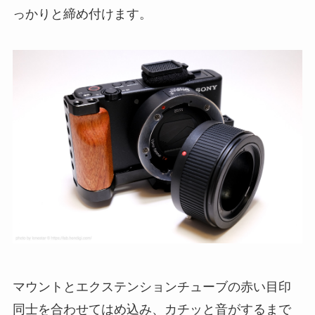
っかりと締め付けます。
マウントとエクステンションチューブの赤い目印
同士を合わせてはめ込み、カチッと音がするまで