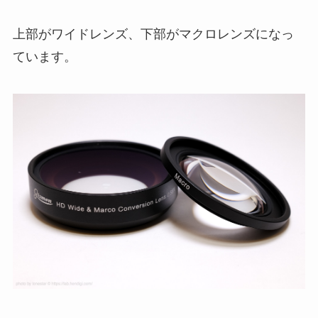
上部がワイドレンズ、下部がマクロレンズになっ
ています。