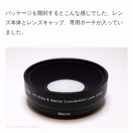
パッケージを開封するとこんな感じでした。レン
ズ本体とレンズキャップ、専用ポーチが入ってい
ました。