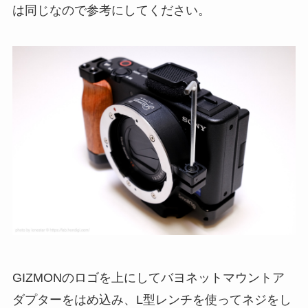
は同じなので参考にしてください。
GIZMONのロゴを上にしてバヨネットマウントア
ダプターをはめ込み、L型レンチを使ってネジをし