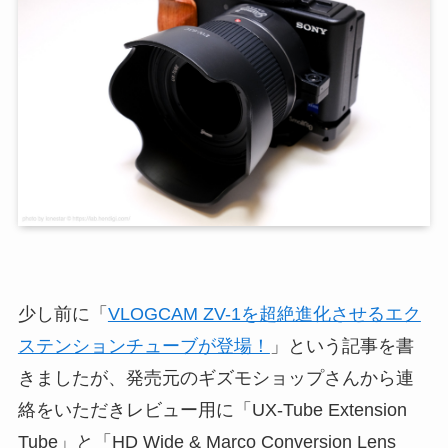
少し前に「
VLOGCAM ZV-1を超絶進化させるエク
ステンションチューブが登場！
」という記事を書
きましたが、発売元のギズモショップさんから連
絡をいただきレビュー用に「UX-Tube Extension
Tube」と「HD Wide & Marco Conversion Lens