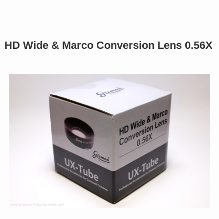
HD Wide & Marco Conversion Lens 0.56X