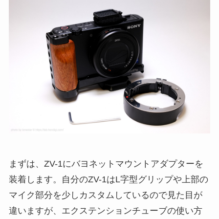
まずは、ZV-1にバヨネットマウントアダプターを
装着します。自分のZV-1はL字型グリップや上部の
マイク部分を少しカスタムしているので見た目が
違いますが、エクステンションチューブの使い方