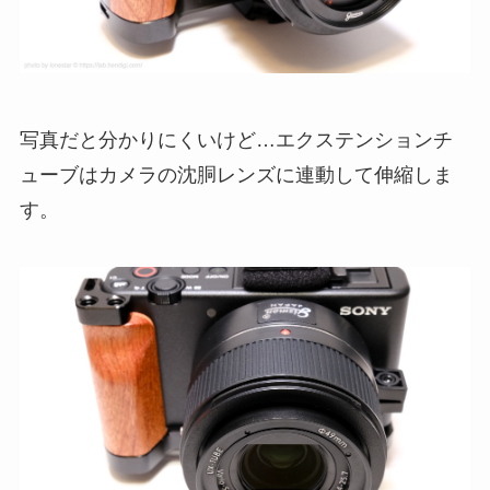
写真だと分かりにくいけど…エクステンションチ
ューブはカメラの沈胴レンズに連動して伸縮しま
す。