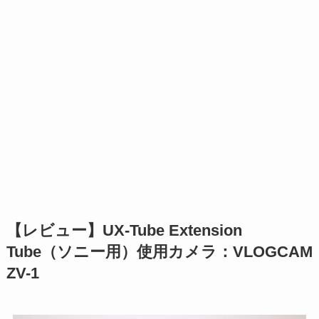
【レビュー】UX-Tube Extension
Tube（ソニー用）使用カメラ：VLOGCAM
ZV-1