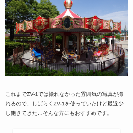
これまでZV-1では撮れなかった雰囲気の写真が撮
れるので、しばらくZV-1を使っていたけど最近少
し飽きてきた…そんな方にもおすすめです。