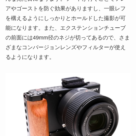
アやゴーストを防ぐ効果がありますし、一眼レフ
を構えるようにしっかりとホールドした撮影が可
能になります。また、エクステンションチューブ
の前面には49mm径のネジが切ってあるので、さま
ざまなコンバージョンレンズやフィルターが使え
るようになります。