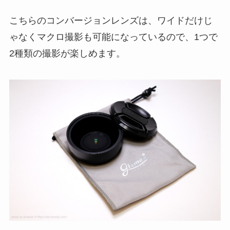
こちらのコンバージョンレンズは、ワイドだけじ
ゃなくマクロ撮影も可能になっているので、1つで
2種類の撮影が楽しめます。