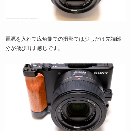
電源を入れて広角側での撮影では少しだけ先端部
分が飛び出す感じです。