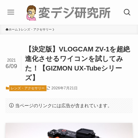
ホーム
レンズ・アクセサリー
【決定版】VLOGCAM ZV-1を超絶
進化させるワイコンを試してみ
2021
6/09
た！【GIZMON UX-Tubeシリー
ズ】
2026年7月21日
レンズ・アクセサリー
当ページのリンクには広告が含まれています。