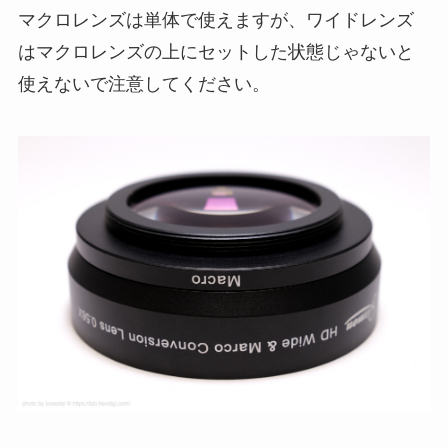
マクロレンズは単体で使えますが、ワイドレンズ
はマクロレンズの上にセットした状態じゃないと
使えないで注意してください。