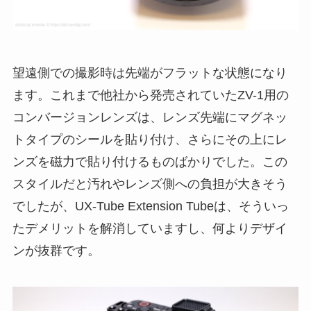
望遠側での撮影時は先端がフラットな状態になり
ます。これまで他社から発売されていたZV-1用の
コンバージョンレンズは、レンズ先端にマグネッ
トタイプのシールを貼り付け、さらにその上にレ
ンズを磁力で貼り付けるものばかりでした。この
スタイルだと汚れやレンズ側への負担が大きそう
でしたが、UX-Tube Extension Tubeは、そういっ
たデメリットを解消していますし、何よりデザイ
ンが抜群です。