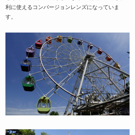
利に使えるコンバージョンレンズになっていま
す。