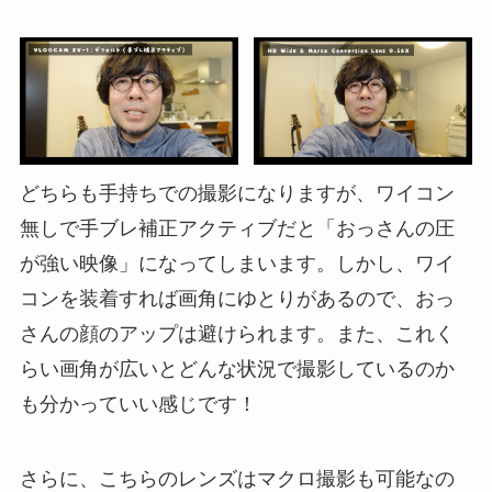
どちらも手持ちでの撮影になりますが、ワイコン
無しで手ブレ補正アクティブだと「おっさんの圧
が強い映像」になってしまいます。しかし、ワイ
コンを装着すれば画角にゆとりがあるので、おっ
さんの顔のアップは避けられます。また、これく
らい画角が広いとどんな状況で撮影しているのか
も分かっていい感じです！
さらに、こちらのレンズはマクロ撮影も可能なの