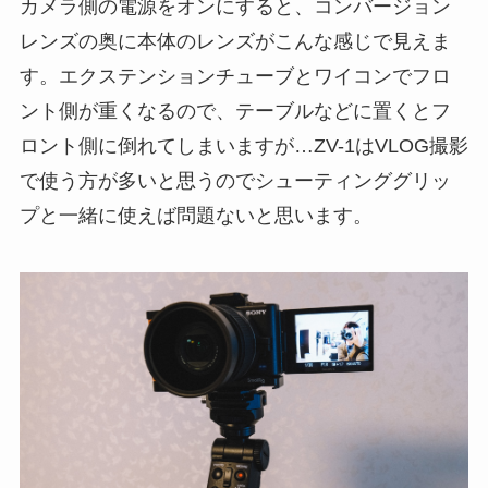
カメラ側の電源をオンにすると、コンバージョン
レンズの奥に本体のレンズがこんな感じで見えま
す。エクステンションチューブとワイコンでフロ
ント側が重くなるので、テーブルなどに置くとフ
ロント側に倒れてしまいますが…ZV-1はVLOG撮影
で使う方が多いと思うのでシューティンググリッ
プと一緒に使えば問題ないと思います。