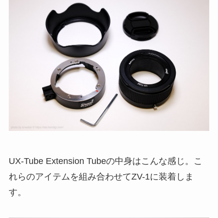
UX-Tube Extension Tubeの中身はこんな感じ。こ
れらのアイテムを組み合わせてZV-1に装着しま
す。