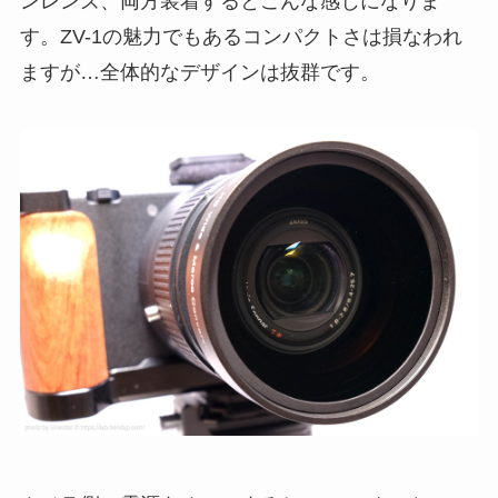
ンレンズ、両方装着するとこんな感じになりま
す。ZV-1の魅力でもあるコンパクトさは損なわれ
ますが…全体的なデザインは抜群です。