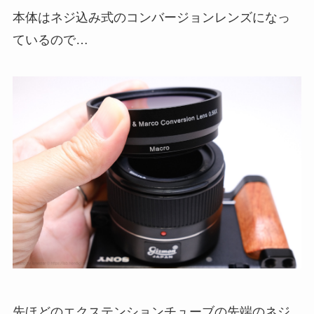
本体はネジ込み式のコンバージョンレンズになっ
ているので…
先ほどのエクステンションチューブの先端のネジ