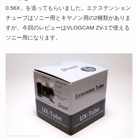
0.56X」を送ってもらいました。エクステンション
チューブはソニー用とキヤノン用の2種類がありま
すが、今回のレビューはVLOGCAM ZV-1で使える
ソニー用になります。