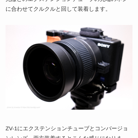
に合わせてクルクルと回して装着します。
ZV-1にエクステンションチューブとコンバージョ