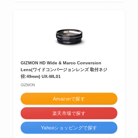
GIZMON HD Wide & Marco Conversion
Lens(ワイドコンバージョンレンズ 取付ネジ
径:49mm) UX-WL01
GIZMON
Amazonで探す
楽天市場で探す
Yahooショッピングで探す