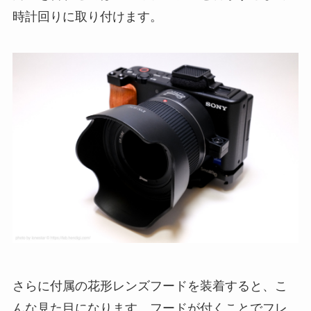
時計回りに取り付けます。
さらに付属の花形レンズフードを装着すると、こ
んな見た目になります。フードが付くことでフレ