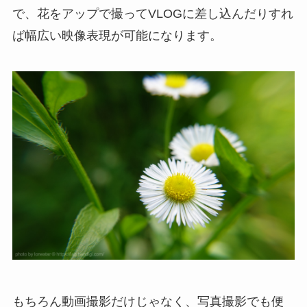
で、花をアップで撮ってVLOGに差し込んだりすれ
ば幅広い映像表現が可能になります。
もちろん動画撮影だけじゃなく、写真撮影でも便