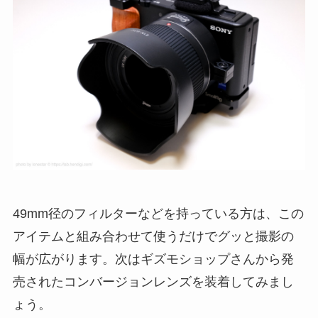
49mm径のフィルターなどを持っている方は、この
アイテムと組み合わせて使うだけでグッと撮影の
幅が広がります。次はギズモショップさんから発
売されたコンバージョンレンズを装着してみまし
ょう。