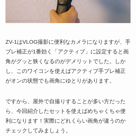
ZV-1はVLOG撮影に便利なカメラになりますが、手
ブレ補正が1番効く「アクティブ」に設定すると画
角がグッと狭くなるのがデメリットでした。しか
し、このワイコンを使えばアクティブ手ブレ補正
がオンの状態でも画角にゆとりがあります。
ですから、屋外で自撮りすることが多い方だった
ら、今回紹介したセットを使えばめちゃくちゃ便
利になります！実際にどれくらい画角が違うのか
チェックしてみましょう。