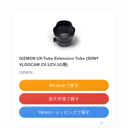
GIZMON UX-Tube Extension Tube (SONY
VLOGCAM ZV-1/ZV-1G用)
GIZMON
Amazonで探す
楽天市場で探す
Yahooショッピングで探す
ポチップ