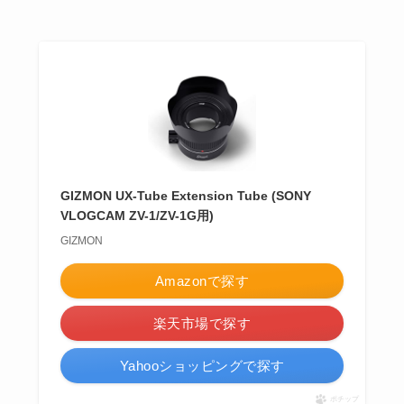
GIZMON UX-Tube Extension Tube (SONY
VLOGCAM ZV-1/ZV-1G用)
GIZMON
Amazonで探す
楽天市場で探す
Yahooショッピングで探す
ポチップ