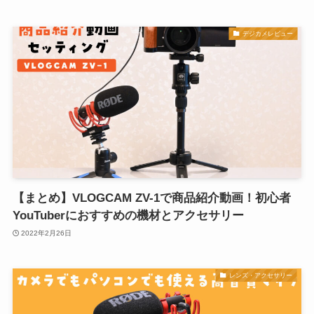
デジカメレビュー
【まとめ】VLOGCAM ZV-1で商品紹介動画！初心者
YouTuberにおすすめの機材とアクセサリー
2022年2月26日
レンズ・アクセサリー