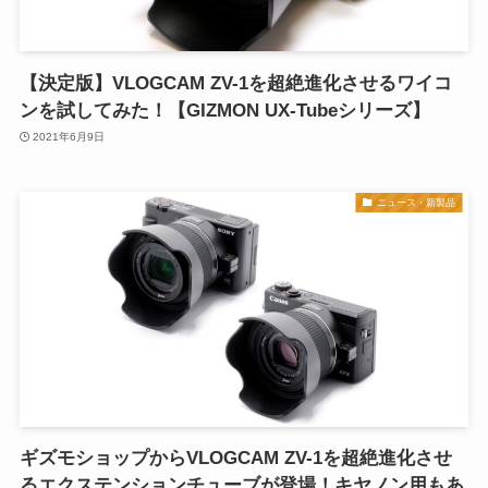
【決定版】VLOGCAM ZV-1を超絶進化させるワイコ
ンを試してみた！【GIZMON UX-Tubeシリーズ】
2021年6月9日
ニュース・新製品
ギズモショップからVLOGCAM ZV-1を超絶進化させ
るエクステンションチューブが登場！キヤノン用もあ