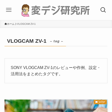
ホーム
VLOGCAM ZV-1
VLOGCAM ZV-1
– tag –
SONY VLOGCAM ZV-1のレビューや作例、設定・
活用法をまとめたタグです。
SONY