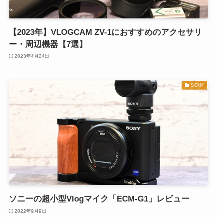
【2023年】VLOGCAM ZV-1におすすめのアクセサリ
ー・周辺機器【7選】
2023年4月24日
SONY
ソニーの超小型Vlogマイク「ECM-G1」レビュー
2022年9月9日