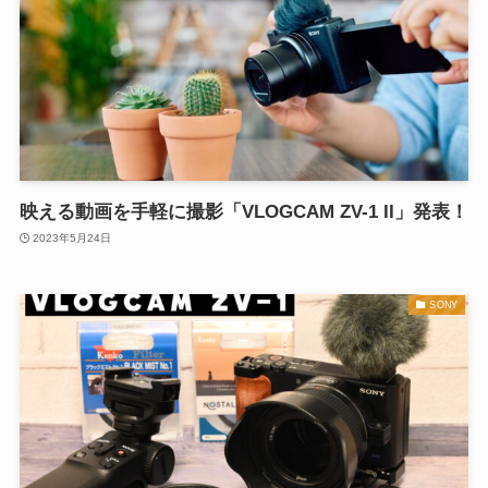
映える動画を手軽に撮影「VLOGCAM ZV-1 II」発表！
2023年5月24日
SONY