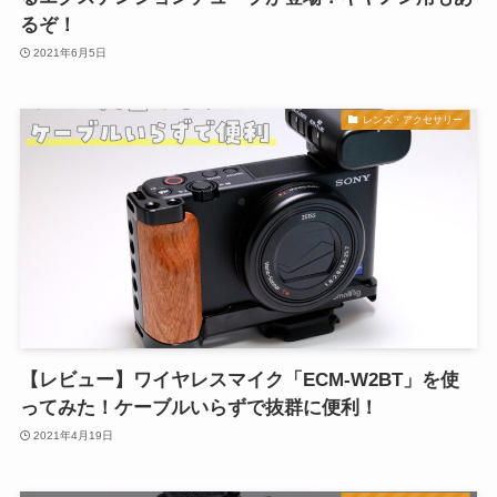
るぞ！
2021年6月5日
レンズ・アクセサリー
【レビュー】ワイヤレスマイク「ECM-W2BT」を使
ってみた！ケーブルいらずで抜群に便利！
2021年4月19日