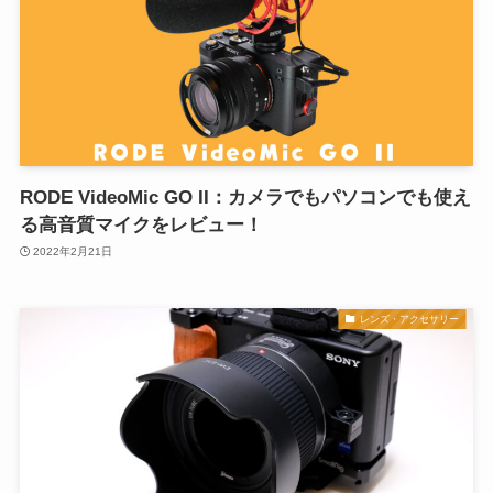
RODE VideoMic GO II：カメラでもパソコンでも使え
る高音質マイクをレビュー！
2022年2月21日
レンズ・アクセサリー