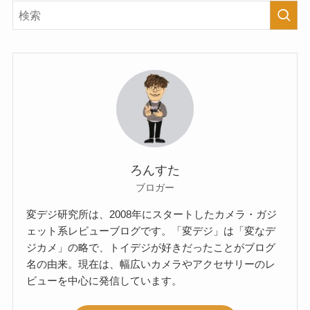
ろんすた
ブロガー
変デジ研究所は、2008年にスタートしたカメラ・ガジ
ェット系レビューブログです。「変デジ」は「変なデ
ジカメ」の略で、トイデジが好きだったことがブログ
名の由来。現在は、幅広いカメラやアクセサリーのレ
ビューを中心に発信しています。