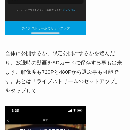
全体に公開するか、限定公開にするかを選んだ
り、放送時の動画をSDカードに保存する事も出来
ます。解像度も720Pと480Pから選ぶ事も可能で
す。あとは「ライブストリームのセットアップ」
をタップして…