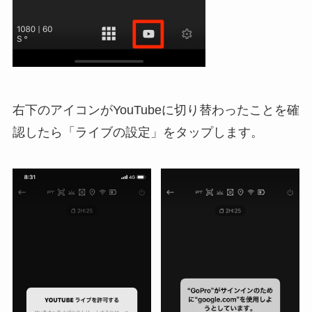
右下のアイコンがYouTubeに切り替わったことを確
認したら「ライブの設定」をタップします。