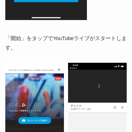
「開始」をタップでYouTubeライブがスタートしま
す。