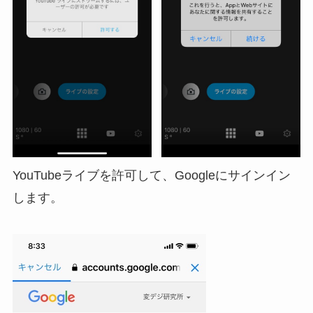
YouTubeライブを許可して、Googleにサインイン
します。