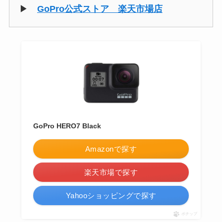
▶
GoPro公式ストア 楽天市場店
GoPro HERO7 Black
Amazonで探す
楽天市場で探す
Yahooショッピングで探す
ポチップ