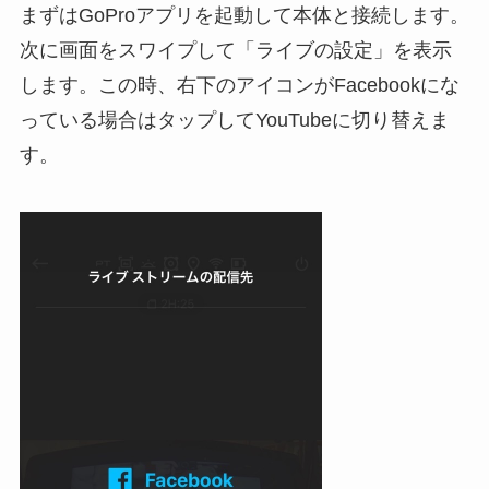
まずはGoProアプリを起動して本体と接続します。
次に画面をスワイプして「ライブの設定」を表示
します。この時、右下のアイコンがFacebookにな
っている場合はタップしてYouTubeに切り替えま
す。