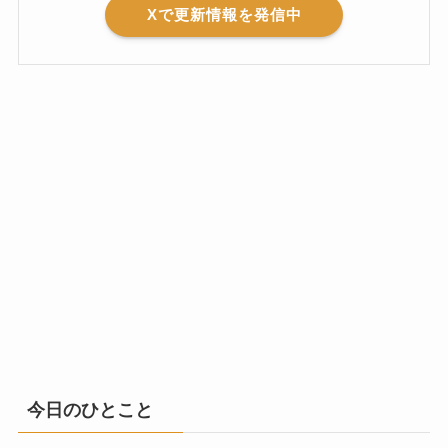
Xで更新情報を発信中
今日のひとこと