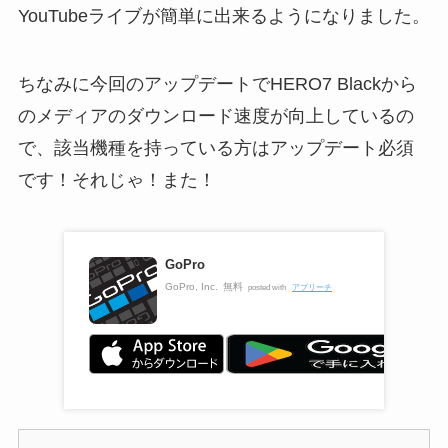
YouTubeライブが簡単に出来るようになりました。
ちなみに今回のアップデートでHERO7 Blackから
のメディアのダウンロード速度が向上しているの
で、該当機種を持っている方はアップデート必須
です！それじゃ！また！
GoPro
GoPro, Inc.
無料
posted with
アプリーチ