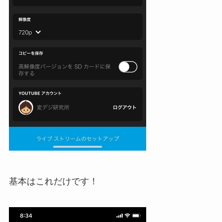
基本はこれだけです！