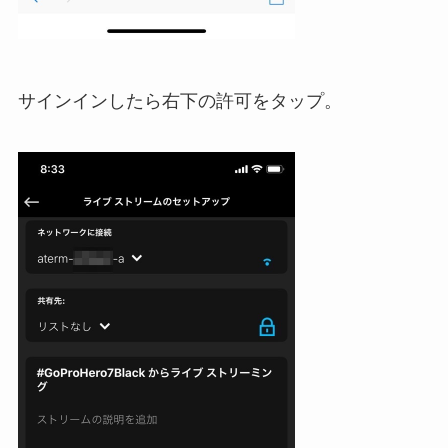
サインインしたら右下の許可をタップ。