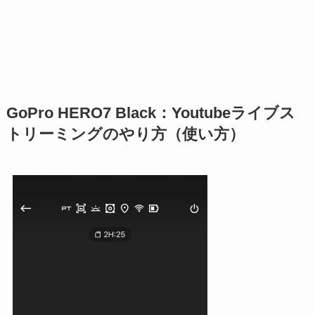
GoPro HERO7 Black：Youtubeライブス
トリーミングのやり方（使い方）