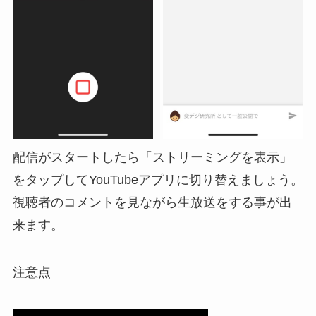
配信がスタートしたら「ストリーミングを表示」
をタップしてYouTubeアプリに切り替えましょう。
視聴者のコメントを見ながら生放送をする事が出
来ます。
注意点