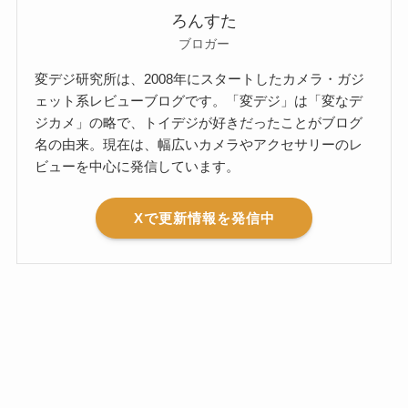
ろんすた
ブロガー
変デジ研究所は、2008年にスタートしたカメラ・ガジ
ェット系レビューブログです。「変デジ」は「変なデ
ジカメ」の略で、トイデジが好きだったことがブログ
名の由来。現在は、幅広いカメラやアクセサリーのレ
ビューを中心に発信しています。
Xで更新情報を発信中