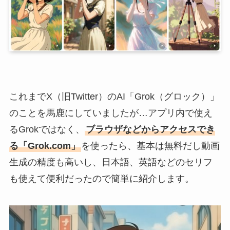
これまでX（旧Twitter）のAI「Grok（グロック）」
のことを馬鹿にしていましたが…アプリ内で使え
るGrokではなく、
ブラウザなどからアクセスでき
る「Grok.com」
を使ったら、基本は無料だし動画
生成の精度も高いし、日本語、英語などのセリフ
も使えて便利だったので簡単に紹介します。