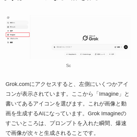
Sc
Grok.comにアクセスすると、左側にいくつかアイ
コンが表示されています。ここから「Imagine」と
書いてあるアイコンを選びます。これが画像と動
画を生成するAIになっています。Grok Imagineの
すごいところは、プロンプトを入れた瞬間、爆速
で画像が次々と生成されることです。