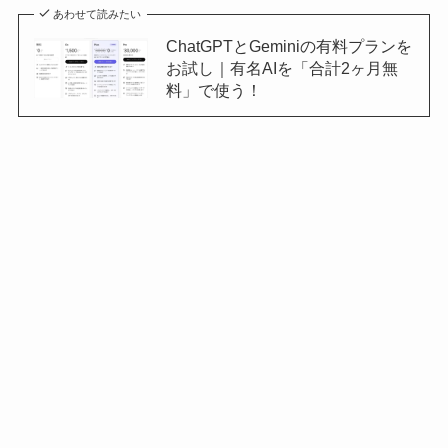
あわせて読みたい
ChatGPTとGeminiの有料プランを
お試し｜有名AIを「合計2ヶ月無
料」で使う！