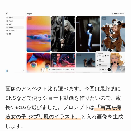
画像のアスペクト比も選べます。今回は最終的に
SNSなどで使うショート動画を作りたいので、縦
長の9:16を選びました。プロンプトは
「写真を撮
る女の子 ジブリ風のイラスト」
と入れ画像を生成
します。