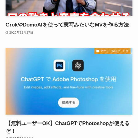
GrokやDomoAIを使って実写みたいなMVを作る方法
2025年12月27日
アプリ・Webサービス
【無料ユーザーOK】ChatGPTでPhotoshopが使える
ぞ！