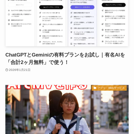
ChatGPTとGeminiの有料プランをお試し｜有名AIを
「合計2ヶ月無料」で使う！
2026年1月21日
アプリ・Webサービス