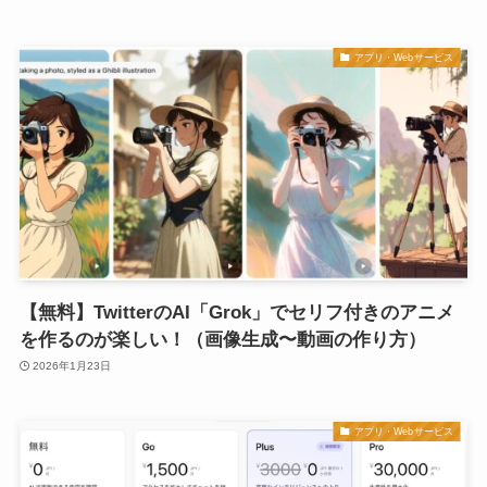
アプリ・Webサービス
【無料】TwitterのAI「Grok」でセリフ付きのアニメ
を作るのが楽しい！（画像生成〜動画の作り方）
2026年1月23日
アプリ・Webサービス