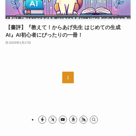
【書評】『教えて！からあげ先生 はじめての生成
AI』AI初心者にぴったりの一冊！
2025年1月17日
1