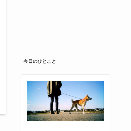
今日のひとこと