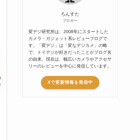
ろんすた
ブロガー
変デジ研究所は、2008年にスタートした
カメラ・ガジェット系レビューブログで
す。「変デジ」は「変なデジカメ」の略
で、トイデジが好きだったことがブログ名
の由来。現在は、幅広いカメラやアクセサ
リーのレビューを中心に発信しています。
Xで更新情報を発信中