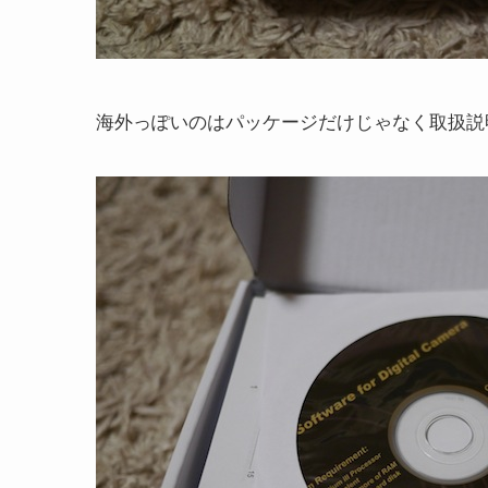
海外っぽいのはパッケージだけじゃなく取扱説