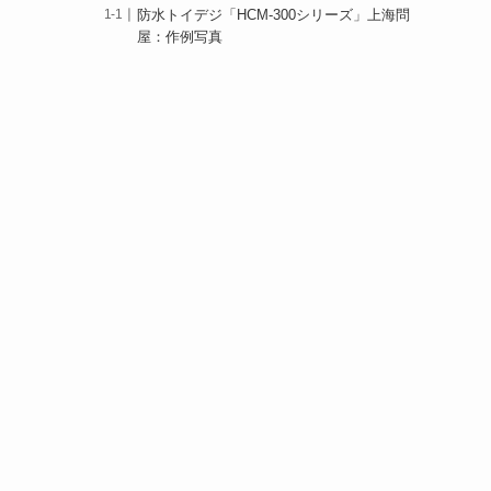
防水トイデジ「HCM-300シリーズ」上海問
屋：作例写真