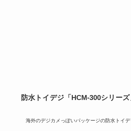
防水トイデジ「HCM-300シリー
海外のデジカメっぽいパッケージの防水トイデ