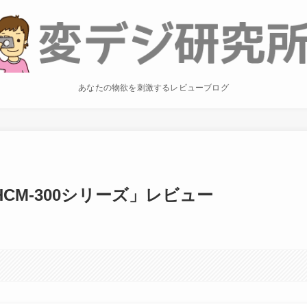
あなたの物欲を刺激するレビューブログ
CM-300シリーズ」レビュー