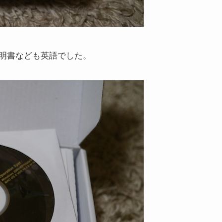
明書なども英語でした。