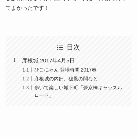
てよかったです！
目次
彦根城 2017年4月5日
ひこにゃん 登場時間 2017春
彦根城の内部、破風の間など
歩いて楽しい城下町「夢京橋キャッスル
ロード」