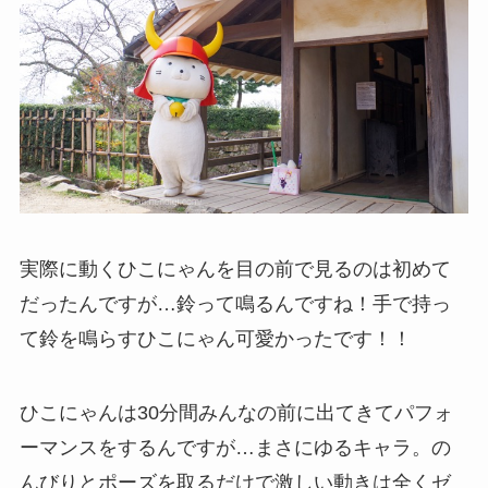
実際に動くひこにゃんを目の前で見るのは初めて
だったんですが…鈴って鳴るんですね！手で持っ
て鈴を鳴らすひこにゃん可愛かったです！！
ひこにゃんは30分間みんなの前に出てきてパフォ
ーマンスをするんですが…まさにゆるキャラ。の
んびりとポーズを取るだけで激しい動きは全くゼ