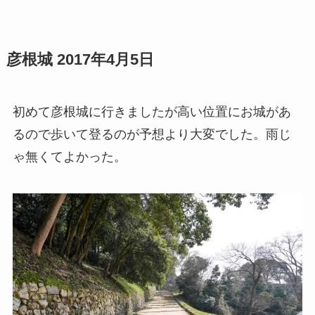
彦根城 2017年4月5日
初めて彦根城に行きましたが高い位置にお城があ
るので歩いて登るのが予想より大変でした。雨じ
ゃ無くてよかった。