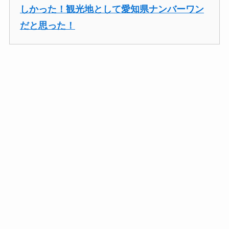
しかった！観光地として愛知県ナンバーワン
だと思った！