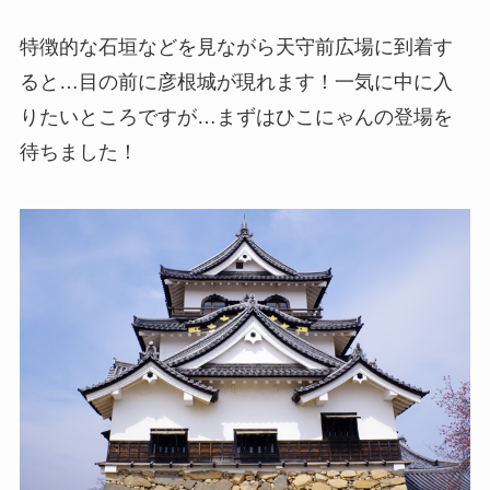
特徴的な石垣などを見ながら天守前広場に到着す
ると…目の前に彦根城が現れます！一気に中に入
りたいところですが…まずはひこにゃんの登場を
待ちました！