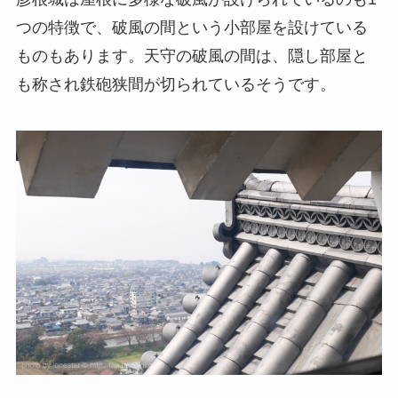
つの特徴で、破風の間という小部屋を設けている
ものもあります。天守の破風の間は、隠し部屋と
も称され鉄砲狭間が切られているそうです。