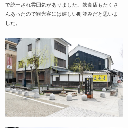
で統一され雰囲気がありました。飲食店もたくさ
んあったので観光客には嬉しい町並みだと思いま
した。