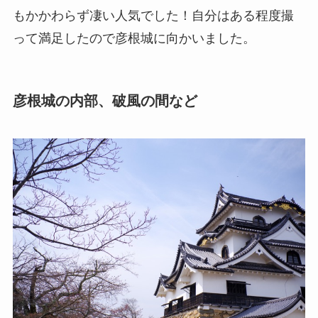
もかかわらず凄い人気でした！自分はある程度撮
って満足したので彦根城に向かいました。
彦根城の内部、破風の間など