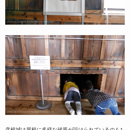
彦根城は屋根に多様な破風が設けられているのも1