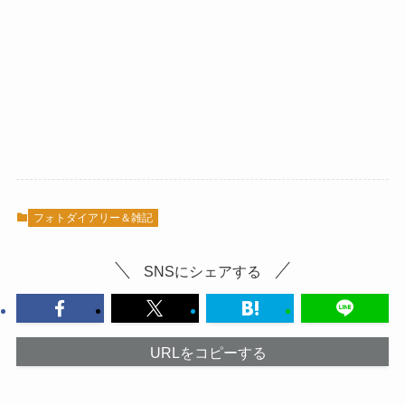
フォトダイアリー＆雑記
SNSにシェアする
URLをコピーする