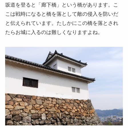
坂道を登ると「廊下橋」という橋があります。こ
こは戦時になると橋を落として敵の侵入を防いだ
と伝えられています。たしかにこの橋を落とされ
たらお城に入るのは難しくなりますよね。