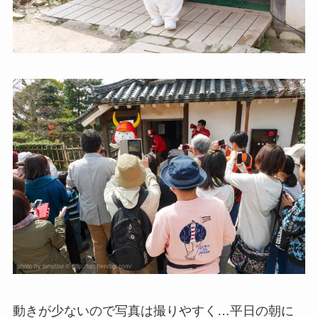
動きが少ないので写真は撮りやすく…平日の朝に