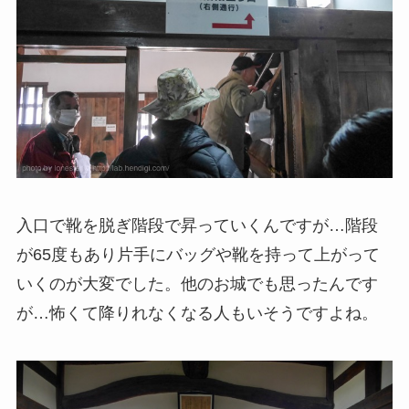
入口で靴を脱ぎ階段で昇っていくんですが…階段
が65度もあり片手にバッグや靴を持って上がって
いくのが大変でした。他のお城でも思ったんです
が…怖くて降りれなくなる人もいそうですよね。