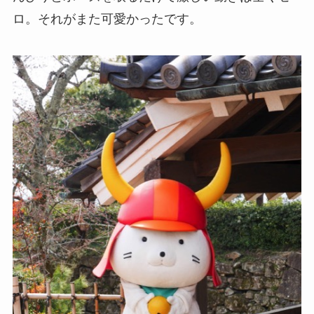
ロ。それがまた可愛かったです。