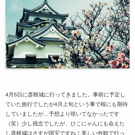
4月5日に彦根城に行ってきました。事前に予定し
ていた旅行でしたが4月上旬という事で桜にも期待
していましたが…予想より咲いてなかったです
（笑）少し残念でしたが、ひこにゃんにも会えた
し彦根城はさすが国宝ですね！美しい外観で行っ