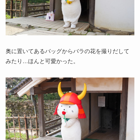
奥に置いてあるバッグからバラの花を撮りだして
みたり…ほんと可愛かった。