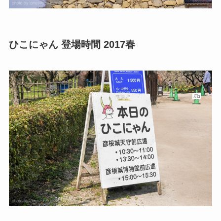
ひこにゃん 登場時間 2017春