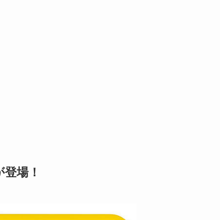
ルが登場！