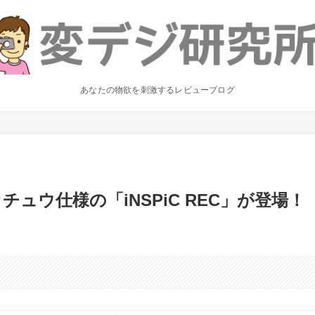
あなたの物欲を刺激するレビューブログ
ュウ仕様の「iNSPiC REC」が登場！