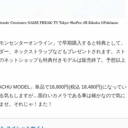
モンセンターオンライン」で早期購入すると特典として、
ダー、ネックストラップなどもプレゼントされます。スト
のネットショップも特典付きモデルは販売終了。予想以上
KACHU MODEL」単品で16,800円(税込 18,480円)になってい
る気もしますが…面白いカメラである事は確かなので気に
ませ。それじゃ！また！