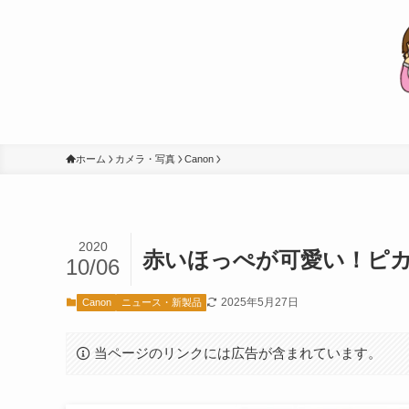
ホーム
カメラ・写真
Canon
2020
赤いほっぺが可愛い！ピカチ
10/06
2025年5月27日
Canon
ニュース・新製品
当ページのリンクには広告が含まれています。