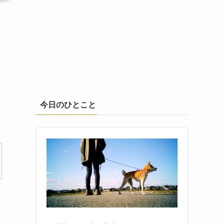
今日のひとこと