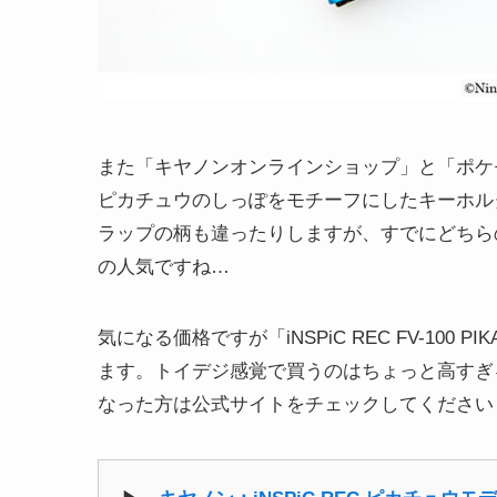
また「キヤノンオンラインショップ」と「ポケ
ピカチュウのしっぽをモチーフにしたキーホル
ラップの柄も違ったりしますが、すでにどちら
の人気ですね…
気になる価格ですが「iNSPiC REC FV-100 PI
ます。トイデジ感覚で買うのはちょっと高すぎ
なった方は公式サイトをチェックしてください