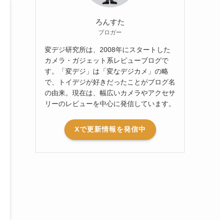
ろんすた
ブロガー
変デジ研究所は、2008年にスタートした
カメラ・ガジェット系レビューブログで
す。「変デジ」は「変なデジカメ」の略
で、トイデジが好きだったことがブログ名
の由来。現在は、幅広いカメラやアクセサ
リーのレビューを中心に発信しています。
Xで更新情報を発信中