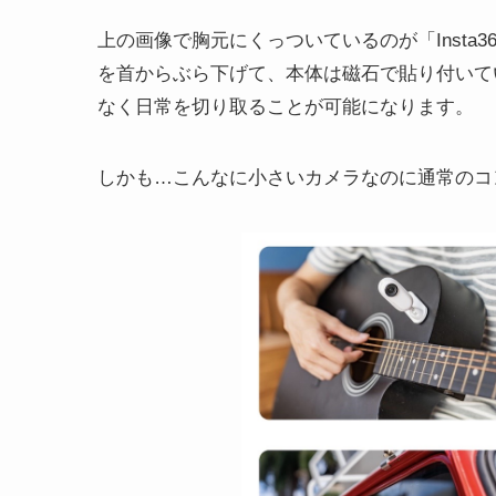
上の画像で胸元にくっついているのが「Insta3
を首からぶら下げて、本体は磁石で貼り付いて
なく日常を切り取ることが可能になります。
しかも…こんなに小さいカメラなのに通常のコン