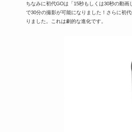
ちなみに初代GOは「15秒もしくは30秒の動
で30分の撮影が可能になりました！さらに初
りました。これは劇的な進化です。