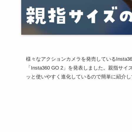
様々なアクションカメラを発売しているInsta
「Insta360 GO 2」を発表しました。親
ッと使いやすく進化しているので簡単に紹介し