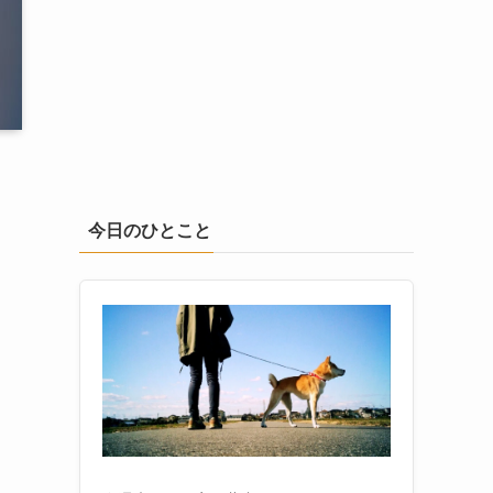
今日のひとこと