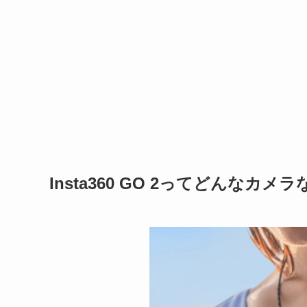
Insta360 GO 2ってどんなカメ