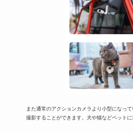
また通常のアクションカメラより小型になって
撮影することができます。犬や猫などペットに