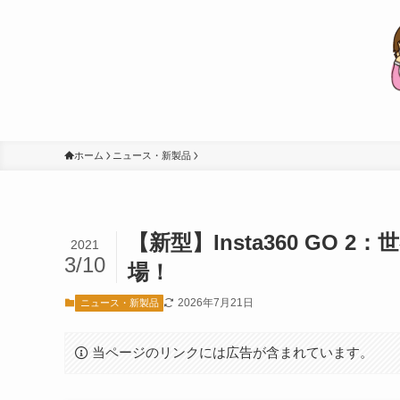
ホーム
ニュース・新製品
【新型】Insta360 GO
2021
3/10
場！
2026年7月21日
ニュース・新製品
当ページのリンクには広告が含まれています。