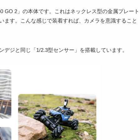
60 GO 2」の本体です。これはネックレス型の金属プレート
います。こんな感じで装着すれば、カメラを意識すること
デジと同じ「1/2.3型センサー」を搭載しています。