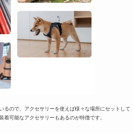
いるので、アクセサリーを使えば様々な場所にセットして
装着可能なアクセサリーもあるのが特徴です。