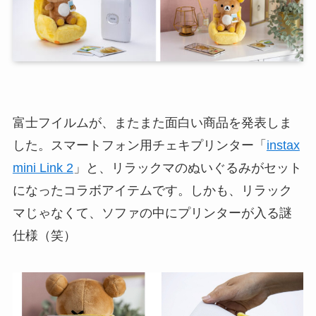
富士フイルムが、またまた面白い商品を発表しま
した。スマートフォン用チェキプリンター「
instax
mini Link 2
」と、リラックマのぬいぐるみがセット
になったコラボアイテムです。しかも、リラック
マじゃなくて、ソファの中にプリンターが入る謎
仕様（笑）