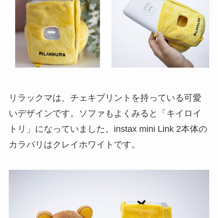
リラックマは、チェキプリントを持っている可愛
いデザインです。ソファもよくみると「キイロイ
トリ」になっていました。instax mini Link 2本体の
カラバリはクレイホワイトです。