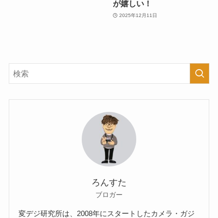
が嬉しい！
2025年12月11日
ろんすた
ブロガー
変デジ研究所は、2008年にスタートしたカメラ・ガジ