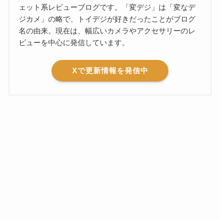
ェット系レビューブログです。「変デジ」は「変なデ
ジカメ」の略で、トイデジが好きだったことがブログ
名の由来。現在は、幅広いカメラやアクセサリーのレ
ビューを中心に発信しています。
Xで更新情報を発信中