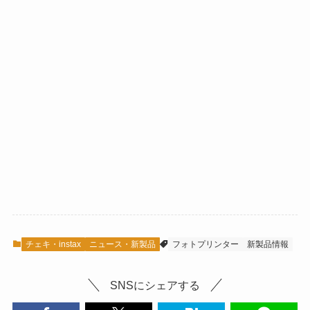
チェキ・instax
ニュース・新製品
フォトプリンター
新製品情報
SNSにシェアする