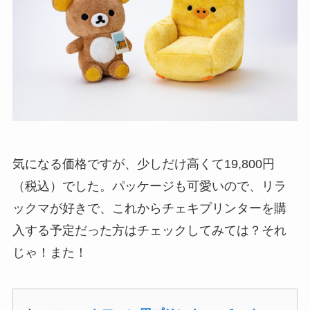
気になる価格ですが、少しだけ高くて19,800円
（税込）でした。パッケージも可愛いので、リラ
ックマが好きで、これからチェキプリンターを購
入する予定だった方はチェックしてみては？それ
じゃ！また！