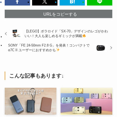
URLをコピーする
【LEGO】ポラロイド「SX-70」デザインのレゴがかわ
いい！大人も楽しめるギミックが満載
SONY「FE 24-50mm F2.8 G」を発表！コンパクトで
α7C II ユーザーにおすすめかも
こんな記事もあります↓