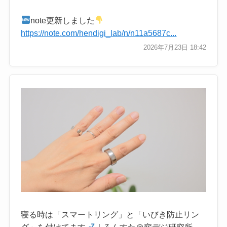
note更新しました
https://note.com/hendigi_lab/n/n11a5687c...
2026年7月23日 18:42
寝る時は「スマートリング」と「いびき防止リン