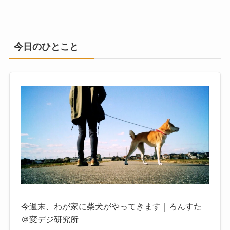
今日のひとこと
今週末、わが家に柴犬がやってきます｜ろんすた
＠変デジ研究所