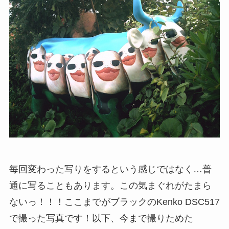
毎回変わった写りをするという感じではなく…普
通に写ることもあります。この気まぐれがたまら
ないっ！！！ここまでがブラックのKenko DSC517
で撮った写真です！以下、今まで撮りためた