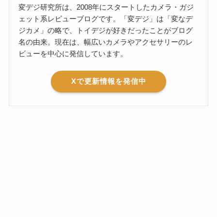
変デジ研究所は、2008年にスタートしたカメラ・ガジ
ェット系レビューブログです。「変デジ」は「変なデ
ジカメ」の略で、トイデジが好きだったことがブログ
名の由来。現在は、幅広いカメラやアクセサリーのレ
ビューを中心に発信しています。
Xで更新情報を発信中