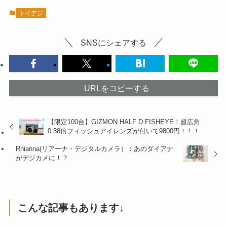
トイデジ
SNSにシェアする
URLをコピーする
【限定100台】GIZMON HALF D FISHEYE！超広角
0.38倍フィッシュアイレンズが付いて9800円！！！
Rhianna(リアーナ・デジタルカメラ）：あのダイアナ
がデジカメに！？
こんな記事もあります↓