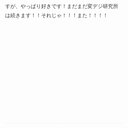
すが、やっぱり好きです！まだまだ変デジ研究所
は続きます！！それじゃ！！！また！！！！