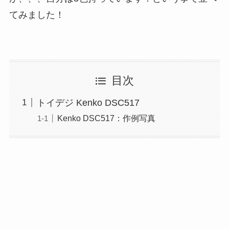
てみました！
目次
トイデジ Kenko DSC517
Kenko DSC517：作例写真