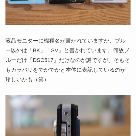
液晶モニターに機種名が書かれていますが、ブル
ー以外は「BK」「SV」と書かれています。何故ブ
ルーだけ「DSC517」だけなのか謎ですが、そもそ
もカラバリをでかでかと本体に表記しているのが
珍しいかも（笑）