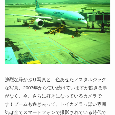
強烈な緑かぶり写真と、色あせたノスタルジック
な写真、2007年から使い続けていますが飽きる事
がなく、今、さらに好きになっているカメラで
す！ブームも過ぎ去って、トイカメラっぽい雰囲
気は全てスマートフォンで撮影されている時代で