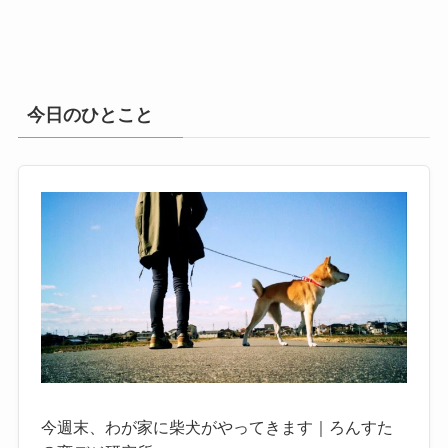
今日のひとこと
今週末、わが家に柴犬がやってきます｜ろんすた