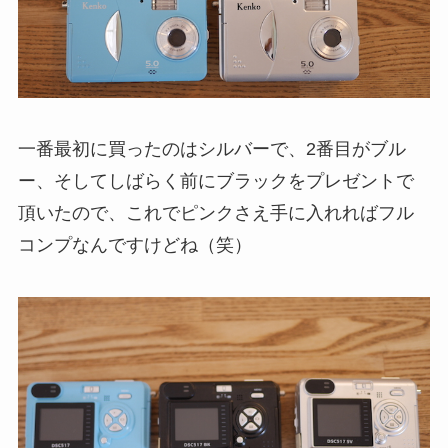
一番最初に買ったのはシルバーで、2番目がブル
ー、そしてしばらく前にブラックをプレゼントで
頂いたので、これでピンクさえ手に入れればフル
コンプなんですけどね（笑）