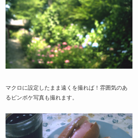
マクロに設定したまま遠くを撮れば！雰囲気のあ
るピンボケ写真も撮れます。