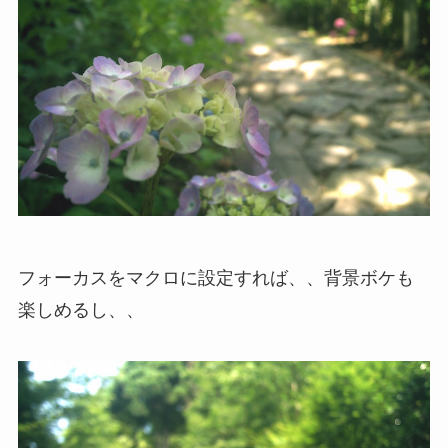
フォーカスをマクロに設定すれば、、背景ボケも
楽しめるし、、