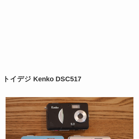
トイデジ Kenko DSC517