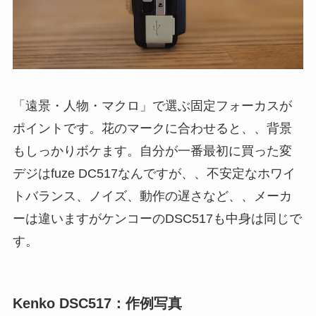
「遠景・人物・マクロ」で選ぶ固定フォーカスが
ポイントです。花のマークに合わせると、、背景
もしっかりボケます。自分が一番最初に買った変
デジはfuze DC517なんですが、、不安定なホワイ
トバランス、ノイズ、動作の遅さなど、、メーカ
ーは違いますがケンコーのDSC517も中身は同じで
す。
Kenko DSC517：作例写真