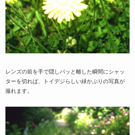
レンズの前を手で隠しパッと離した瞬間にシャッ
ターを切れば、トイデジらしい緑かぶりの写真が
撮れます。