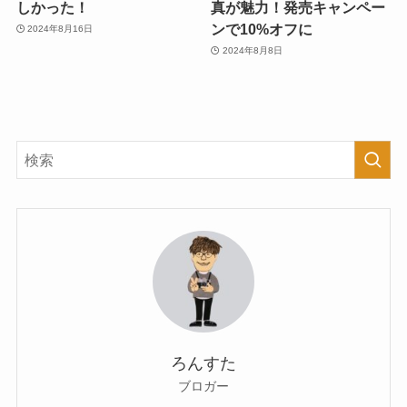
しかった！
真が魅力！発売キャンペー
ンで10%オフに
2024年8月16日
2024年8月8日
ろんすた
ブロガー