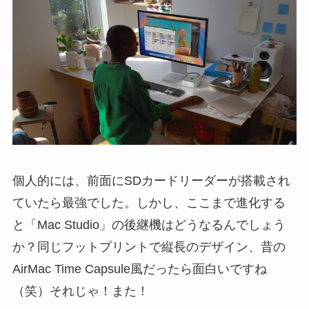
個人的には、前面にSDカードリーダーが搭載され
ていたら最強でした。しかし、ここまで進化する
と「Mac Studio」の後継機はどうなるんでしょう
か？同じフットプリントで縦長のデザイン、昔の
AirMac Time Capsule風だったら面白いですね
（笑）それじゃ！また！