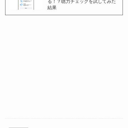
る！？聴力チェックを試してみた
結果