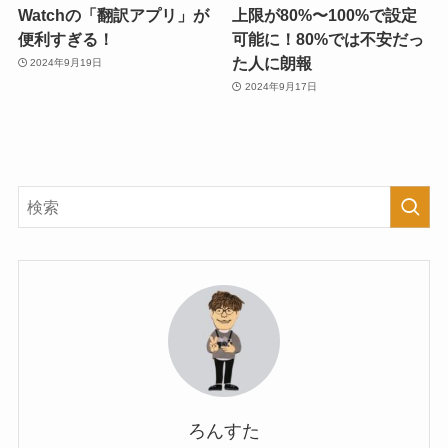
Watchの「翻訳アプリ」が
上限が80%〜100%で設定
便利すぎる！
可能に！80%では不安だっ
た人に朗報
2024年9月19日
2024年9月17日
ろんすた