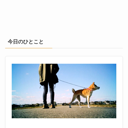
今日のひとこと