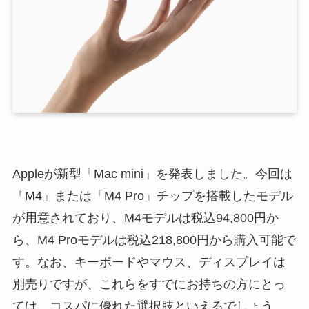
Appleが新型「Mac mini」を発表しました。今回は
「M4」または「M4 Pro」チップを搭載したモデル
が用意されており、M4モデルは税込94,800円か
ら、M4 Proモデルは税込218,800円から購入可能で
す。なお、キーボードやマウス、ディスプレイは
別売りですが、これらをすでにお持ちの方にとっ
ては、コスパに優れた選択肢といえるでしょう。