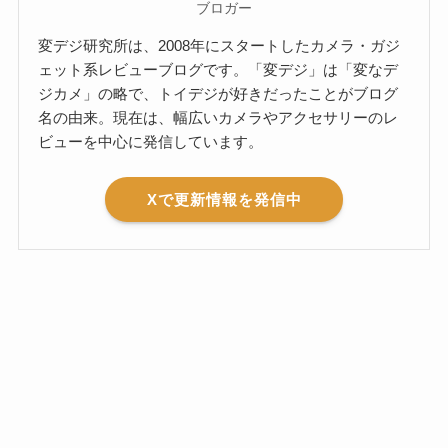
ブロガー
変デジ研究所は、2008年にスタートしたカメラ・ガジ
ェット系レビューブログです。「変デジ」は「変なデ
ジカメ」の略で、トイデジが好きだったことがブログ
名の由来。現在は、幅広いカメラやアクセサリーのレ
ビューを中心に発信しています。
Xで更新情報を発信中