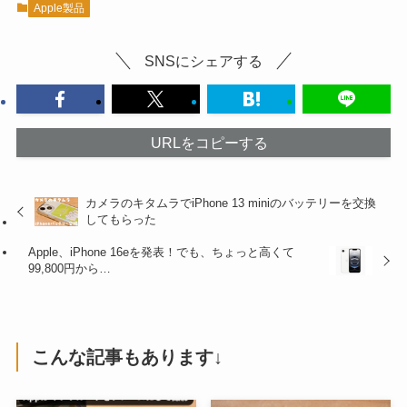
Apple製品
SNSにシェアする
URLをコピーする
カメラのキタムラでiPhone 13 miniのバッテリーを交換
してもらった
Apple、iPhone 16eを発表！でも、ちょっと高くて
99,800円から…
こんな記事もあります↓