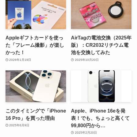
Appleギフトカードを使っ
AirTagの電池交換（2025年
た「フレーム撮影」が楽し
版）：CR2032リチウム電
かった！
池を交換してみた
2026年1月19日
2025年10月20日
このタイミングで「iPhone
Apple、iPhone 16eを発
16 Pro」を買った理由
表！でも、ちょっと高くて
99,800円から…
2025年6月9日
2025年2月20日