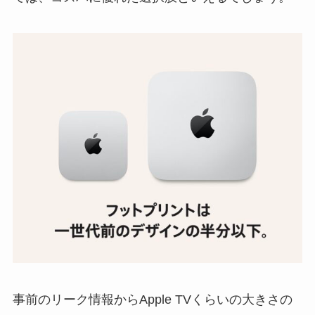
事前のリーク情報からApple TVくらいの大きさの