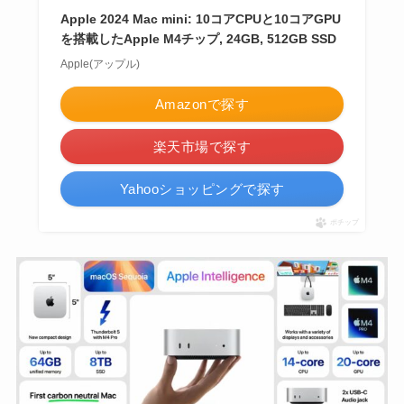
Apple 2024 Mac mini: 10コアCPUと10コアGPU
を搭載したApple M4チップ, 24GB, 512GB SSD
Apple(アップル)
Amazonで探す
楽天市場で探す
Yahooショッピングで探す
ポチップ