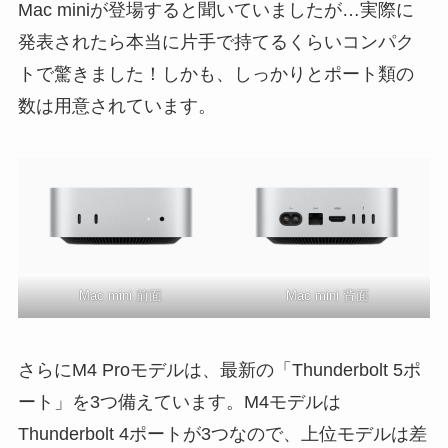
Mac miniが登場すると聞いていましたが…実際に
発表されたら本当に片手で持てるくらいコンパク
トで驚きました！しかも、しっかりとポート類の
数は用意されています。
Mac mini 前面
Mac mini 背面
さらにM4 Proモデルは、最新の「Thunderbolt 5ポ
ート」を3つ備えています。M4モデルは
Thunderbolt 4ポートが3つなので、上位モデルは差