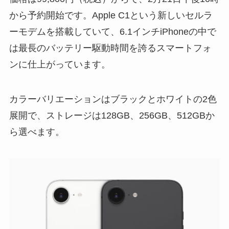
から予約開始です。Apple C1という新しいセルラ
ーモデムを搭載していて、6.1インチiPhoneの中で
は最長のバッテリー駆動時間を誇るスマートフォ
ンに仕上がっています。
カラーバリエーションはブラックとホワイトの2色
展開で、ストレージは128GB、256GB、512GBか
ら選べます。