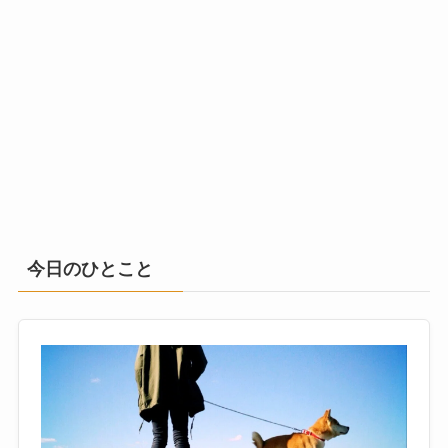
今日のひとこと