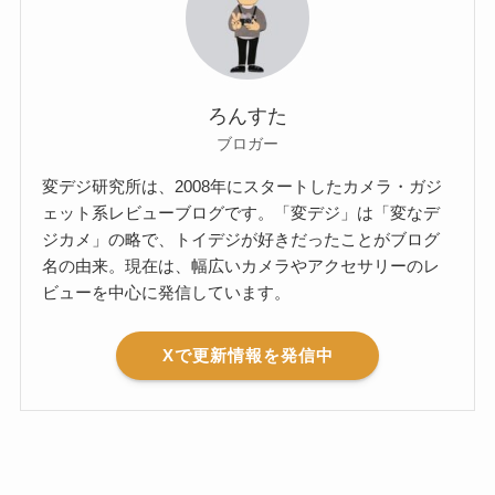
ろんすた
ブロガー
変デジ研究所は、2008年にスタートしたカメラ・ガジ
ェット系レビューブログです。「変デジ」は「変なデ
ジカメ」の略で、トイデジが好きだったことがブログ
名の由来。現在は、幅広いカメラやアクセサリーのレ
ビューを中心に発信しています。
Xで更新情報を発信中