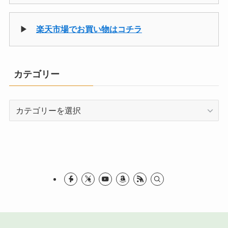
▶
楽天市場でお買い物はコチラ
カテゴリー
カ
テ
ゴ
リ
ー