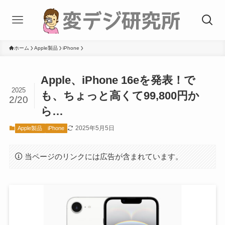
ホーム
Apple製品
iPhone
Apple、iPhone 16eを発表！で
2025
も、ちょっと高くて99,800円か
2/20
ら…
2025年5月5日
Apple製品
iPhone
当ページのリンクには広告が含まれています。