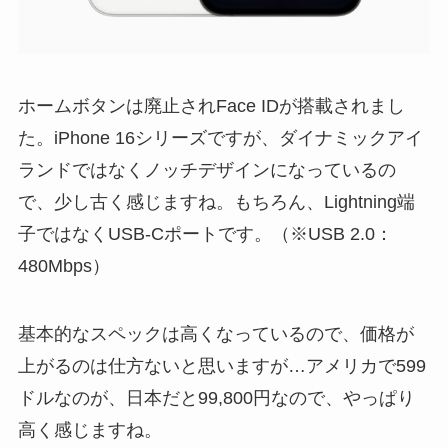
ホームボタンは廃止されFace IDが搭載されまし
た。iPhone 16シリーズですが、ダイナミックアイ
ランドではなくノッチデザインになっているの
で、少し古く感じますね。もちろん、Lightning端
子ではなくUSB-Cポートです。（※USB 2.0：
480Mbps）
基本的なスペックは高くなっているので、価格が
上がるのは仕方ないと思いますが…アメリカで599
ドルなのが、日本だと99,800円なので、やっぱり
高く感じますね。