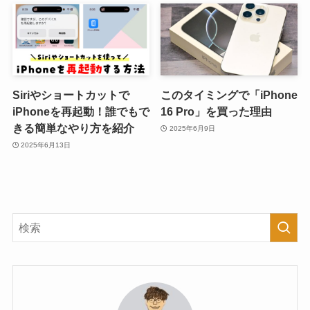
Siriやショートカットで
このタイミングで「iPhone
iPhoneを再起動！誰でもで
16 Pro」を買った理由
きる簡単なやり方を紹介
2025年6月9日
2025年6月13日