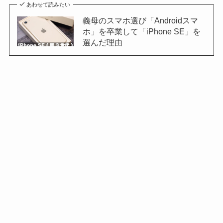
あわせて読みたい
義母のスマホ選び「Androidスマ
ホ」を卒業して「iPhone SE」を
選んだ理由