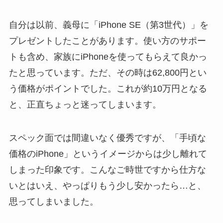
自分は以前、義母に「iPhone SE（第3世代）」を
プレゼントしたことがあります。使い方のサポー
トも含め、家族にiPhoneを使ってもらえて良かっ
たと思っています。ただ、その時は62,800円とい
う価格がポイントでした。これが約10万円となる
と、正直ちょっと迷ってしまいます。
スペック面では間違いなく優秀ですが、「手頃な
価格のiPhone」というイメージからは少し離れて
しまった印象です。こんなご時世ですから仕方な
いとはいえ、やっぱりもう少し安かったら…と、
思ってしまいました。