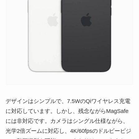
デザインはシンプルで、7.5WのQiワイヤレス充電
に対応しています。しかし、残念ながらMagSafe
には非対応です。カメラはシングル仕様ながら、
光学2倍ズームに対応し、4K/60fpsのドルビービジ