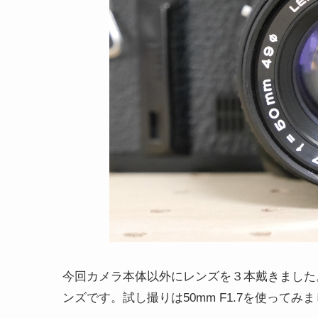
今回カメラ本体以外にレンズを３本戴きました。こ
ンズです。試し撮りは50mm F1.7を使ってみ