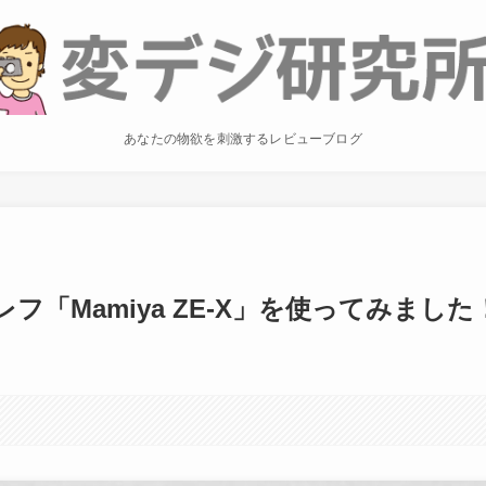
あなたの物欲を刺激するレビューブログ
「Mamiya ZE-X」を使ってみました