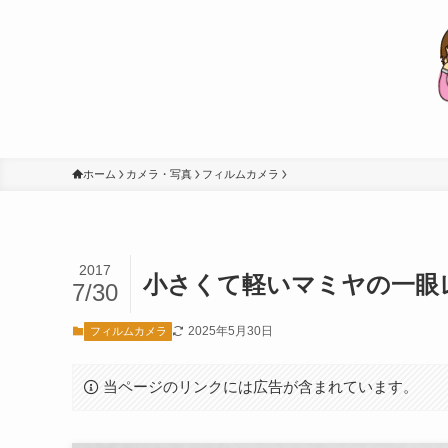
ホーム
カメラ・写真
フィルムカメラ
2017
小さくて軽いマミヤの一眼レフ
7/30
2025年5月30日
フィルムカメラ
当ページのリンクには広告が含まれています。