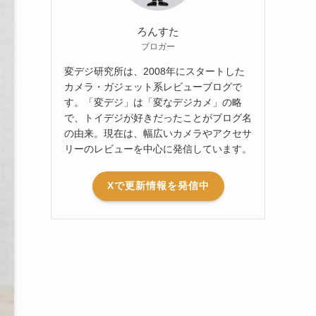
ろんすた
ブロガー
変デジ研究所は、2008年にスタートした
カメラ・ガジェット系レビューブログで
す。「変デジ」は「変なデジカメ」の略
で、トイデジが好きだったことがブログ名
の由来。現在は、幅広いカメラやアクセサ
リーのレビューを中心に発信しています。
Xで更新情報を発信中