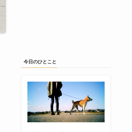
今日のひとこと