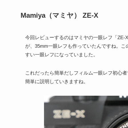
Mamiya（マミヤ） ZE-X
今回レビューするのはマミヤの一眼レフ「ZE
が、35mm一眼レフも作っていたんですね。こ
すい一眼レフになっていました。
これだったら簡単だしフィルム一眼レフ初心者
簡単に説明していきますね。