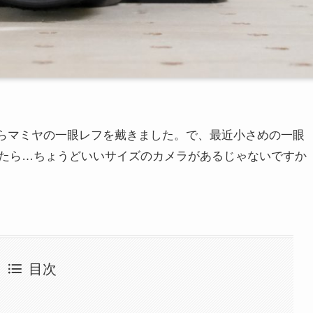
らマミヤの一眼レフを戴きました。で、最近小さめの一眼
たら…ちょうどいいサイズのカメラがあるじゃないですか
目次