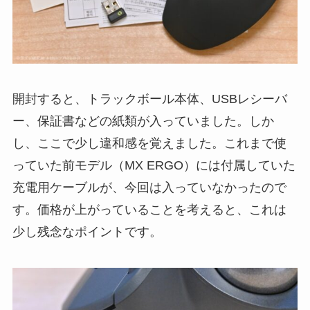
開封すると、トラックボール本体、USBレシーバ
ー、保証書などの紙類が入っていました。しか
し、ここで少し違和感を覚えました。これまで使
っていた前モデル（MX ERGO）には付属していた
充電用ケーブルが、今回は入っていなかったので
す。価格が上がっていることを考えると、これは
少し残念なポイントです。