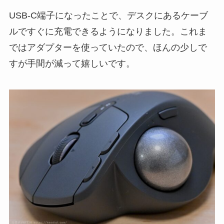
USB-C端子になったことで、デスクにあるケーブ
ルですぐに充電できるようになりました。これま
ではアダプターを使っていたので、ほんの少しで
すが手間が減って嬉しいです。