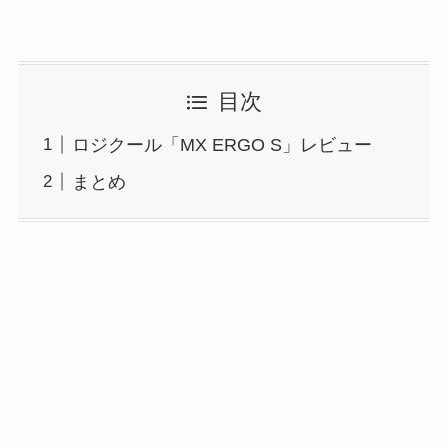
目次
ロジクール「MX ERGO S」レビュー
まとめ