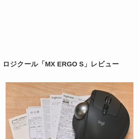
ロジクール「MX ERGO S」レビュー