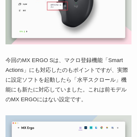
今回のMX ERGO Sは、マクロ登録機能「Smart
Actions」にも対応したのもポイントですが、実際
に設定ソフトを起動したら「水平スクロール」機
能にも新たに対応していました。これは前モデル
のMX ERGOにはない設定です。