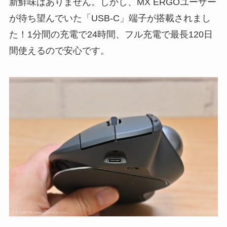
新鮮味はありません。しかし、MX ERGOユーザー
が待ち望んでいた「USB-C」端子が搭載されまし
た！1分間の充電で24時間、フル充電で最長120日
間使えるので安心です。