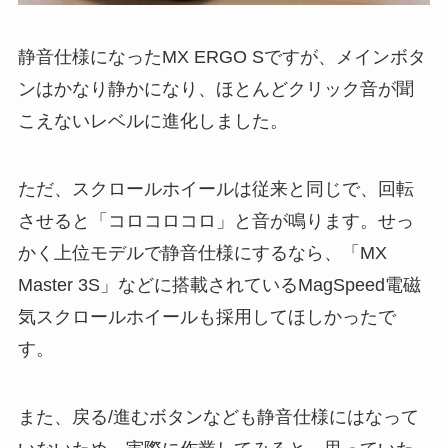
静音仕様になったMX ERGO Sですが、メインボタ
ンはかなり静かになり、ほとんどクリック音が聞
こえないレベルに進化しました。
ただ、スクロールホイールは従来と同じで、回転
させると「コロコロコロ」と音が鳴ります。せっ
かく上位モデルで静音仕様にするなら、「MX
Master 3S」などに搭載されているMagSpeed電磁
気スクロールホイールも採用してほしかったで
す。
また、戻る/進むボタンなども静音仕様にはなって