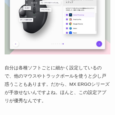
自分は各種ソフトごとに細かく設定しているの
で、他のマウスやトラックボールを使うと少し戸
惑うこともあります。だから、MX ERGOシリーズ
が手放せないんですよね。ほんと、この設定アプ
リが優秀なんです。