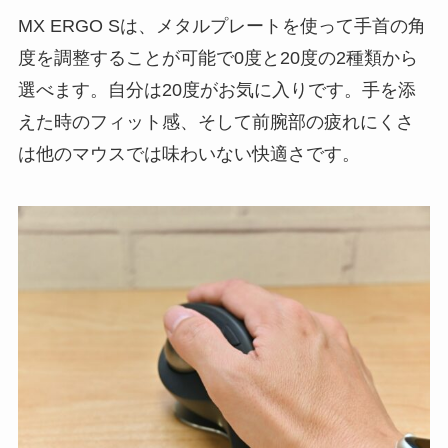
MX ERGO Sは、メタルプレートを使って手首の角
度を調整することが可能で0度と20度の2種類から
選べます。自分は20度がお気に入りです。手を添
えた時のフィット感、そして前腕部の疲れにくさ
は他のマウスでは味わいない快適さです。