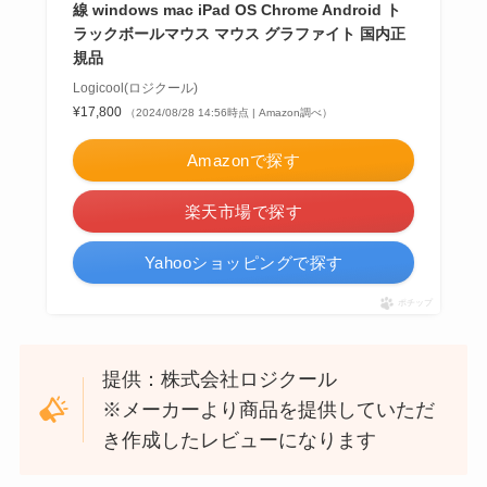
線 windows mac iPad OS Chrome Android ト
ラックボールマウス マウス グラファイト 国内正
規品
Logicool(ロジクール)
¥17,800
（2024/08/28 14:56時点 | Amazon調べ）
Amazonで探す
楽天市場で探す
Yahooショッピングで探す
ポチップ
提供：株式会社ロジクール
※メーカーより商品を提供していただ
き作成したレビューになります