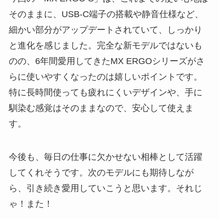
そのままに、USB-C端子の搭載や静音仕様など、
細かい部分がアップデートされていて、しっかり
と進化を感じました。完全な新モデルではないも
のの、6年間愛用してきたMX ERGOシリーズがさ
らに使いやすくなったのは嬉しいポイントです。
特に長時間使っても疲れにくいデザインや、手に
馴染む感覚はそのままなので、安心して使えま
す。
今後も、毎日の仕事に欠かせない相棒として活躍
してくれそうです。次のモデルにも期待しなが
ら、引き続き愛用していこうと思います。それじ
ゃ！また！