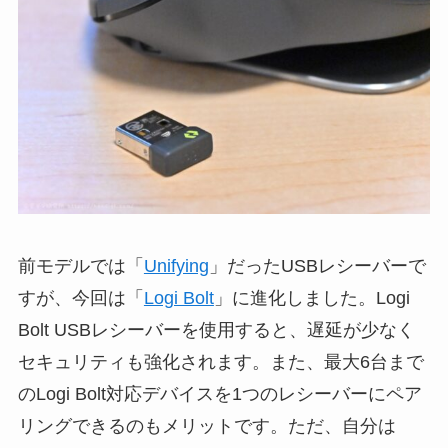
前モデルでは「
Unifying
」だったUSBレシーバーで
すが、今回は「
Logi Bolt
」に進化しました。Logi
Bolt USBレシーバーを使用すると、遅延が少なく
セキュリティも強化されます。また、最大6台まで
のLogi Bolt対応デバイスを1つのレシーバーにペア
リングできるのもメリットです。ただ、自分は