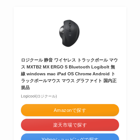
ロジクール 静音 ワイヤレス トラックボール マウ
ス MXTB2 MX ERGO S Bluetooth Logibolt 無
線 windows mac iPad OS Chrome Android ト
ラックボールマウス マウス グラファイト 国内正
規品
Logicool(ロジクール)
Amazonで探す
楽天市場で探す
Yahooショッピングで探す