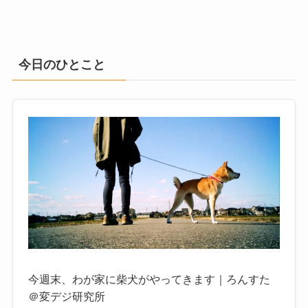
今日のひとこと
今週末、わが家に柴犬がやってきます｜ろんすた
＠変デジ研究所