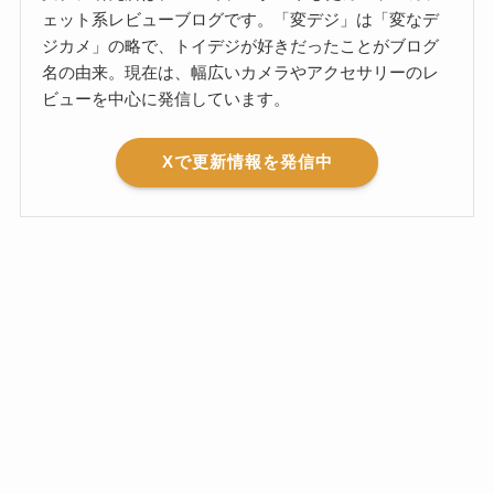
ェット系レビューブログです。「変デジ」は「変なデ
ジカメ」の略で、トイデジが好きだったことがブログ
名の由来。現在は、幅広いカメラやアクセサリーのレ
ビューを中心に発信しています。
Xで更新情報を発信中