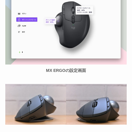
MX ERGOの設定画面