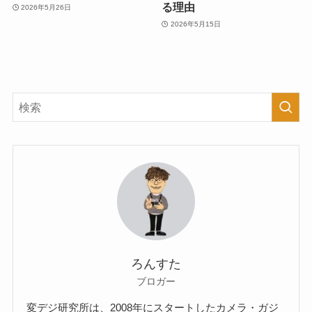
る理由
2026年5月26日
2026年5月15日
ろんすた
ブロガー
変デジ研究所は、2008年にスタートしたカメラ・ガジ