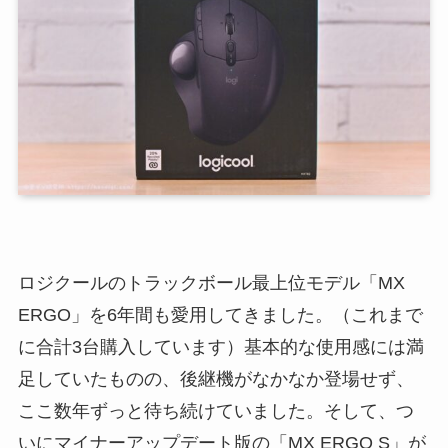
ロジクールのトラックボール最上位モデル「MX
ERGO」を6年間も愛用してきました。（これまで
に合計3台購入しています）基本的な使用感には満
足していたものの、後継機がなかなか登場せず、
ここ数年ずっと待ち続けていました。そして、つ
いにマイナーアップデート版の「MX ERGO S」が