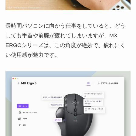
長時間パソコンに向かう仕事をしていると、どう
しても手首や前腕が疲れてしまいますが、MX
ERGOシリーズは、この角度が絶妙で、疲れにく
い使用感が魅力です。