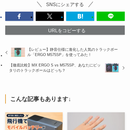
SNSにシェアする
URLをコピーする
【レビュー】静音仕様に進化した人気のトラックボー
ル「ERGO M575SP」を使ってみた！
【徹底比較】MX ERGO S vs M575SP、あなたにピッ
タリのトラックボールはどっち？
こんな記事もあります↓