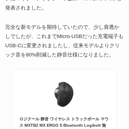
発表されました。
完全な新モデルを期待していたので、少し肩透か
しでしたが、これまでMicro-USBだった充電端子も
USB-Cに変更されましたし、従来モデルよりクリ
ック音を80%削減した静音仕様になりました。
ロジクール 静音 ワイヤレス トラックボール マウ
ス MXTB2 MX ERGO S Bluetooth Logibolt 無