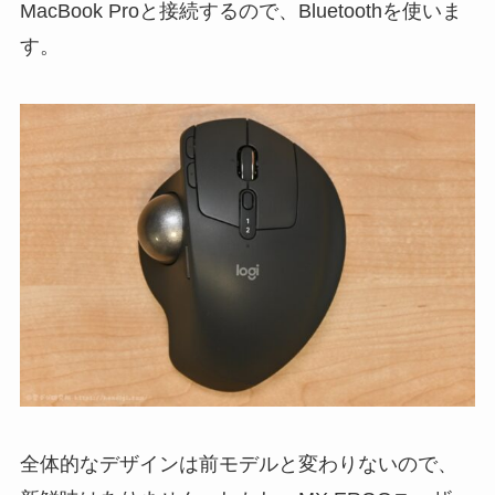
MacBook Proと接続するので、Bluetoothを使いま
す。
全体的なデザインは前モデルと変わりないので、