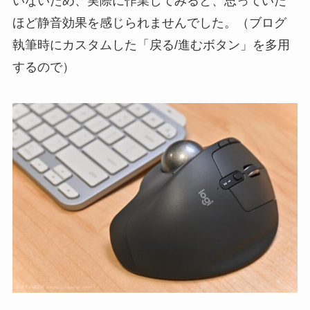
いないため、実際に作業してみると、思っていた
ほど静音効果を感じられませんでした。（ブログ
執筆時にカスタムした「戻る/進むボタン」を多用
するので）