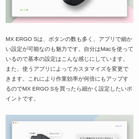
MX ERGO Sは、ボタンの数も多く、アプリで細か
い設定が可能なのも魅力です。自分はMacを使って
いるので基本の設定はこんな感じにしています。
また、使うアプリによってカスタマイズを変更で
きます。これにより作業効率が何倍にもアップす
るのでMX ERGO Sを買ったら細かく設定したいポ
イントです。