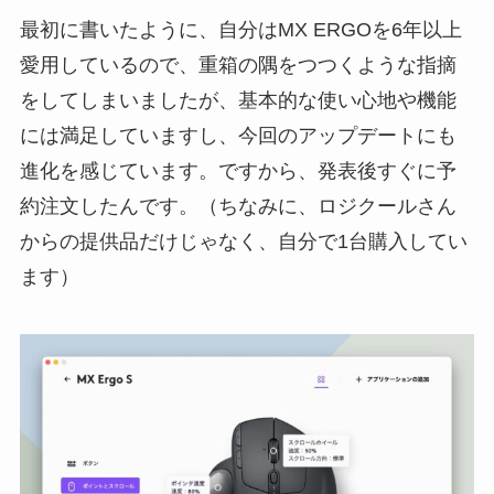
最初に書いたように、自分はMX ERGOを6年以上
愛用しているので、重箱の隅をつつくような指摘
をしてしまいましたが、基本的な使い心地や機能
には満足していますし、今回のアップデートにも
進化を感じています。ですから、発表後すぐに予
約注文したんです。（ちなみに、ロジクールさん
からの提供品だけじゃなく、自分で1台購入してい
ます）