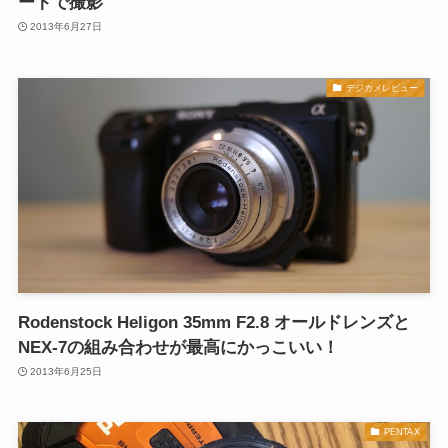
ートで撮影
2013年6月27日
デジカメレビュー
Rodenstock Heligon 35mm F2.8 オールドレンズと
NEX-7の組み合わせが最高にかっこいい！
2013年6月25日
PENTAX