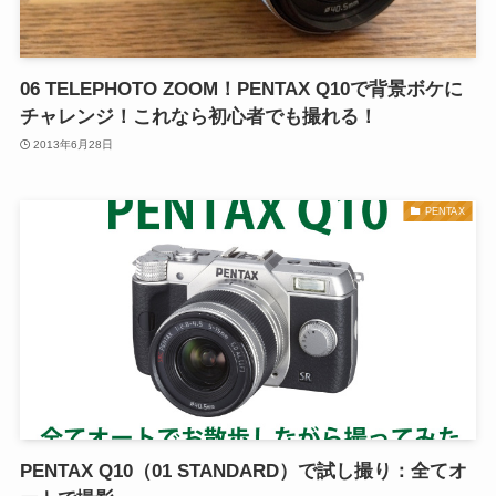
06 TELEPHOTO ZOOM！PENTAX Q10で背景ボケに
チャレンジ！これなら初心者でも撮れる！
2013年6月28日
PENTAX
PENTAX Q10（01 STANDARD）で試し撮り：全てオ