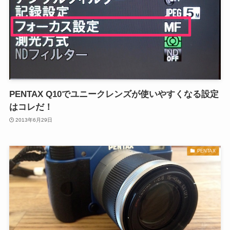
PENTAX Q10でユニークレンズが使いやすくなる設定
はコレだ！
2013年6月29日
PENTAX