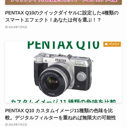
PENTAX Q10のクイックダイヤルに設定した4種類の
スマートエフェクト！あなたは何を選ぶ！？
2013年7月5日
PENTAX
PENTAX Q10 カスタムイメージ11種類の色味を比
較。デジタルフィルターを重ねれば無限大の可能性
2013年7月1日