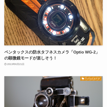
ペンタックスの防水タフネスカメラ「Optio WG-2」
の顕微鏡モードが楽しそう！
2013年6月21日
フィルムカメラ