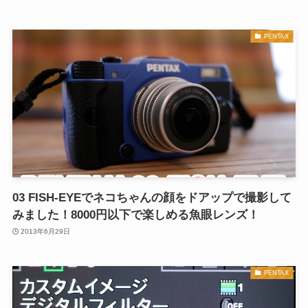
PENTAX
03 FISH-EYEでネコちゃんの顔をドアップで撮影して
みました！8000円以下で楽しめる魚眼レンズ！
2013年6月29日
PENTAX