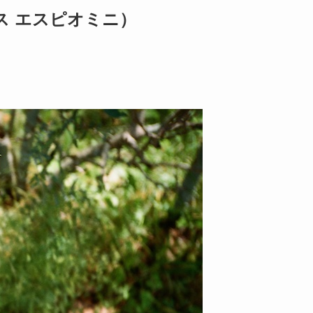
ックス エスピオミニ）