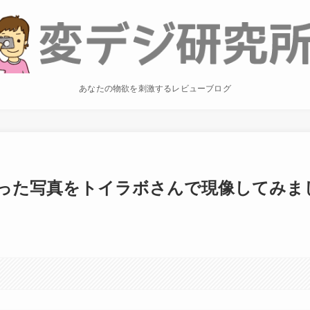
あなたの物欲を刺激するレビューブログ
った写真をトイラボさんで現像してみま