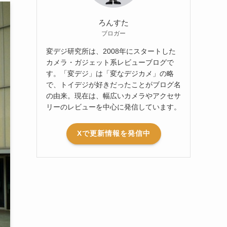
ろんすた
ブロガー
変デジ研究所は、2008年にスタートした
カメラ・ガジェット系レビューブログで
す。「変デジ」は「変なデジカメ」の略
で、トイデジが好きだったことがブログ名
の由来。現在は、幅広いカメラやアクセサ
リーのレビューを中心に発信しています。
Xで更新情報を発信中