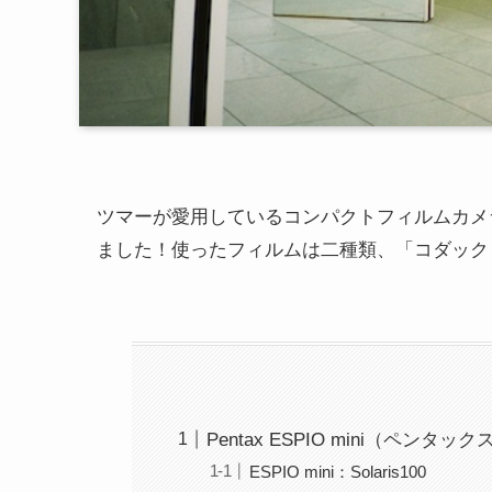
ツマーが愛用しているコンパクトフィルムカメラ「Pen
ました！使ったフィルムは二種類、「コダック Pro Foto
Pentax ESPIO mini（ペンタ
ESPIO mini：Solaris100