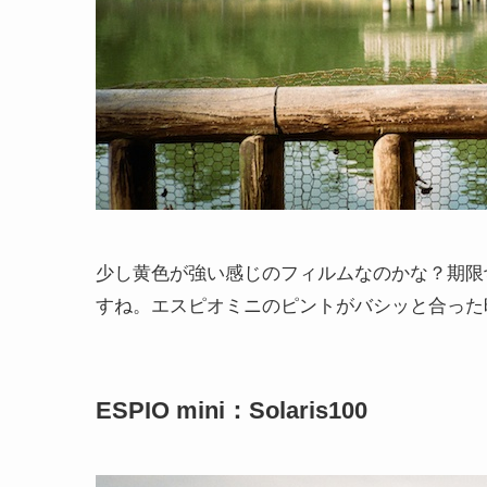
少し黄色が強い感じのフィルムなのかな？期限
すね。エスピオミニのピントがバシッと合った
ESPIO mini：Solaris100