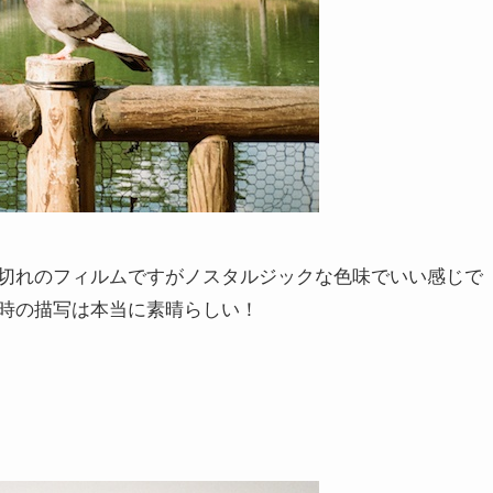
切れのフィルムですがノスタルジックな色味でいい感じで
時の描写は本当に素晴らしい！