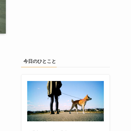
今日のひとこと