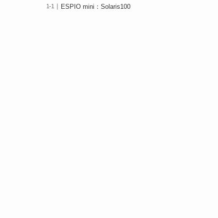
ESPIO mini：Solaris100