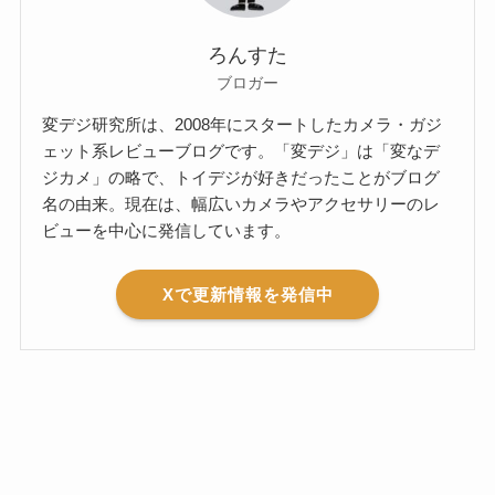
ろんすた
ブロガー
変デジ研究所は、2008年にスタートしたカメラ・ガジ
ェット系レビューブログです。「変デジ」は「変なデ
ジカメ」の略で、トイデジが好きだったことがブログ
名の由来。現在は、幅広いカメラやアクセサリーのレ
ビューを中心に発信しています。
Xで更新情報を発信中