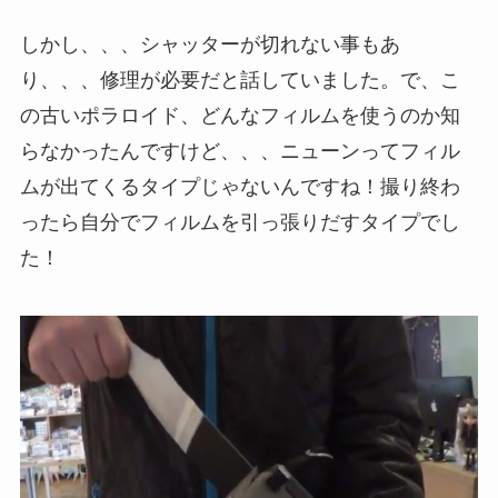
しかし、、、シャッターが切れない事もあ
り、、、修理が必要だと話していました。で、こ
の古いポラロイド、どんなフィルムを使うのか知
らなかったんですけど、、、ニューンってフィル
ムが出てくるタイプじゃないんですね！撮り終わ
ったら自分でフィルムを引っ張りだすタイプでし
た！