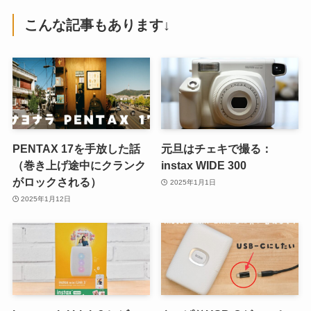
こんな記事もあります↓
PENTAX 17を手放した話
元旦はチェキで撮る：
（巻き上げ途中にクランク
instax WIDE 300
がロックされる）
2025年1月1日
2025年1月12日