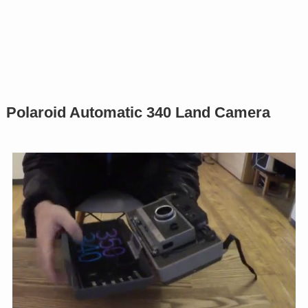
Polaroid Automatic 340 Land Camera