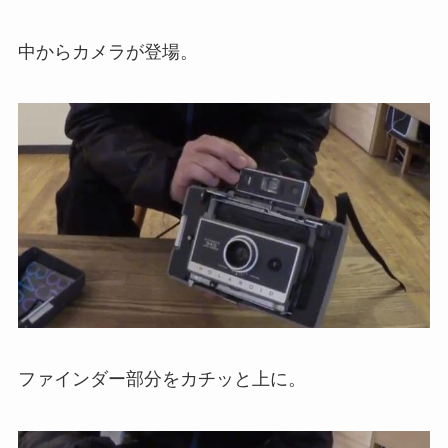
中からカメラが登場。
ファインダー部分をカチッと上に。