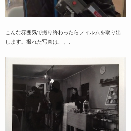
こんな雰囲気で撮り終わったらフィルムを取り出
します。撮れた写真は、、、