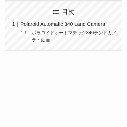
目次
Polaroid Automatic 340 Land Camera
ポラロイドオートマチック340ランドカメ
ラ：動画