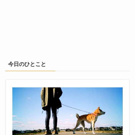
今日のひとこと