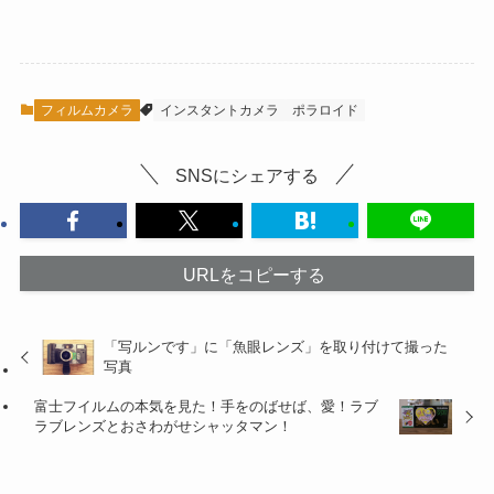
フィルムカメラ
インスタントカメラ
ポラロイド
SNSにシェアする
URLをコピーする
「写ルンです」に「魚眼レンズ」を取り付けて撮った
写真
富士フイルムの本気を見た！手をのばせば、愛！ラブ
ラブレンズとおさわがせシャッタマン！