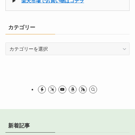
▶
楽天市場でお買い物はコチラ
カテゴリー
カ
テ
ゴ
リ
ー
新着記事