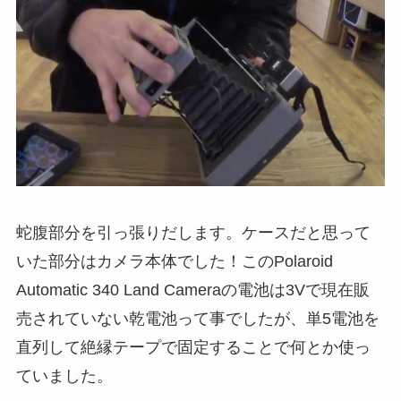
蛇腹部分を引っ張りだします。ケースだと思って
いた部分はカメラ本体でした！このPolaroid
Automatic 340 Land Cameraの電池は3Vで現在販
売されていない乾電池って事でしたが、単5電池を
直列して絶縁テープで固定することで何とか使っ
ていました。