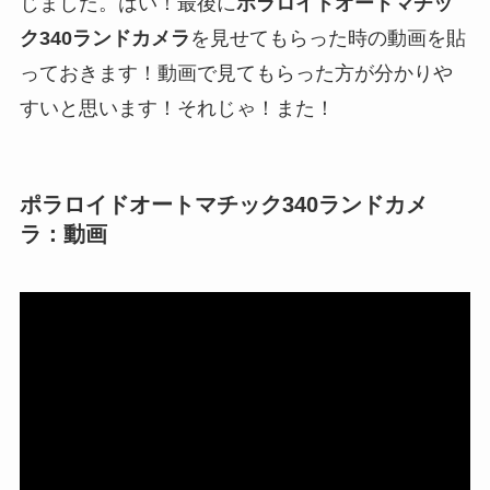
じました。はい！最後に
ポラロイドオートマチッ
ク340ランドカメラ
を見せてもらった時の動画を貼
っておきます！動画で見てもらった方が分かりや
すいと思います！それじゃ！また！
ポラロイドオートマチック340ランドカメ
ラ：動画