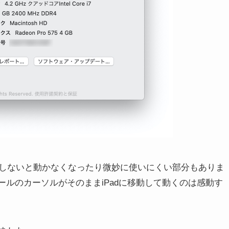
しないと動かなくなったり微妙に使いにくい部分もありま
ールのカーソルがそのままiPadに移動して動くのは感動す