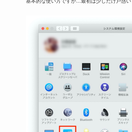
基本的な使い方ですが…最初は少しだけ戸惑い