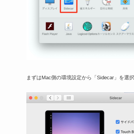
まずはMac側の環境設定から「Sidecar」を選