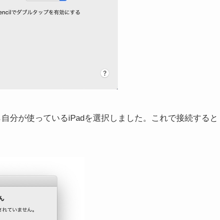
から自分が使っているiPadを選択しました。これで接続すると