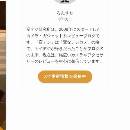
ろんすた
ブロガー
変デジ研究所は、2008年にスタートした
カメラ・ガジェット系レビューブログで
す。「変デジ」は「変なデジカメ」の略
で、トイデジが好きだったことがブログ名
の由来。現在は、幅広いカメラやアクセサ
リーのレビューを中心に発信しています。
Xで更新情報を発信中