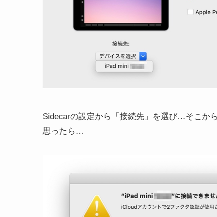
Sidecarの設定から「接続先」を選び…そこ
思ったら…