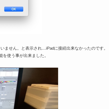
れていません。と表示され…iPadに接続出来なかったのです。
r機能を使う事が出来ました。