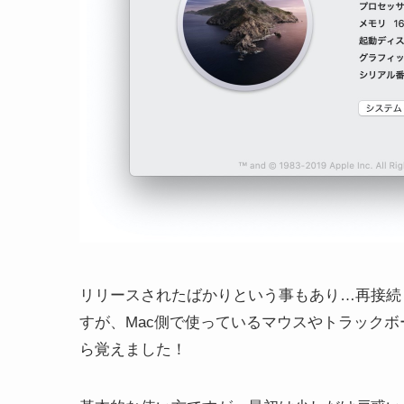
リリースされたばかりという事もあり…再接続
すが、Mac側で使っているマウスやトラックボ
ら覚えました！