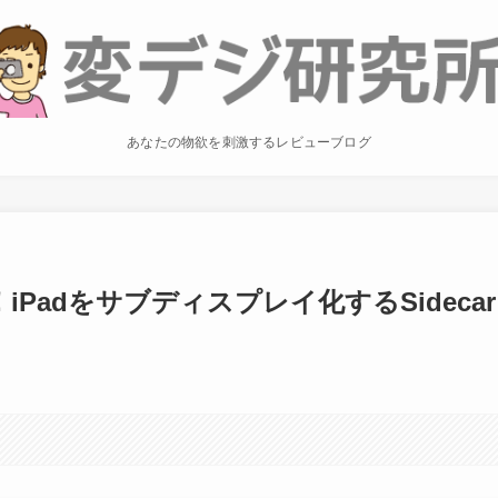
あなたの物欲を刺激するレビューブログ
便利！iPadをサブディスプレイ化するSidecar