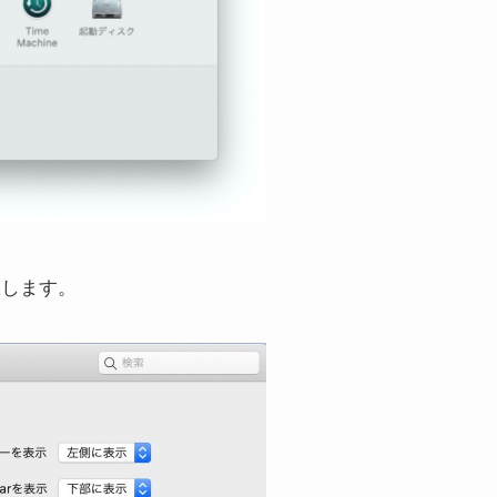
択します。