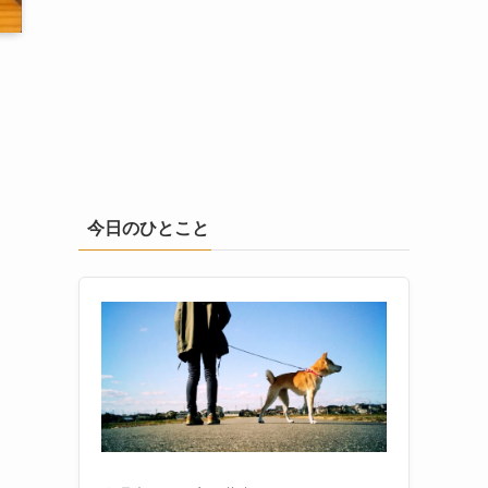
今日のひとこと