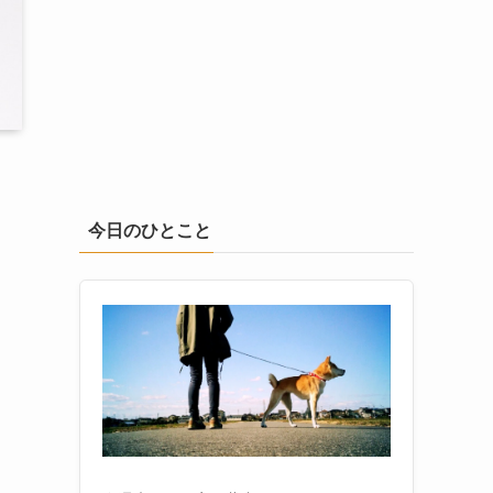
今日のひとこと