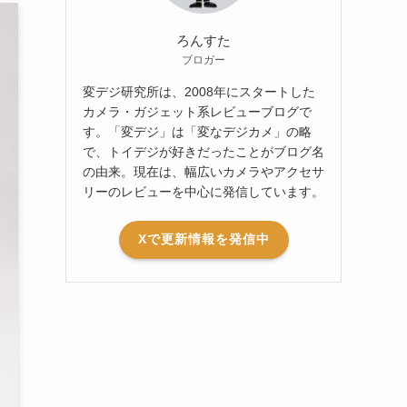
ろんすた
ブロガー
変デジ研究所は、2008年にスタートした
カメラ・ガジェット系レビューブログで
す。「変デジ」は「変なデジカメ」の略
で、トイデジが好きだったことがブログ名
の由来。現在は、幅広いカメラやアクセサ
リーのレビューを中心に発信しています。
Xで更新情報を発信中