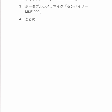
ポータブルカメラマイク「ゼンハイザー
MKE 200」
まとめ