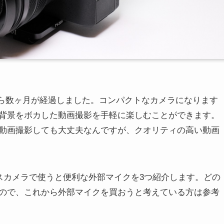
から数ヶ月が経過しました。コンパクトなカメラになります
背景をボカした動画撮影を手軽に楽しむことができます。
動画撮影しても大丈夫なんですが、クオリティの高い動画
レスカメラで使うと便利な外部マイクを3つ紹介します。どの
ので、これから外部マイクを買おうと考えている方は参考