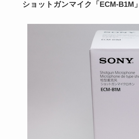
ショットガンマイク「ECM-B1M