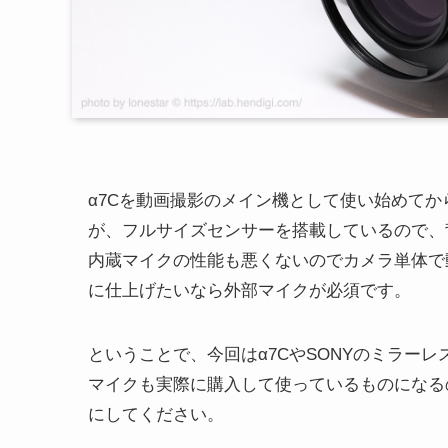
α7Cを動画撮影のメイン機として使い始めて
が、フルサイズセンサーを搭載しているので、
内蔵マイクの性能も悪くないのでカメラ単体で
に仕上げたいなら外部マイクが必須です。
ということで、今回はα7CやSONYのミラー
マイクも実際に購入して使っているものになる
にしてください。