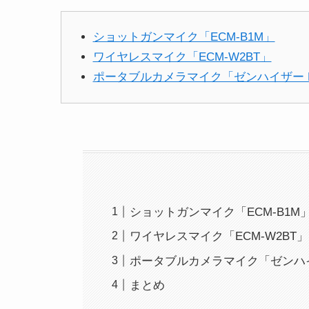
ショットガンマイク「ECM-B1M」
ワイヤレスマイク「ECM-W2BT」
ポータブルカメラマイク「ゼンハイザー MK
ショットガンマイク「ECM-B1M
ワイヤレスマイク「ECM-W2BT」
ポータブルカメラマイク「ゼンハイザ
まとめ