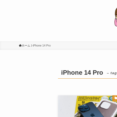
ホーム
iPhone 14 Pro
iPhone 14 Pro
– tag