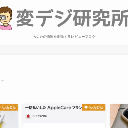
あなたの物欲を刺激するレビューブログ
 –
Apple製品
Apple製品