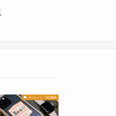
ガジェット・周辺機器