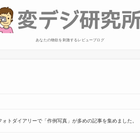
あなたの物欲を刺激するレビューブログ
フォトダイアリーで「作例写真」が多めの記事を集めました。